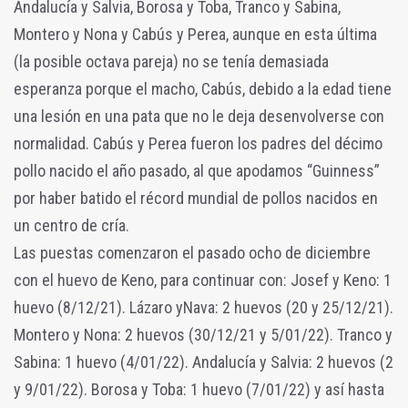
Andalucía y Salvia, Borosa y Toba, Tranco y Sabina,
Montero y Nona y Cabús y Perea, aunque en esta última
(la posible octava pareja) no se tenía demasiada
esperanza porque el macho, Cabús, debido a la edad tiene
una lesión en una pata que no le deja desenvolverse con
normalidad. Cabús y Perea fueron los padres del décimo
pollo nacido el año pasado, al que apodamos “Guinness”
por haber batido el récord mundial de pollos nacidos en
un centro de cría.
Las puestas comenzaron el pasado ocho de diciembre
con el huevo de Keno, para continuar con: Josef y Keno: 1
huevo (8/12/21). Lázaro yNava: 2 huevos (20 y 25/12/21).
Montero y Nona: 2 huevos (30/12/21 y 5/01/22). Tranco y
Sabina: 1 huevo (4/01/22). Andalucía y Salvia: 2 huevos (2
y 9/01/22). Borosa y Toba: 1 huevo (7/01/22) y así hasta