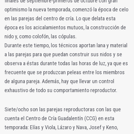
finales de septiembre-primeros de octubre con gran
optimismo la nueva temporada, comenzó la época de celo
en las parejas del centro de cría. Lo que delata esta
época es los acicalamientos mutuos, la construcción de
nido y, como colofón, las cópulas.
Durante este tiempo, los técnicos aportan lana y material
a las parejas para que puedan construir sus nidos y se
observa a éstas durante todas las horas de luz, ya que es
frecuente que se produzcan peleas entre los miembros
de alguna pareja. Además, hay que llevar un control
exhaustivo de todo su comportamiento reproductor.
Siete/ocho son las parejas reproductoras con las que
cuenta el Centro de Cría Guadalentín (CCG) en esta
temporada: Elías y Viola, Lázaro y Nava, Josef y Keno,