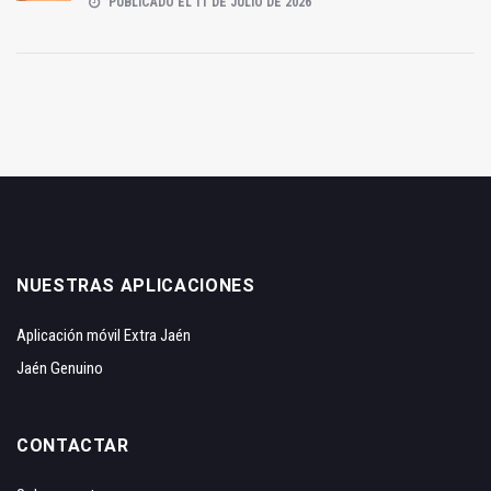
PUBLICADO EL 11 DE JULIO DE 2026
NUESTRAS APLICACIONES
Aplicación móvil Extra Jaén
Jaén Genuino
CONTACTAR