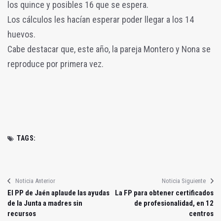
los quince y posibles 16 que se espera.
Los cálculos les hacían esperar poder llegar a los 14
huevos.
Cabe destacar que, este año, la pareja Montero y Nona se
reproduce por primera vez.
TAGS:
Noticia Anterior
Noticia Siguiente
El PP de Jaén aplaude las ayudas
La FP para obtener certificados
de la Junta a madres sin
de profesionalidad, en 12
recursos
centros