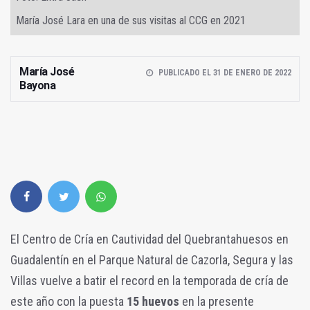
María José Lara en una de sus visitas al CCG en 2021
María José
PUBLICADO EL 31 DE ENERO DE 2022
Bayona
El Centro de Cría en Cautividad del Quebrantahuesos en
Guadalentín en el Parque Natural de Cazorla, Segura y las
Villas vuelve a batir el record en la temporada de cría de
este año con la puesta
15 huevos
en la presente