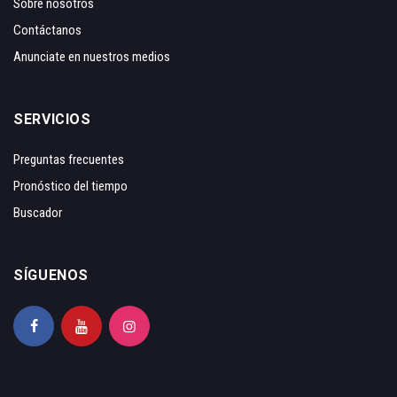
Sobre nosotros
Contáctanos
Anunciate en nuestros medios
SERVICIOS
Preguntas frecuentes
Pronóstico del tiempo
Buscador
SÍGUENOS