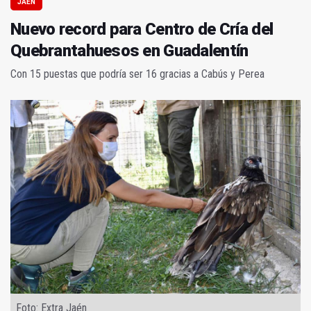
JAÉN
Nuevo record para Centro de Cría del
Quebrantahuesos en Guadalentín
Con 15 puestas que podría ser 16 gracias a Cabús y Perea
Foto: Extra Jaén