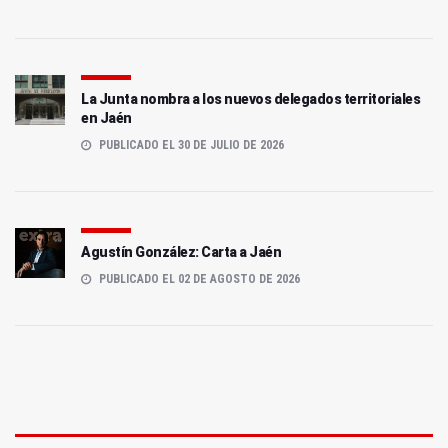
La Junta nombra a los nuevos delegados territoriales
en Jaén
PUBLICADO EL 30 DE JULIO DE 2026
Agustín González: Carta a Jaén
PUBLICADO EL 02 DE AGOSTO DE 2026