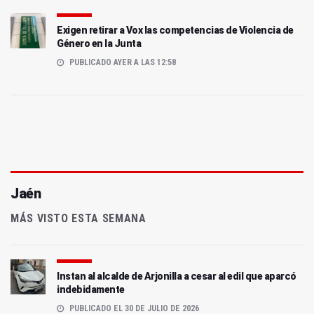
Exigen retirar a Vox las competencias de Violencia de
Género en la Junta
PUBLICADO AYER A LAS 12:58
Jaén
MÁS VISTO ESTA SEMANA
Instan al alcalde de Arjonilla a cesar al edil que aparcó
indebidamente
PUBLICADO EL 30 DE JULIO DE 2026