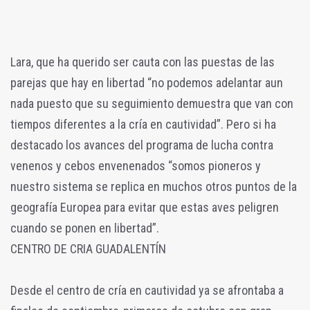
Lara, que ha querido ser cauta con las puestas de las
parejas que hay en libertad “no podemos adelantar aun
nada puesto que su seguimiento demuestra que van con
tiempos diferentes a la cría en cautividad”. Pero si ha
destacado los avances del programa de lucha contra
venenos y cebos envenenados “somos pioneros y
nuestro sistema se replica en muchos otros puntos de la
geografía Europea para evitar que estas aves peligren
cuando se ponen en libertad”.
CENTRO DE CRIA GUADALENTÍN
Desde el centro de cría en cautividad ya se afrontaba a