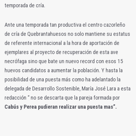
temporada de cría.
Ante una temporada tan productiva el centro cazorleño
de cría de Quebrantahuesos no solo mantiene su estatus
de referente internacional a la hora de aportación de
ejemplares al proyecto de recuperación de esta ave
necrófaga sino que bate un nuevo record con esos 15
huevos candidatos a aumentar la población. Y hasta la
posibilidad de una puesta más como ha adelantado la
delegada de Desarrollo Sostenible, María José Lara a esta
redacción “ no se descarta que la pareja formada por
Cabús y Perea pudieran realizar una puesta mas”.