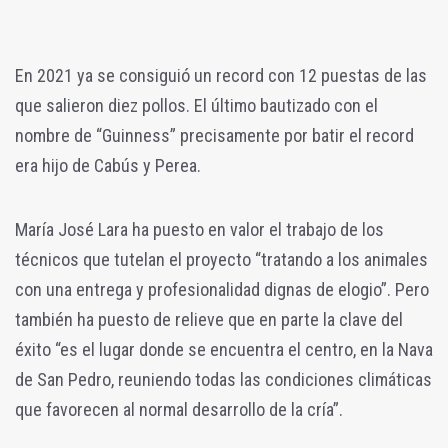
En 2021 ya se consiguió un record con 12 puestas de las
que salieron diez pollos. El último bautizado con el
nombre de “Guinness” precisamente por batir el record
era hijo de Cabús y Perea.
María José Lara ha puesto en valor el trabajo de los
técnicos que tutelan el proyecto “tratando a los animales
con una entrega y profesionalidad dignas de elogio”. Pero
también ha puesto de relieve que en parte la clave del
éxito “es el lugar donde se encuentra el centro, en la Nava
de San Pedro, reuniendo todas las condiciones climáticas
que favorecen al normal desarrollo de la cría”.