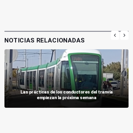
NOTICIAS RELACIONADAS
Las prácticas de los conductores del tranvía
empiezan la próxima semana