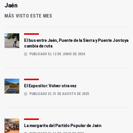
Jaén
MÁS VISTO ESTE MES
El bus entre Jaén, Puente de la Sierra y Puente Jontoya
cambia de ruta
PUBLICADO EL 12 DE JUNIO DE 2024
El Expositor: Volver otra vez
PUBLICADO EL 31 DE AGOSTO DE 2025
La margarita del Partido Popular de Jaén