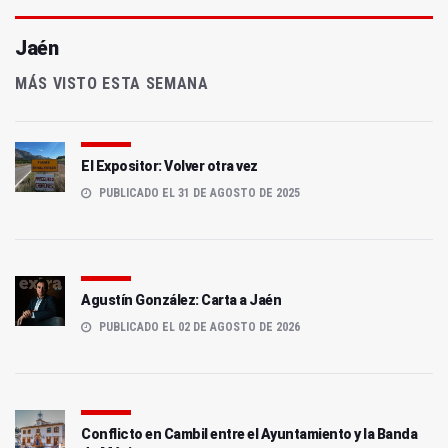
Jaén
MÁS VISTO ESTA SEMANA
El Expositor: Volver otra vez
PUBLICADO EL 31 DE AGOSTO DE 2025
Agustín González: Carta a Jaén
PUBLICADO EL 02 DE AGOSTO DE 2026
Conflicto en Cambil entre el Ayuntamiento y la Banda