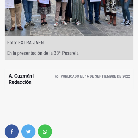
Foto: EXTRA JAÉN
En la presentación de la 33ª Pasarela.
A. Guzmán |
PUBLICADO EL 16 DE SEPTIEMBRE DE 2022
Redacción