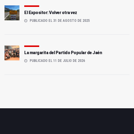
El Expositor: Volver otra vez
PUBLICADO EL 31 DE AGOSTO DE 2025
La margarita del Partido Popular de Jaén
PUBLICADO EL 11 DE JULIO DE 2026