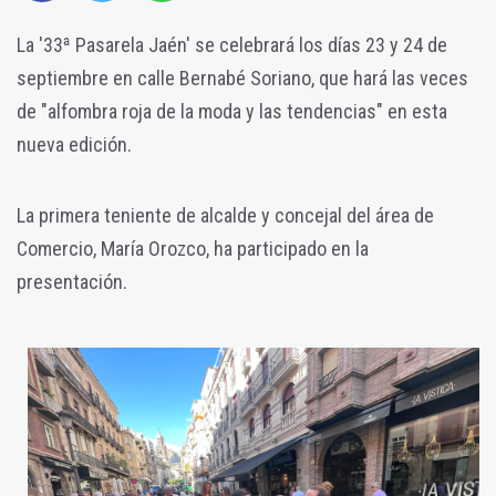
La '33ª Pasarela Jaén' se celebrará los días 23 y 24 de
septiembre en calle Bernabé Soriano, que hará las veces
de "alfombra roja de la moda y las tendencias" en esta
nueva edición.
La primera teniente de alcalde y concejal del área de
Comercio, María Orozco, ha participado en la
presentación.