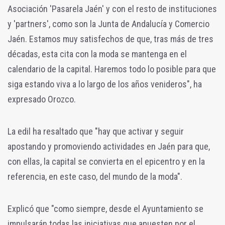
Asociación 'Pasarela Jaén' y con el resto de instituciones
y 'partners', como son la Junta de Andalucía y Comercio
Jaén. Estamos muy satisfechos de que, tras más de tres
décadas, esta cita con la moda se mantenga en el
calendario de la capital. Haremos todo lo posible para que
siga estando viva a lo largo de los años venideros", ha
expresado Orozco.
La edil ha resaltado que "hay que activar y seguir
apostando y promoviendo actividades en Jaén para que,
con ellas, la capital se convierta en el epicentro y en la
referencia, en este caso, del mundo de la moda".
Explicó que "como siempre, desde el Ayuntamiento se
impulsarán todas las iniciativas que apuesten por el