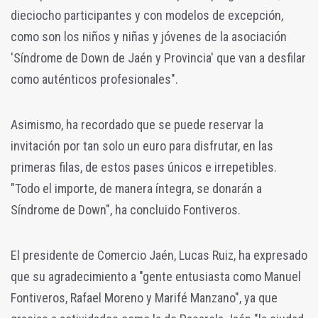
dieciocho participantes y con modelos de excepción,
como son los niños y niñas y jóvenes de la asociación
'Síndrome de Down de Jaén y Provincia' que van a desfilar
como auténticos profesionales".
Asimismo, ha recordado que se puede reservar la
invitación por tan solo un euro para disfrutar, en las
primeras filas, de estos pases únicos e irrepetibles.
"Todo el importe, de manera íntegra, se donarán a
Síndrome de Down", ha concluido Fontiveros.
El presidente de Comercio Jaén, Lucas Ruiz, ha expresado
que su agradecimiento a "gente entusiasta como Manuel
Fontiveros, Rafael Moreno y Marifé Manzano", ya que