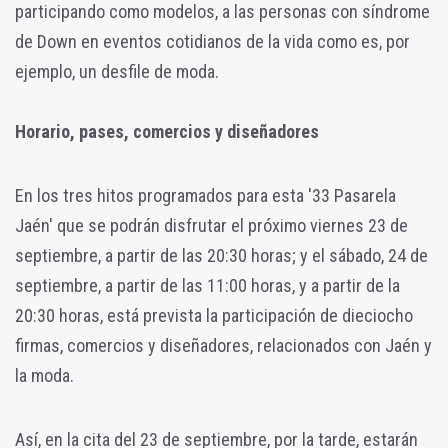
participando como modelos, a las personas con síndrome
de Down en eventos cotidianos de la vida como es, por
ejemplo, un desfile de moda.
Horario, pases, comercios y diseñadores
En los tres hitos programados para esta '33 Pasarela
Jaén' que se podrán disfrutar el próximo viernes 23 de
septiembre, a partir de las 20:30 horas; y el sábado, 24 de
septiembre, a partir de las 11:00 horas, y a partir de la
20:30 horas, está prevista la participación de dieciocho
firmas, comercios y diseñadores, relacionados con Jaén y
la moda.
Así, en la cita del 23 de septiembre, por la tarde, estarán