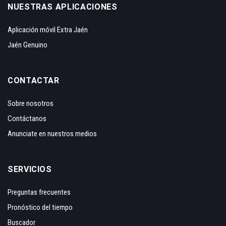
NUESTRAS APLICACIONES
Aplicación móvil Extra Jaén
Jaén Genuino
CONTACTAR
Sobre nosotros
Contáctanos
Anunciate en nuestros medios
SERVICIOS
Preguntas frecuentes
Pronóstico del tiempo
Buscador