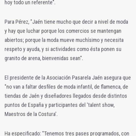
hoy todo un referente".
Para Pérez, "Jaén tiene mucho que decir a nivel de moda
y hay que luchar porque los comercios se mantengan
abiertos; porque la moda mueve muchísimo y necesita
respeto y ayuda, y si actividades como ésta ponen su
granito de arena, bienvenidas sean".
El presidente de la Asociación Pasarela Jaén asegura que
"no van a faltar desfiles de moda infantil, de flamenca, de
tiendas de Jaén y diseñadores llegados desde distintos
puntos de España y participantes del 'talent show,
Maestros de la Costura'.
Ha especificado: "Tenemos tres pases programados, con