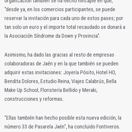
organización también se ha hecho hincapié en que,
"desde ya, en los comercios participantes, se puede
reservar la invitación para cada uno de estos pases; por
tan solo un euro y el importe total recaudado se donará a
la Asociación Síndrome da Down y Provincia".
Asimismo, ha dado las gracias al resto de empresas
colaboradoras de Jaén y en la que también se pueden
adquirir estas invitaciones: Joyería Pósito, Hotel HO,
Bendita Dolores, Estudio Reina, Viajes Calabrús, Bella
Make Up School, Floristería Bellido y Meraki,
construcciones y reformas.
"Ellas también han hecho posible esta nueva edición, la
número 33 de Pasarela Jaén", ha concluido Fontiveros.