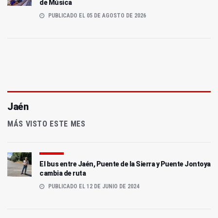
de Música
PUBLICADO EL 05 DE AGOSTO DE 2026
Jaén
MÁS VISTO ESTE MES
El bus entre Jaén, Puente de la Sierra y Puente Jontoya
cambia de ruta
PUBLICADO EL 12 DE JUNIO DE 2024