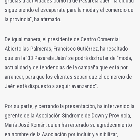
gracias a actividades como la de Pasarela Jaén "la ciudad
sigue siendo el escaparate para la moda y el comercio de
la provincia", ha afirmado.
De igual manera, el presidente de Centro Comercial
Abierto las Palmeras, Francisco Gutiérrez, ha resaltado
que en la '33 Pasarela Jaén' se podrá disfrutar de "moda,
actualidad y de tendencias de la campaña que está por
arrancar, para que los clientes sepan que el comercio de
Jaén está dispuesto a seguir avanzando".
Por su parte, y cerrando la presentación, ha intervenido la
gerente de la Asociación Síndrome de Down y Provincia,
María José Román, quien ha reiterado su agradecimiento
en nombre de la Asociación por incluir y visibilizar,