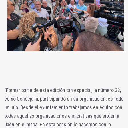
"Formar parte de esta edición tan especial, la número 33,
como Concejalía, participando en su organización, es todo
un lujo. Desde el Ayuntamiento trabajamos en equipo con
todas aquellas organizaciones e iniciativas que sitúen a
Jaén en el mapa. En esta ocasión lo hacemos con la