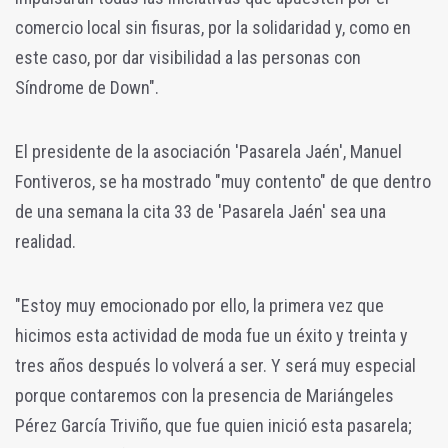
comercio local sin fisuras, por la solidaridad y, como en
este caso, por dar visibilidad a las personas con
Síndrome de Down".
El presidente de la asociación 'Pasarela Jaén', Manuel
Fontiveros, se ha mostrado "muy contento" de que dentro
de una semana la cita 33 de 'Pasarela Jaén' sea una
realidad.
"Estoy muy emocionado por ello, la primera vez que
hicimos esta actividad de moda fue un éxito y treinta y
tres años después lo volverá a ser. Y será muy especial
porque contaremos con la presencia de Mariángeles
Pérez García Triviño, que fue quien inició esta pasarela;