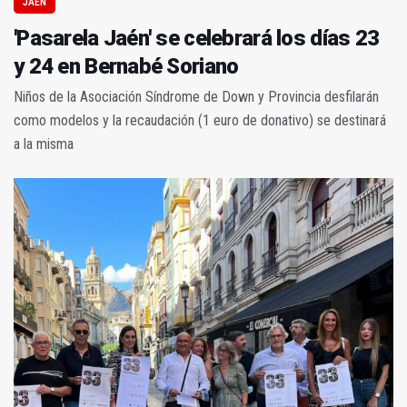
JAÉN
'Pasarela Jaén' se celebrará los días 23
y 24 en Bernabé Soriano
Niños de la Asociación Síndrome de Down y Provincia desfilarán
como modelos y la recaudación (1 euro de donativo) se destinará
a la misma