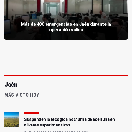
Más de 400 emergencias en Jaén durante la
operación salida
Jaén
MÁS VISTO HOY
Suspenden la recogida nocturna de aceituna en
olivares superintensivos