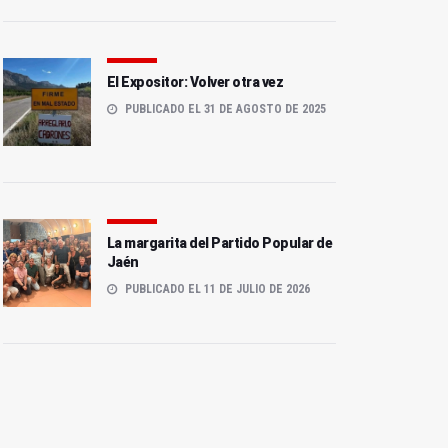
El Expositor: Volver otra vez
PUBLICADO EL 31 DE AGOSTO DE 2025
La margarita del Partido Popular de
Jaén
PUBLICADO EL 11 DE JULIO DE 2026