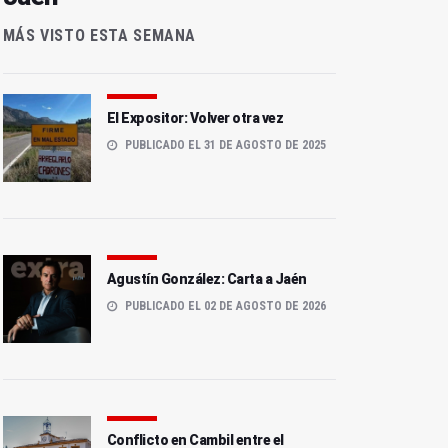
MÁS VISTO ESTA SEMANA
El Expositor: Volver otra vez
PUBLICADO EL 31 DE AGOSTO DE 2025
Agustín González: Carta a Jaén
PUBLICADO EL 02 DE AGOSTO DE 2026
Conflicto en Cambil entre el