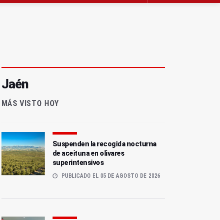
Jaén
MÁS VISTO HOY
Suspenden la recogida nocturna
de aceituna en olivares
superintensivos
PUBLICADO EL 05 DE AGOSTO DE 2026