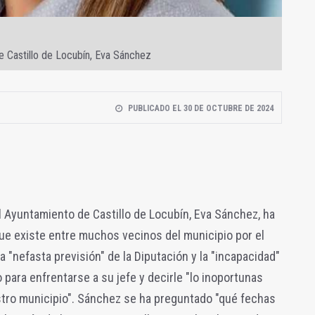
e Castillo de Locubín, Eva Sánchez
PUBLICADO EL 30 DE OCTUBRE DE 2024
l Ayuntamiento de Castillo de Locubín, Eva Sánchez, ha
ue existe entre muchos vecinos del municipio por el
a "nefasta previsión" de la Diputación y la "incapacidad"
 para enfrentarse a su jefe y decirle "lo inoportunas
tro municipio". Sánchez se ha preguntado "qué fechas