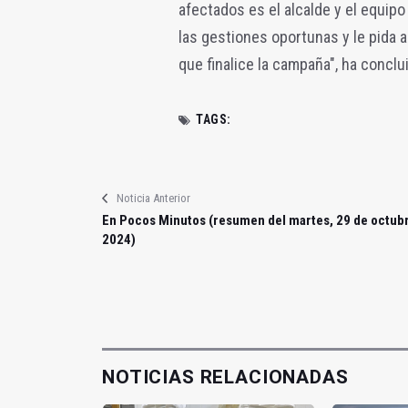
afectados es el alcalde y el equip
las gestiones oportunas y le pida a
que finalice la campaña", ha concl
TAGS:
Noticia Anterior
En Pocos Minutos (resumen del martes, 29 de octub
2024)
NOTICIAS RELACIONADAS