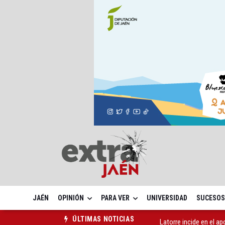
JAÉN
OPINIÓN
PARA VER
UNIVERSIDAD
SUCESOS
Latorre incide en el 
ÚLTIMAS NOTICIAS