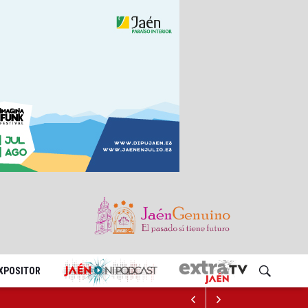
EXPOSITOR