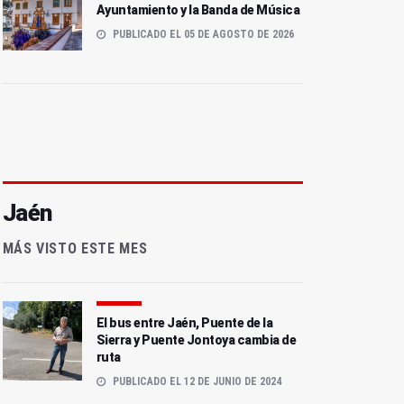
Ayuntamiento y la Banda de Música
PUBLICADO EL 05 DE AGOSTO DE 2026
Jaén
MÁS VISTO ESTE MES
El bus entre Jaén, Puente de la
Sierra y Puente Jontoya cambia de
ruta
PUBLICADO EL 12 DE JUNIO DE 2024