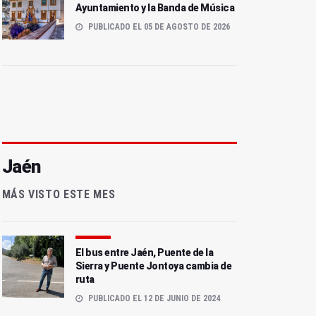
Ayuntamiento y la Banda de Música
PUBLICADO EL 05 DE AGOSTO DE 2026
Jaén
MÁS VISTO ESTE MES
El bus entre Jaén, Puente de la
Sierra y Puente Jontoya cambia de
ruta
PUBLICADO EL 12 DE JUNIO DE 2024