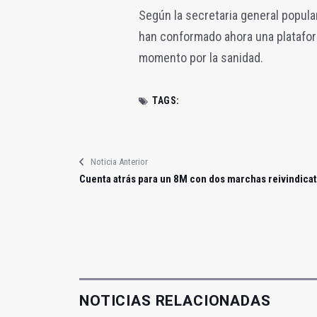
Según la secretaria general popular
han conformado ahora una platafo
momento por la sanidad.
TAGS:
Noticia Anterior
Cuenta atrás para un 8M con dos marchas reivindicat
NOTICIAS RELACIONADAS