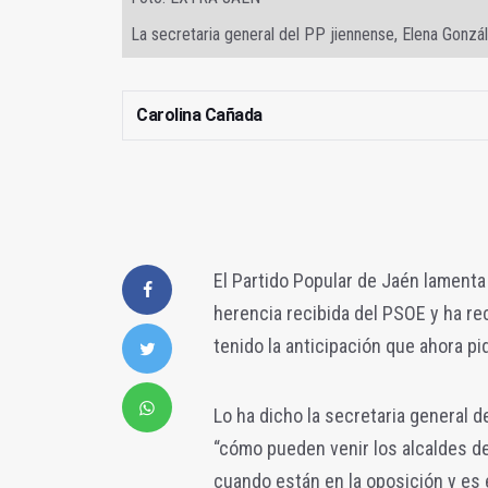
La secretaria general del PP jiennense, Elena Gonzá
Carolina Cañada
El Partido Popular de Jaén lamenta 
herencia recibida del PSOE y ha rec
tenido la anticipación que ahora 
Lo ha dicho la secretaria general 
“cómo pueden venir los alcaldes de
cuando están en la oposición y es 