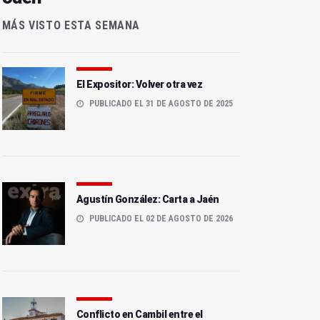
MÁS VISTO ESTA SEMANA
El Expositor: Volver otra vez
PUBLICADO EL 31 DE AGOSTO DE 2025
Agustín González: Carta a Jaén
PUBLICADO EL 02 DE AGOSTO DE 2026
Conflicto en Cambil entre el