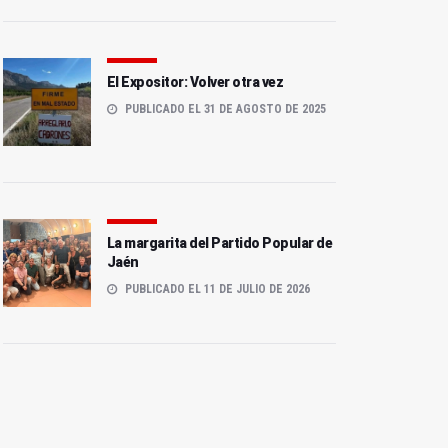
El Expositor: Volver otra vez
PUBLICADO EL 31 DE AGOSTO DE 2025
La margarita del Partido Popular de
Jaén
PUBLICADO EL 11 DE JULIO DE 2026