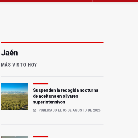
Jaén
MÁS VISTO HOY
Suspenden la recogida nocturna
de aceituna en olivares
superintensivos
PUBLICADO EL 05 DE AGOSTO DE 2026