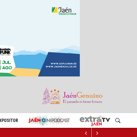
EXPOSITOR