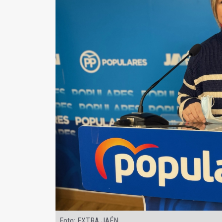
Foto: EXTRA JAÉN