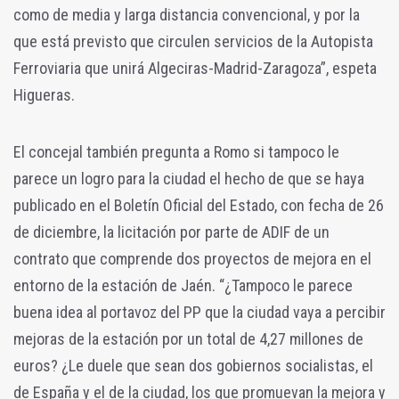
como de media y larga distancia convencional, y por la
que está previsto que circulen servicios de la Autopista
Ferroviaria que unirá Algeciras-Madrid-Zaragoza”, espeta
Higueras.
El concejal también pregunta a Romo si tampoco le
parece un logro para la ciudad el hecho de que se haya
publicado en el Boletín Oficial del Estado, con fecha de 26
de diciembre, la licitación por parte de ADIF de un
contrato que comprende dos proyectos de mejora en el
entorno de la estación de Jaén. “¿Tampoco le parece
buena idea al portavoz del PP que la ciudad vaya a percibir
mejoras de la estación por un total de 4,27 millones de
euros? ¿Le duele que sean dos gobiernos socialistas, el
de España y el de la ciudad, los que promuevan la mejora y