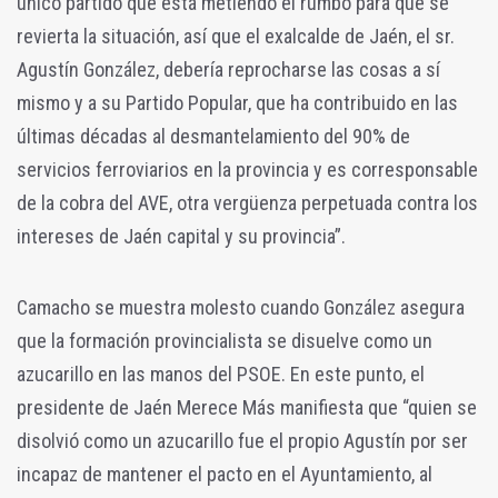
único partido que está metiendo el rumbo para que se
revierta la situación, así que el exalcalde de Jaén, el sr.
Agustín González, debería reprocharse las cosas a sí
mismo y a su Partido Popular, que ha contribuido en las
últimas décadas al desmantelamiento del 90% de
servicios ferroviarios en la provincia y es corresponsable
de la cobra del AVE, otra vergüenza perpetuada contra los
intereses de Jaén capital y su provincia”.
Camacho se muestra molesto cuando González asegura
que la formación provincialista se disuelve como un
azucarillo en las manos del PSOE. En este punto, el
presidente de Jaén Merece Más manifiesta que “quien se
disolvió como un azucarillo fue el propio Agustín por ser
incapaz de mantener el pacto en el Ayuntamiento, al