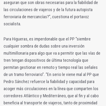
aseguran que son obras necesarias para la fiabilidad de
las circulaciones de viajeros y de la futura autopista
ferroviaria de mercancías?”, cuestiona el portavoz
socialista.
Para Higueras, es imperdonable que el PP “siembre
cualquier sombra de dudas sobre una inversión
multimillonaria para algo que va a permitir que las vías de
tren tengan dispositivos de última tecnología que
permitan gestionar en remoto y tiempo real las señales
de un tramo ferroviario”. “En serio le viene mal al PP que
Pedro Sánchez refuerce la fiabilidad y capacidad para
acoger más circulaciones en la línea que comparten los
corredores Atlántico y Mediterráneo, que al fin y al cabo
beneficia al transporte de viajeros, tanto de proximidad