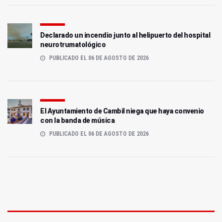
Declarado un incendio junto al helipuerto del hospital
neurotrumatológico
PUBLICADO EL 06 DE AGOSTO DE 2026
El Ayuntamiento de Cambil niega que haya convenio
con la banda de música
PUBLICADO EL 06 DE AGOSTO DE 2026