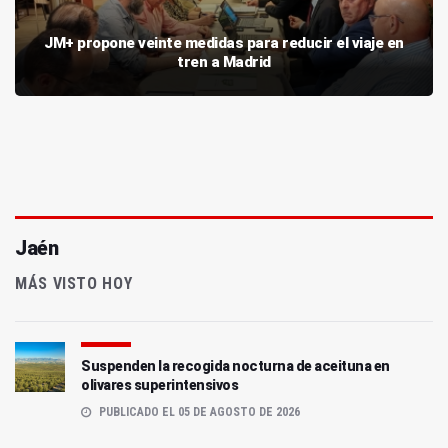
JM+ propone veinte medidas para reducir el viaje en
tren a Madrid
Jaén
MÁS VISTO HOY
Suspenden la recogida nocturna de aceituna en
olivares superintensivos
PUBLICADO EL 05 DE AGOSTO DE 2026