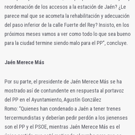
reordenación de los accesos a la estación de Jaén? ¿Le
parece mal que se acometa la rehabilitación y adecuación
del paso inferior de la calle Fuerte del Rey? Insisto, en los
próximos meses vamos a ver como todo lo que sea bueno
para la ciudad termine siendo malo para el PP”, concluye.
Jaén Merece Más
Por su parte, el presidente de Jaén Merece Más se ha
mostrado así de contundente en respuesta al portavoz
del PP en el Ayuntamiento, Agustín González
Romo:
“Quienes han condenado a Jaén a tener trenes
tercermundistas y deberían pedir perdón a los jienenses
son el PP y el PSOE, mientras Jaén Merece Más es el