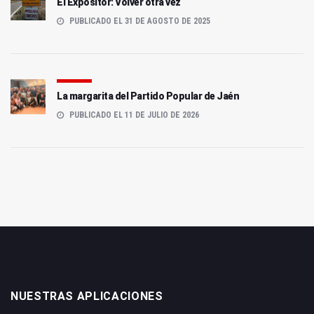
El Expositor: Volver otra vez
PUBLICADO EL 31 DE AGOSTO DE 2025
La margarita del Partido Popular de Jaén
PUBLICADO EL 11 DE JULIO DE 2026
NUESTRAS APLICACIONES