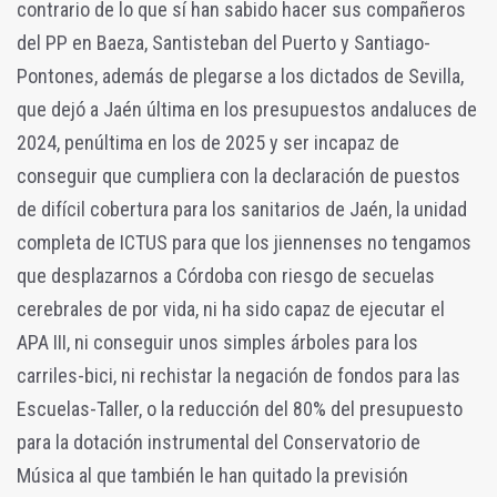
contrario de lo que sí han sabido hacer sus compañeros
del PP en Baeza, Santisteban del Puerto y Santiago-
Pontones, además de plegarse a los dictados de Sevilla,
que dejó a Jaén última en los presupuestos andaluces de
2024, penúltima en los de 2025 y ser incapaz de
conseguir que cumpliera con la declaración de puestos
de difícil cobertura para los sanitarios de Jaén, la unidad
completa de ICTUS para que los jiennenses no tengamos
que desplazarnos a Córdoba con riesgo de secuelas
cerebrales de por vida, ni ha sido capaz de ejecutar el
APA III, ni conseguir unos simples árboles para los
carriles-bici, ni rechistar la negación de fondos para las
Escuelas-Taller, o la reducción del 80% del presupuesto
para la dotación instrumental del Conservatorio de
Música al que también le han quitado la previsión