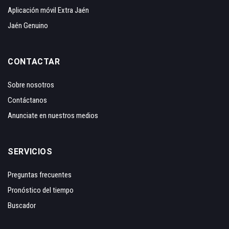
Aplicación móvil Extra Jaén
Jaén Genuino
CONTACTAR
Sobre nosotros
Contáctanos
Anunciate en nuestros medios
SERVICIOS
Preguntas frecuentes
Pronóstico del tiempo
Buscador