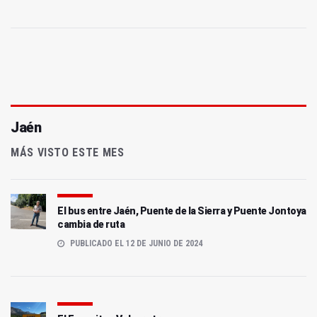
Jaén
MÁS VISTO ESTE MES
El bus entre Jaén, Puente de la Sierra y Puente Jontoya
cambia de ruta
PUBLICADO EL 12 DE JUNIO DE 2024