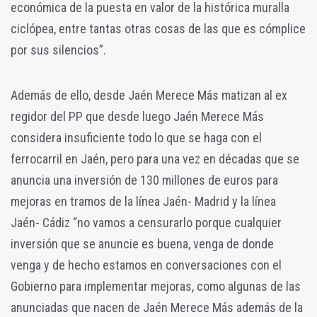
económica de la puesta en valor de la histórica muralla
ciclópea, entre tantas otras cosas de las que es cómplice
por sus silencios”.
Además de ello, desde Jaén Merece Más matizan al ex
regidor del PP que desde luego Jaén Merece Más
considera insuficiente todo lo que se haga con el
ferrocarril en Jaén, pero para una vez en décadas que se
anuncia una inversión de 130 millones de euros para
mejoras en tramos de la línea Jaén- Madrid y la línea
Jaén- Cádiz “no vamos a censurarlo porque cualquier
inversión que se anuncie es buena, venga de donde
venga y de hecho estamos en conversaciones con el
Gobierno para implementar mejoras, como algunas de las
anunciadas que nacen de Jaén Merece Más además de la