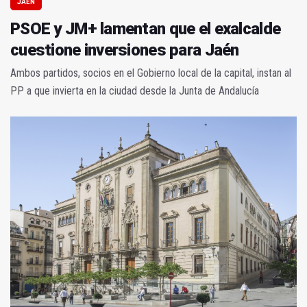
JAÉN
PSOE y JM+ lamentan que el exalcalde
cuestione inversiones para Jaén
Ambos partidos, socios en el Gobierno local de la capital, instan al
PP a que invierta en la ciudad desde la Junta de Andalucía