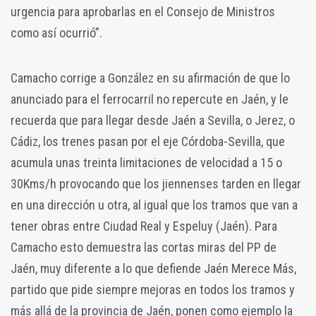
urgencia para aprobarlas en el Consejo de Ministros
como así ocurrió”.
Camacho corrige a González en su afirmación de que lo
anunciado para el ferrocarril no repercute en Jaén, y le
recuerda que para llegar desde Jaén a Sevilla, o Jerez, o
Cádiz, los trenes pasan por el eje Córdoba-Sevilla, que
acumula unas treinta limitaciones de velocidad a 15 o
30Kms/h provocando que los jiennenses tarden en llegar
en una dirección u otra, al igual que los tramos que van a
tener obras entre Ciudad Real y Espeluy (Jaén). Para
Camacho esto demuestra las cortas miras del PP de
Jaén, muy diferente a lo que defiende Jaén Merece Más,
partido que pide siempre mejoras en todos los tramos y
más allá de la provincia de Jaén, ponen como ejemplo la