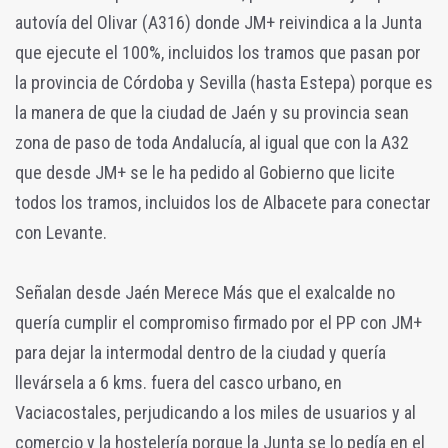
autovía del Olivar (A316) donde JM+ reivindica a la Junta
que ejecute el 100%, incluidos los tramos que pasan por
la provincia de Córdoba y Sevilla (hasta Estepa) porque es
la manera de que la ciudad de Jaén y su provincia sean
zona de paso de toda Andalucía, al igual que con la A32
que desde JM+ se le ha pedido al Gobierno que licite
todos los tramos, incluidos los de Albacete para conectar
con Levante.
Señalan desde Jaén Merece Más que el exalcalde no
quería cumplir el compromiso firmado por el PP con JM+
para dejar la intermodal dentro de la ciudad y quería
llevársela a 6 kms. fuera del casco urbano, en
Vaciacostales, perjudicando a los miles de usuarios y al
comercio y la hostelería porque la Junta se lo pedía en el