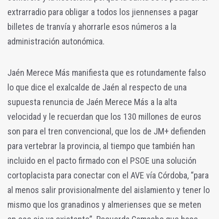
extrarradio para obligar a todos los jiennenses a pagar
billetes de tranvía y ahorrarle esos números a la
administración autonómica.
Jaén Merece Más manifiesta que es rotundamente falso
lo que dice el exalcalde de Jaén al respecto de una
supuesta renuncia de Jaén Merece Más a la alta
velocidad y le recuerdan que los 130 millones de euros
son para el tren convencional, que los de JM+ defienden
para vertebrar la provincia, al tiempo que también han
incluido en el pacto firmado con el PSOE una solución
cortoplacista para conectar con el AVE vía Córdoba, “para
al menos salir provisionalmente del aislamiento y tener lo
mismo que los granadinos y almerienses que se meten