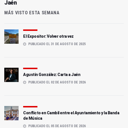
Jaén
MÁS VISTO ESTA SEMANA
El Expositor: Volver otra vez
PUBLICADO EL 31 DE AGOSTO DE 2025
Agustín González: Carta a Jaén
PUBLICADO EL 02 DE AGOSTO DE 2026
Conflicto en Cambil entre el Ayuntamiento y la Banda
de Música
PUBLICADO EL 05 DE AGOSTO DE 2026