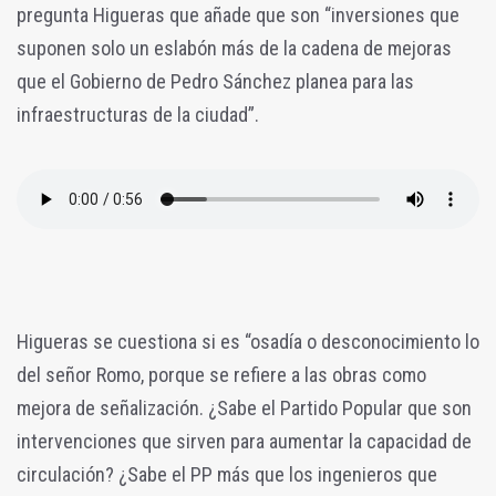
pregunta Higueras que añade que son “inversiones que
suponen solo un eslabón más de la cadena de mejoras
que el Gobierno de Pedro Sánchez planea para las
infraestructuras de la ciudad”.
Higueras se cuestiona si es “osadía o desconocimiento lo
del señor Romo, porque se refiere a las obras como
mejora de señalización. ¿Sabe el Partido Popular que son
intervenciones que sirven para aumentar la capacidad de
circulación? ¿Sabe el PP más que los ingenieros que