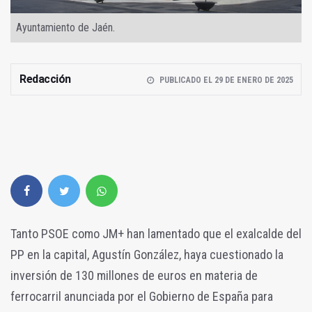
Ayuntamiento de Jaén.
Redacción
PUBLICADO EL 29 DE ENERO DE 2025
Tanto PSOE como JM+ han lamentado que el exalcalde del
PP en la capital, Agustín González, haya cuestionado la
inversión de 130 millones de euros en materia de
ferrocarril anunciada por el Gobierno de España para