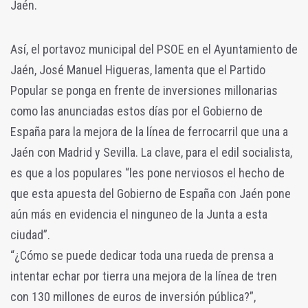
Jaén.
Así, el portavoz municipal del PSOE en el Ayuntamiento de
Jaén, José Manuel Higueras, lamenta que el Partido
Popular se ponga en frente de inversiones millonarias
como las anunciadas estos días por el Gobierno de
España para la mejora de la línea de ferrocarril que una a
Jaén con Madrid y Sevilla. La clave, para el edil socialista,
es que a los populares “les pone nerviosos el hecho de
que esta apuesta del Gobierno de España con Jaén pone
aún más en evidencia el ninguneo de la Junta a esta
ciudad”.
“¿Cómo se puede dedicar toda una rueda de prensa a
intentar echar por tierra una mejora de la línea de tren
con 130 millones de euros de inversión pública?”,