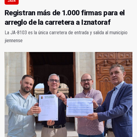
JAÉN
Registran más de 1.000 firmas para el
arreglo de la carretera a Iznatoraf
La JA-8103 es la única carretera de entrada y salida al municipio
jiennense