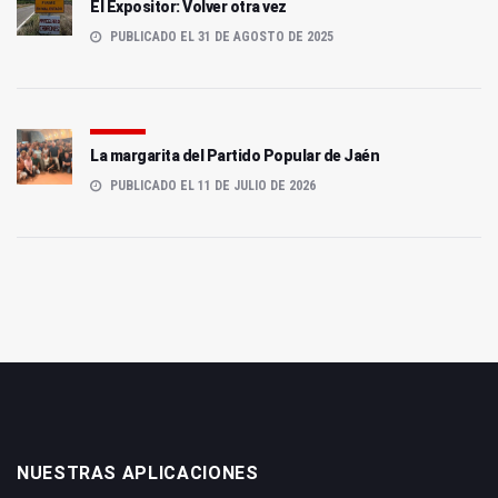
El Expositor: Volver otra vez
PUBLICADO EL 31 DE AGOSTO DE 2025
La margarita del Partido Popular de Jaén
PUBLICADO EL 11 DE JULIO DE 2026
NUESTRAS APLICACIONES