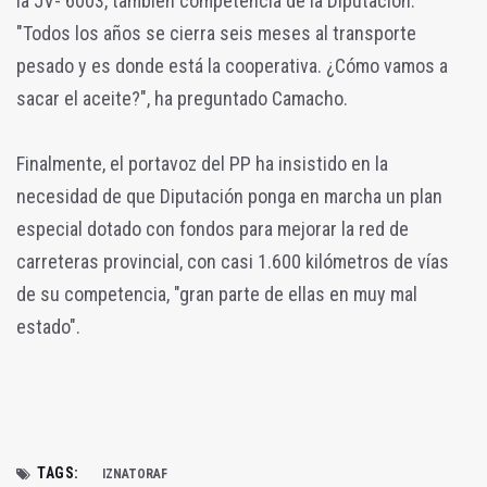
la JV- 6003, también competencia de la Diputación.
"Todos los años se cierra seis meses al transporte
pesado y es donde está la cooperativa. ¿Cómo vamos a
sacar el aceite?", ha preguntado Camacho.
Finalmente, el portavoz del PP ha insistido en la
necesidad de que Diputación ponga en marcha un plan
especial dotado con fondos para mejorar la red de
carreteras provincial, con casi 1.600 kilómetros de vías
de su competencia, "gran parte de ellas en muy mal
estado".
TAGS:
IZNATORAF