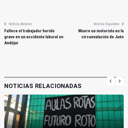
Noticia Anterior
Noticia Siguiente
Fallece el trabajador herido
Muere un motorista en la
grave en un accidente laboral en
circunvalación de Jaén
Andújar
NOTICIAS RELACIONADAS