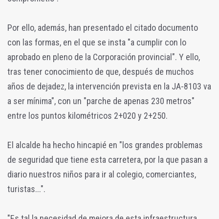
Por ello, además, han presentado el citado documento
con las formas, en el que se insta "a cumplir con lo
aprobado en pleno de la Corporación provincial". Y ello,
tras tener conocimiento de que, después de muchos
años de dejadez, la intervención prevista en la JA-8103 va
a ser mínima", con un "parche de apenas 230 metros"
entre los puntos kilométricos 2+020 y 2+250.
El alcalde ha hecho hincapié en "los grandes problemas
de seguridad que tiene esta carretera, por la que pasan a
diario nuestros niños para ir al colegio, comerciantes,
turistas...".
"Es tal la necesidad de mejora de esta infraestructura