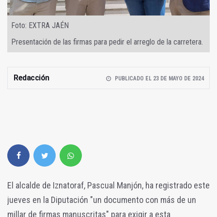
Foto: EXTRA JAÉN
Presentación de las firmas para pedir el arreglo de la carretera.
Redacción
PUBLICADO EL 23 DE MAYO DE 2024
El alcalde de Iznatoraf, Pascual Manjón, ha registrado este
jueves en la Diputación "un documento con más de un
millar de firmas manuscritas" para exigir a esta