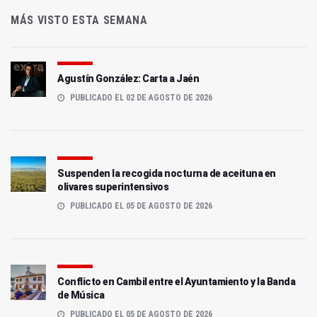
MÁS VISTO ESTA SEMANA
Agustín González: Carta a Jaén
PUBLICADO EL 02 DE AGOSTO DE 2026
Suspenden la recogida nocturna de aceituna en
olivares superintensivos
PUBLICADO EL 05 DE AGOSTO DE 2026
Conflicto en Cambil entre el Ayuntamiento y la Banda
de Música
PUBLICADO EL 05 DE AGOSTO DE 2026