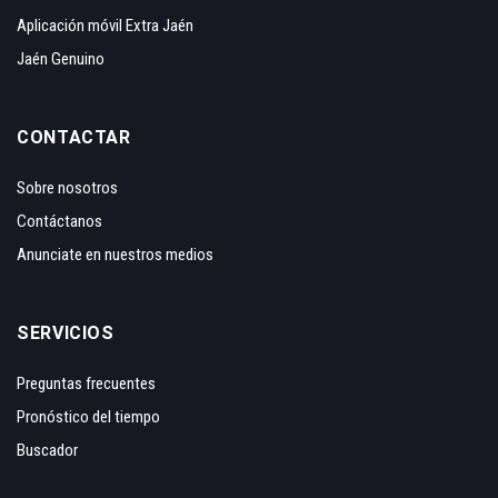
Aplicación móvil Extra Jaén
Jaén Genuino
CONTACTAR
Sobre nosotros
Contáctanos
Anunciate en nuestros medios
SERVICIOS
Preguntas frecuentes
Pronóstico del tiempo
Buscador