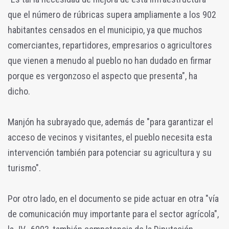
que el número de rúbricas supera ampliamente a los 902
habitantes censados en el municipio, ya que muchos
comerciantes, repartidores, empresarios o agricultores
que vienen a menudo al pueblo no han dudado en firmar
porque es vergonzoso el aspecto que presenta", ha
dicho.
Manjón ha subrayado que, además de "para garantizar el
acceso de vecinos y visitantes, el pueblo necesita esta
intervención también para potenciar su agricultura y su
turismo".
Por otro lado, en el documento se pide actuar en otra "vía
de comunicación muy importante para el sector agrícola",