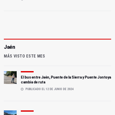
Jaén
MÁS VISTO ESTE MES
El bus entre Jaén, Puente de la Sierra y Puente Jontoya
cambia de ruta
PUBLICADO EL 12 DE JUNIO DE 2024