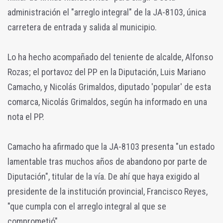
administración el "arreglo integral" de la JA-8103, única
carretera de entrada y salida al municipio.
Lo ha hecho acompañado del teniente de alcalde, Alfonso
Rozas; el portavoz del PP en la Diputación, Luis Mariano
Camacho, y Nicolás Grimaldos, diputado 'popular' de esta
comarca, Nicolás Grimaldos, según ha informado en una
nota el PP.
Camacho ha afirmado que la JA-8103 presenta "un estado
lamentable tras muchos años de abandono por parte de
Diputación", titular de la vía. De ahí que haya exigido al
presidente de la institución provincial, Francisco Reyes,
"que cumpla con el arreglo integral al que se
comprometió".