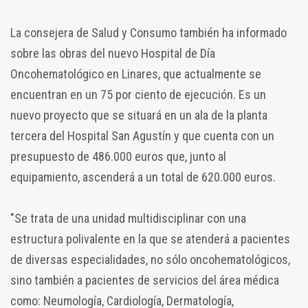
La consejera de Salud y Consumo también ha informado
sobre las obras del nuevo Hospital de Día
Oncohematológico en Linares, que actualmente se
encuentran en un 75 por ciento de ejecución. Es un
nuevo proyecto que se situará en un ala de la planta
tercera del Hospital San Agustín y que cuenta con un
presupuesto de 486.000 euros que, junto al
equipamiento, ascenderá a un total de 620.000 euros.
"Se trata de una unidad multidisciplinar con una
estructura polivalente en la que se atenderá a pacientes
de diversas especialidades, no sólo oncohematológicos,
sino también a pacientes de servicios del área médica
como: Neumología, Cardiología, Dermatología,