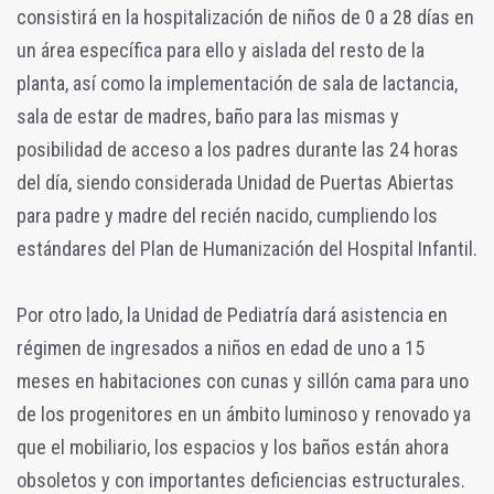
consistirá en la hospitalización de niños de 0 a 28 días en
un área específica para ello y aislada del resto de la
planta, así como la implementación de sala de lactancia,
sala de estar de madres, baño para las mismas y
posibilidad de acceso a los padres durante las 24 horas
del día, siendo considerada Unidad de Puertas Abiertas
para padre y madre del recién nacido, cumpliendo los
estándares del Plan de Humanización del Hospital Infantil.
Por otro lado, la Unidad de Pediatría dará asistencia en
régimen de ingresados a niños en edad de uno a 15
meses en habitaciones con cunas y sillón cama para uno
de los progenitores en un ámbito luminoso y renovado ya
que el mobiliario, los espacios y los baños están ahora
obsoletos y con importantes deficiencias estructurales.