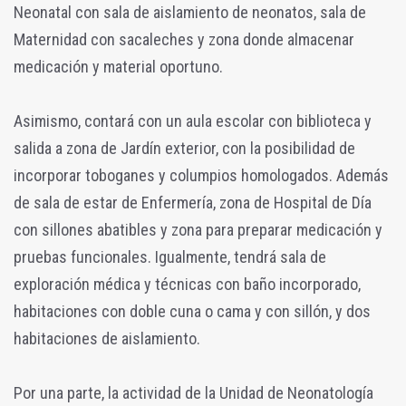
Neonatal con sala de aislamiento de neonatos, sala de
Maternidad con sacaleches y zona donde almacenar
medicación y material oportuno.
Asimismo, contará con un aula escolar con biblioteca y
salida a zona de Jardín exterior, con la posibilidad de
incorporar toboganes y columpios homologados. Además
de sala de estar de Enfermería, zona de Hospital de Día
con sillones abatibles y zona para preparar medicación y
pruebas funcionales. Igualmente, tendrá sala de
exploración médica y técnicas con baño incorporado,
habitaciones con doble cuna o cama y con sillón, y dos
habitaciones de aislamiento.
Por una parte, la actividad de la Unidad de Neonatología