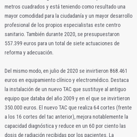
metros cuadrados y está teniendo como resultado una
mayor comodidad para la ciudadanía y un mayor desarrollo
profesional de los propios especialistas este centro
sanitario. También durante 2020, se presupuestaron
557.399 euros para un total de siete actuaciones de
reforma y adecuación.
Del mismo modo, en julio de 2020 se invirtieron 868.461
euros en equipamiento clínico y electromédico. Destaca
la instalación de un nuevo TAC que sustituye al antiguo
equipo que databa del año 2009 y en el que se invirtieron
350.000 euros. El nuevo TAC que realiza 64 cortes (frente
a los 16 cortes del tac anterior), mejora notablemente la
capacidad diagnóstica y reduce en un 60 por ciento las
dosis de radiación recibidas por los pacientes. La