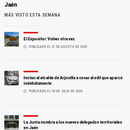
Jaén
MÁS VISTO ESTA SEMANA
El Expositor: Volver otra vez
PUBLICADO EL 31 DE AGOSTO DE 2025
Instan al alcalde de Arjonilla a cesar al edil que aparcó
indebidamente
PUBLICADO EL 30 DE JULIO DE 2026
La Junta nombra a los nuevos delegados territoriales
en Jaén