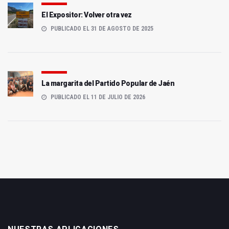
El Expositor: Volver otra vez
PUBLICADO EL 31 DE AGOSTO DE 2025
La margarita del Partido Popular de Jaén
PUBLICADO EL 11 DE JULIO DE 2026