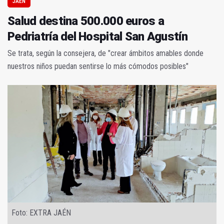
JAÉN
Salud destina 500.000 euros a
Pedriatría del Hospital San Agustín
Se trata, según la consejera, de "crear ámbitos amables donde
nuestros niños puedan sentirse lo más cómodos posibles"
Foto: EXTRA JAÉN