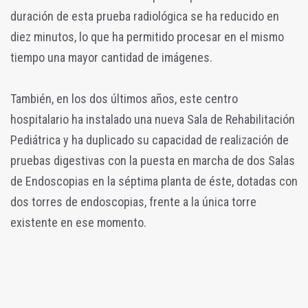
duración de esta prueba radiológica se ha reducido en
diez minutos, lo que ha permitido procesar en el mismo
tiempo una mayor cantidad de imágenes.
También, en los dos últimos años, este centro
hospitalario ha instalado una nueva Sala de Rehabilitación
Pediátrica y ha duplicado su capacidad de realización de
pruebas digestivas con la puesta en marcha de dos Salas
de Endoscopias en la séptima planta de éste, dotadas con
dos torres de endoscopias, frente a la única torre
existente en ese momento.