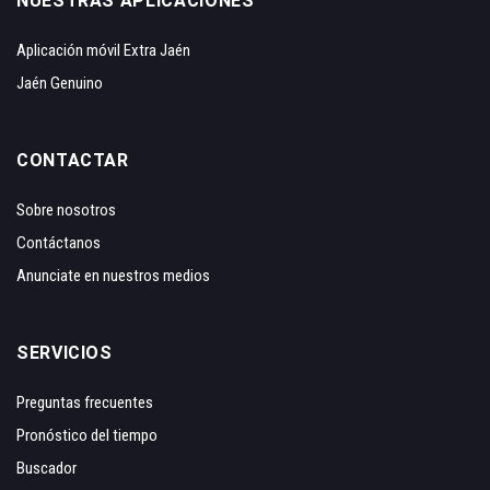
NUESTRAS APLICACIONES
Aplicación móvil Extra Jaén
Jaén Genuino
CONTACTAR
Sobre nosotros
Contáctanos
Anunciate en nuestros medios
SERVICIOS
Preguntas frecuentes
Pronóstico del tiempo
Buscador