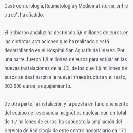
Gastroenterología, Reumatología y Medicina Interna, entre
otros", ha añadido.
El Gobierno andaluz ha destinado 5,8 millones de euros en
las distintas actuaciones que ha realizado o está
desarrollando en el Hospital San Agustín de Linares. Por
una parte, fueron 1,9 millones de euros para actuar en las
nuevas instalaciones de la UCI, de los que 1,6 millones de
euros se destinaron a la nueva infraestructura y el resto,
303.000 euros, a equipamiento.
De otra parte, la instalación y la puesta en funcionamiento
del equipo de resonancia magnética nuclear, con un total
de 1,7 millones de euros, ha supuesto la ampliación del
Servicio de Radiología de este centro hospitalario en 171