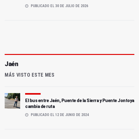
PUBLICADO EL 30 DE JULIO DE 2026
Jaén
MÁS VISTO ESTE MES
El bus entre Jaén, Puente de la Sierra y Puente Jontoya
cambia de ruta
PUBLICADO EL 12 DE JUNIO DE 2024