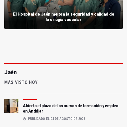
El Hospital de Jaén mejora la seguridad y calidad de
la cirugía vascular
Jaén
MÁS VISTO HOY
Abierto el plazo de los cursos de formación y empleo
en Andújar
PUBLICADO EL 04 DE AGOSTO DE 2026