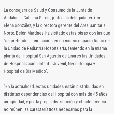
La consejera de Salud y Consumo de la Junta de
Andalucía, Catalina García, junto a la delegada territorial,
Elena González, y la directora gerente del Área Sanitaria
Norte, Belén Martínez, ha visitado estas obras con las que
"se pretende la unificación en un mismo espacio físico de
la Unidad de Pediatría Hospitalaria, teniendo en la misma
planta del Hospital San Agustín de Linares las Unidades
de Hospitalización Infantil-Juvenil, Neonatología y
Hospital de Día Médico".
"En la actualidad, estas unidades están distribuidas en
distintas dependencias del Hospital con más de 45 años
antigüedad, y por la propia distribución y obsolescencia
no reúnen las características necesarias para la