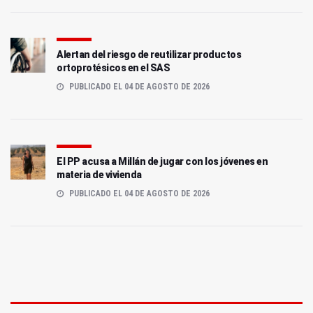
Alertan del riesgo de reutilizar productos
ortoprotésicos en el SAS
PUBLICADO EL 04 DE AGOSTO DE 2026
El PP acusa a Millán de jugar con los jóvenes en
materia de vivienda
PUBLICADO EL 04 DE AGOSTO DE 2026