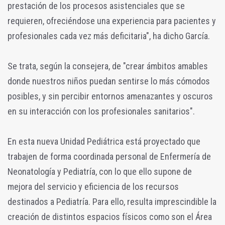
prestación de los procesos asistenciales que se
requieren, ofreciéndose una experiencia para pacientes y
profesionales cada vez más deficitaria", ha dicho García.
Se trata, según la consejera, de "crear ámbitos amables
donde nuestros niños puedan sentirse lo más cómodos
posibles, y sin percibir entornos amenazantes y oscuros
en su interacción con los profesionales sanitarios".
En esta nueva Unidad Pediátrica está proyectado que
trabajen de forma coordinada personal de Enfermería de
Neonatología y Pediatría, con lo que ello supone de
mejora del servicio y eficiencia de los recursos
destinados a Pediatría. Para ello, resulta imprescindible la
creación de distintos espacios físicos como son el Área