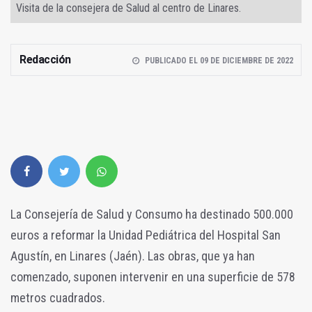
Visita de la consejera de Salud al centro de Linares.
Redacción
PUBLICADO EL 09 DE DICIEMBRE DE 2022
La Consejería de Salud y Consumo ha destinado 500.000
euros a reformar la Unidad Pediátrica del Hospital San
Agustín, en Linares (Jaén). Las obras, que ya han
comenzado, suponen intervenir en una superficie de 578
metros cuadrados.