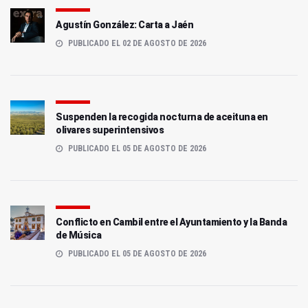
Agustín González: Carta a Jaén
PUBLICADO EL 02 DE AGOSTO DE 2026
Suspenden la recogida nocturna de aceituna en
olivares superintensivos
PUBLICADO EL 05 DE AGOSTO DE 2026
Conflicto en Cambil entre el Ayuntamiento y la Banda
de Música
PUBLICADO EL 05 DE AGOSTO DE 2026