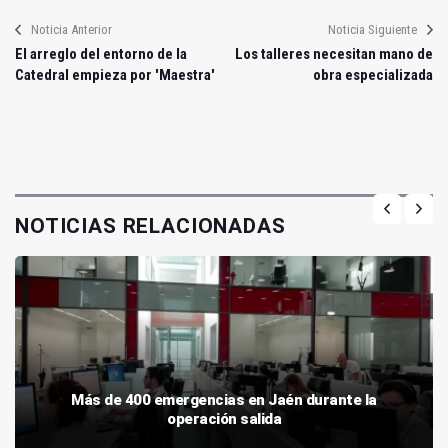
Noticia Anterior
Noticia Siguiente
El arreglo del entorno de la
Los talleres necesitan mano de
Catedral empieza por 'Maestra'
obra especializada
NOTICIAS RELACIONADAS
Más de 400 emergencias en Jaén durante la
operación salida