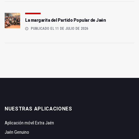
La margarita del Partido Popular de Jaén
PUBLICADO EL 11 DE JULIO DE 2026
NUESTRAS APLICACIONES
Aplicación móvil Extra Jaén
Jaén Genuino