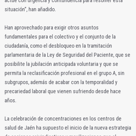
actúe con urgencia y contundencia para resolver esta
situación”, han añadido.
Han aprovechado para exigir otros asuntos
fundamentales para el colectivo y el conjunto de la
ciudadanía, como el desbloqueo en la tramitación
parlamentaria de la Ley de Seguridad del Paciente, que se
posibilite la jubilación anticipada voluntaria y que se
permita la reclasificación profesional en el grupo A, sin
subgrupos, además de acabar con la temporalidad y
precariedad laboral que vienen sufriendo desde hace
años.
La celebración de concentraciones en los centros de
salud de Jaén ha supuesto el inicio de la nueva estrategia