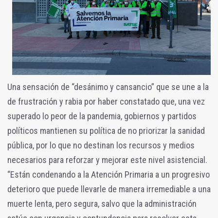
Una sensación de “desánimo y cansancio” que se une a la
de frustración y rabia por haber constatado que, una vez
superado lo peor de la pandemia, gobiernos y partidos
políticos mantienen su política de no priorizar la sanidad
pública, por lo que no destinan los recursos y medios
necesarios para reforzar y mejorar este nivel asistencial.
“Están condenando a la Atención Primaria a un progresivo
deterioro que puede llevarle de manera irremediable a una
muerte lenta, pero segura, salvo que la administración