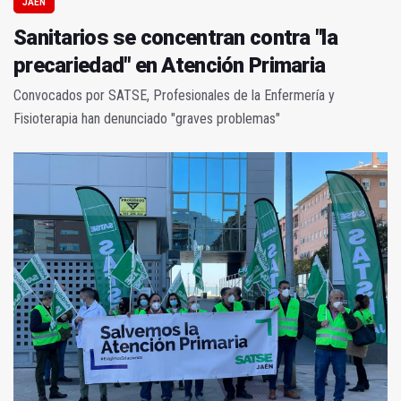
JAÉN
Sanitarios se concentran contra "la
precariedad" en Atención Primaria
Convocados por SATSE, Profesionales de la Enfermería y
Fisioterapia han denunciado "graves problemas"