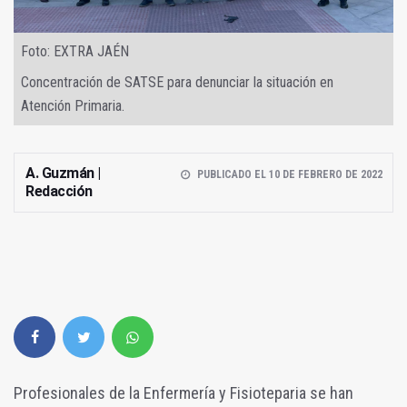
Foto: EXTRA JAÉN
Concentración de SATSE para denunciar la situación en
Atención Primaria.
A. Guzmán |
PUBLICADO EL 10 DE FEBRERO DE 2022
Redacción
Profesionales de la Enfermería y Fisioteparia se han