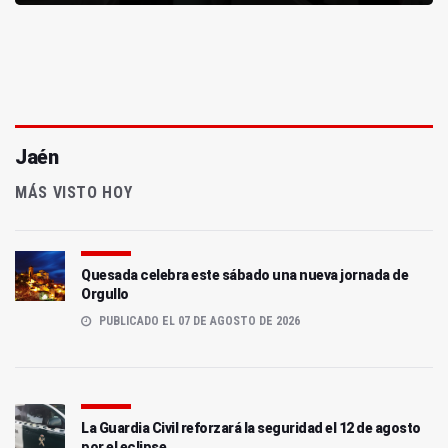
Jaén
MÁS VISTO HOY
Quesada celebra este sábado una nueva jornada de
Orgullo
PUBLICADO EL 07 DE AGOSTO DE 2026
La Guardia Civil reforzará la seguridad el 12 de agosto
por el eclipse