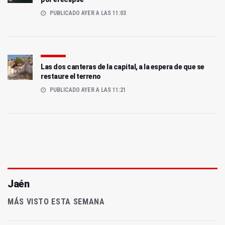
PUBLICADO AYER A LAS 11:03
Las dos canteras de la capital, a la espera de que se
restaure el terreno
PUBLICADO AYER A LAS 11:21
Jaén
MÁS VISTO ESTA SEMANA