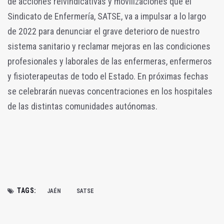
de acciones reivindicativas y movilizaciones que el
Sindicato de Enfermería, SATSE, va a impulsar a lo largo
de 2022 para denunciar el grave deterioro de nuestro
sistema sanitario y reclamar mejoras en las condiciones
profesionales y laborales de las enfermeras, enfermeros
y fisioterapeutas de todo el Estado. En próximas fechas
se celebrarán nuevas concentraciones en los hospitales
de las distintas comunidades autónomas.
TAGS:
JAÉN
SATSE