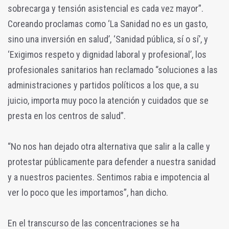
sobrecarga y tensión asistencial es cada vez mayor”.
Coreando proclamas como ‘La Sanidad no es un gasto,
sino una inversión en salud’, ‘Sanidad pública, sí o sí’, y
‘Exigimos respeto y dignidad laboral y profesional’, los
profesionales sanitarios han reclamado “soluciones a las
administraciones y partidos políticos a los que, a su
juicio, importa muy poco la atención y cuidados que se
presta en los centros de salud”.
“No nos han dejado otra alternativa que salir a la calle y
protestar públicamente para defender a nuestra sanidad
y a nuestros pacientes. Sentimos rabia e impotencia al
ver lo poco que les importamos”, han dicho.
En el transcurso de las concentraciones se ha