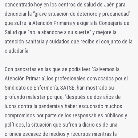
concentrado hoy en los centros de salud de Jaén para
denunciar la “grave situación de deterioro y precariedad”
que sufre la Atención Primaria y exigir a la Consejería de
Salud que “no la abandone a su suerte” y mejore la
atención sanitaria y cuidados que recibe el conjunto de la
ciudadanía.
Con pancartas en las que se podía leer ‘Salvemos la
Atención Primaria’, los profesionales convocados por el
Sindicato de Enfermería, SATSE, han mostrado su
profundo malestar porque, “después de dos años de
lucha contra la pandemia y haber escuchado muchos
compromisos por parte de los responsables públicos y
políticos, la situación que sufren a diario es de una
crónica escasez de medios y recursos mientras la