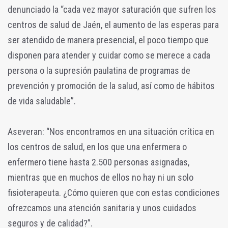
denunciado la “cada vez mayor saturación que sufren los
centros de salud de Jaén, el aumento de las esperas para
ser atendido de manera presencial, el poco tiempo que
disponen para atender y cuidar como se merece a cada
persona o la supresión paulatina de programas de
prevención y promoción de la salud, así como de hábitos
de vida saludable”.
Aseveran: “Nos encontramos en una situación crítica en
los centros de salud, en los que una enfermera o
enfermero tiene hasta 2.500 personas asignadas,
mientras que en muchos de ellos no hay ni un solo
fisioterapeuta. ¿Cómo quieren que con estas condiciones
ofrezcamos una atención sanitaria y unos cuidados
seguros y de calidad?”.