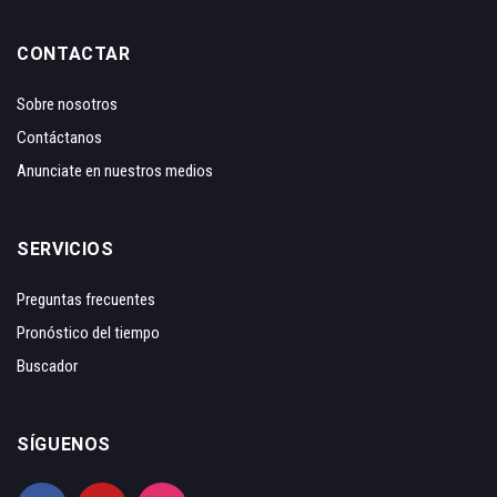
CONTACTAR
Sobre nosotros
Contáctanos
Anunciate en nuestros medios
SERVICIOS
Preguntas frecuentes
Pronóstico del tiempo
Buscador
SÍGUENOS