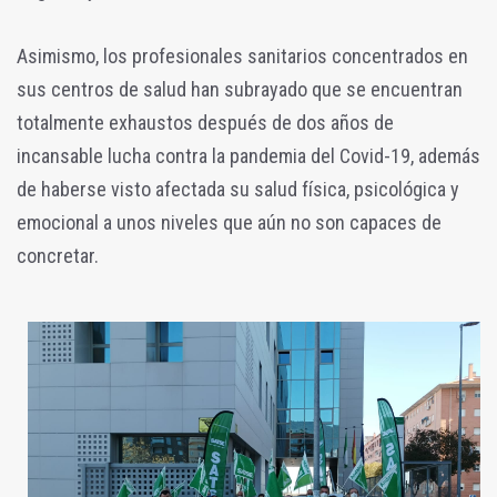
Asimismo, los profesionales sanitarios concentrados en
sus centros de salud han subrayado que se encuentran
totalmente exhaustos después de dos años de
incansable lucha contra la pandemia del Covid-19, además
de haberse visto afectada su salud física, psicológica y
emocional a unos niveles que aún no son capaces de
concretar.