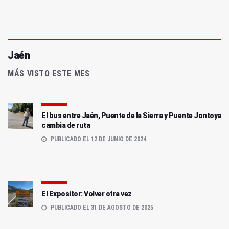
Jaén
MÁS VISTO ESTE MES
El bus entre Jaén, Puente de la Sierra y Puente Jontoya
cambia de ruta
PUBLICADO EL 12 DE JUNIO DE 2024
El Expositor: Volver otra vez
PUBLICADO EL 31 DE AGOSTO DE 2025