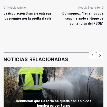
Noticia Anterior
Noticia Siguiente
La Asociación Gran Eje entrega
Domínguez: "Tenemos que
los premios por la vuelta al cole
seguir siendo el dique de
contención del PSOE"
NOTICIAS RELACIONADAS
Denuncian que Cazorla se queda con solo dos
bomberos por turno