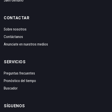
Jaén Genuino
CONTACTAR
Sobre nosotros
Contáctanos
Anunciate en nuestros medios
SERVICIOS
Preguntas frecuentes
Pronóstico del tiempo
Buscador
SÍGUENOS