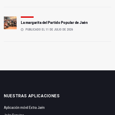
La margarita del Partido Popular de Jaén
PUBLICADO EL 11 DE JULIO DE 2026
NUESTRAS APLICACIONES
Aplicación móvil Extra Jaén