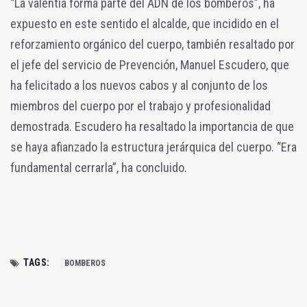
“La valentía forma parte del ADN de los bomberos”, ha
expuesto en este sentido el alcalde, que incidido en el
reforzamiento orgánico del cuerpo, también resaltado por
el jefe del servicio de Prevención, Manuel Escudero, que
ha felicitado a los nuevos cabos y al conjunto de los
miembros del cuerpo por el trabajo y profesionalidad
demostrada. Escudero ha resaltado la importancia de que
se haya afianzado la estructura jerárquica del cuerpo. “Era
fundamental cerrarla”, ha concluido.
TAGS:
BOMBEROS