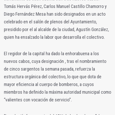
Tomás Hervás Pérez, Carlos Manuel Castillo Chamorro y
Diego Fernández Mesa han sido designados en un acto
celebrado en el salón de plenos del Ayuntamiento,
presidido por el al alcalde de la ciudad, Agustín González,
quien ha ensalzado la labor que desarrolla el colectivo.
El regidor de la capital ha dado la enhorabuena a los
nuevos cabos, cuya designación , tras el nombramiento
de cinco sargentos la semana pasada, refuerza la
estructura orgánica del colectivo, lo que que dota de
mayor eficiencia al cuerpo de bomberos, a cuyos
miembros ha definido la máxima autoridad municipal como
“valientes con vocación de servicio”.