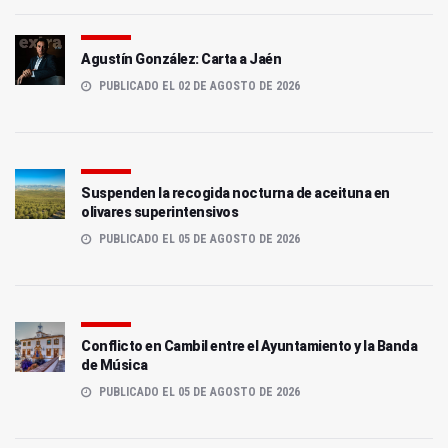
Agustín González: Carta a Jaén
PUBLICADO EL 02 DE AGOSTO DE 2026
Suspenden la recogida nocturna de aceituna en
olivares superintensivos
PUBLICADO EL 05 DE AGOSTO DE 2026
Conflicto en Cambil entre el Ayuntamiento y la Banda
de Música
PUBLICADO EL 05 DE AGOSTO DE 2026