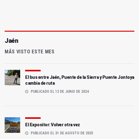
Jaén
MÁS VISTO ESTE MES
El bus entre Jaén, Puente de la Sierra y Puente Jontoya
cambia de ruta
PUBLICADO EL 12 DE JUNIO DE 2024
El Expositor: Volver otra vez
PUBLICADO EL 31 DE AGOSTO DE 2025