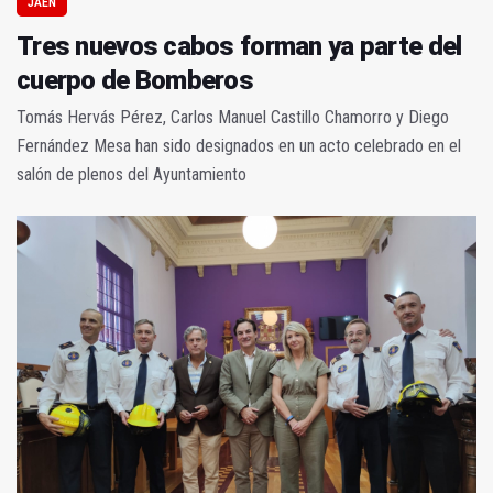
JAÉN
Tres nuevos cabos forman ya parte del
cuerpo de Bomberos
Tomás Hervás Pérez, Carlos Manuel Castillo Chamorro y Diego
Fernández Mesa han sido designados en un acto celebrado en el
salón de plenos del Ayuntamiento