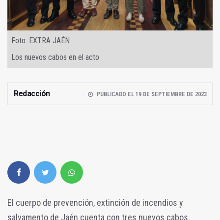
Foto: EXTRA JAÉN
Los nuevos cabos en el acto
Redacción
PUBLICADO EL 19 DE SEPTIEMBRE DE 2023
El cuerpo de prevención, extinción de incendios y
salvamento de Jaén cuenta con tres nuevos cabos.