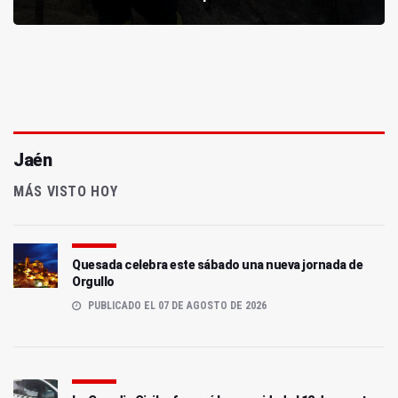
Jaén
MÁS VISTO HOY
Quesada celebra este sábado una nueva jornada de
Orgullo
PUBLICADO EL 07 DE AGOSTO DE 2026