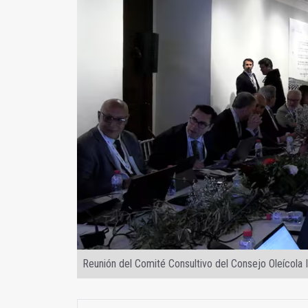
Reunión del Comité Consultivo del Consejo Oleícola 