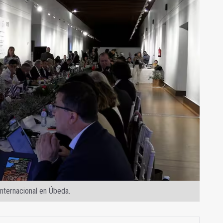
Internacional en Úbeda.