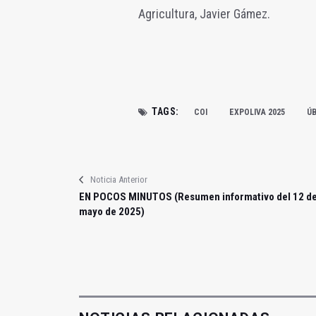
Agricultura, Javier Gámez.
TAGS:
COI
EXPOLIVA 2025
Ú
Noticia Anterior
EN POCOS MINUTOS (Resumen informativo del 12 d
mayo de 2025)