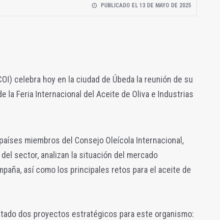
PUBLICADO EL 13 DE MAYO DE 2025
COI) celebra hoy en la ciudad de Úbeda la reunión de su
e la Feria Internacional del Aceite de Oliva e Industrias
países miembros del Consejo Oleícola Internacional,
del sector, analizan la situación del mercado
ampaña, así como los principales retos para el aceite de
tado dos proyectos estratégicos para este organismo: