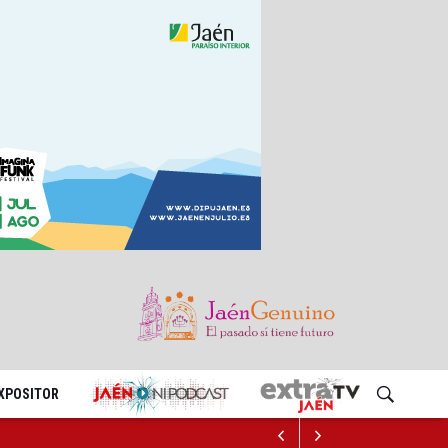
EXPOSITOR