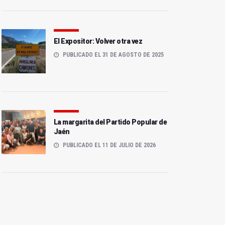
El Expositor: Volver otra vez
PUBLICADO EL 31 DE AGOSTO DE 2025
La margarita del Partido Popular de
Jaén
PUBLICADO EL 11 DE JULIO DE 2026