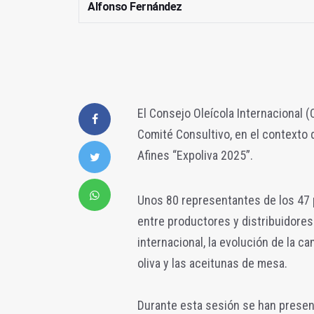
Alfonso Fernández
El Consejo Oleícola Internacional (
Comité Consultivo, en el contexto d
Afines “Expoliva 2025”.
Unos 80 representantes de los 47 
entre productores y distribuidores 
internacional, la evolución de la c
oliva y las aceitunas de mesa.
Durante esta sesión se han presen