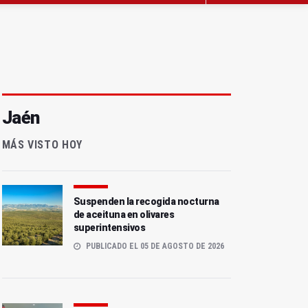
Jaén
MÁS VISTO HOY
Suspenden la recogida nocturna
de aceituna en olivares
superintensivos
PUBLICADO EL 05 DE AGOSTO DE 2026