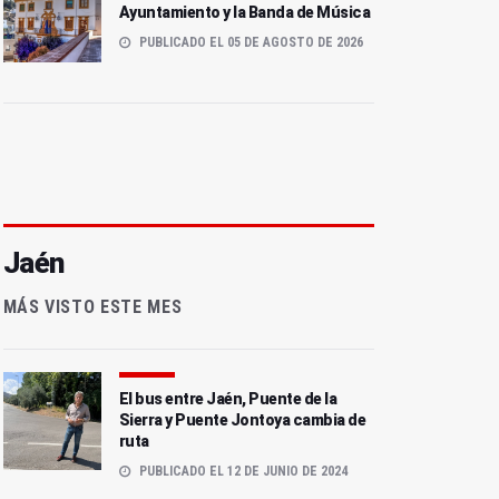
Ayuntamiento y la Banda de Música
PUBLICADO EL 05 DE AGOSTO DE 2026
Jaén
MÁS VISTO ESTE MES
El bus entre Jaén, Puente de la
Sierra y Puente Jontoya cambia de
ruta
PUBLICADO EL 12 DE JUNIO DE 2024