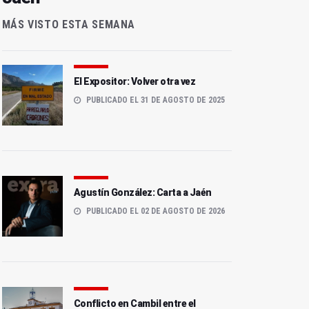
MÁS VISTO ESTA SEMANA
El Expositor: Volver otra vez
PUBLICADO EL 31 DE AGOSTO DE 2025
Agustín González: Carta a Jaén
PUBLICADO EL 02 DE AGOSTO DE 2026
Conflicto en Cambil entre el