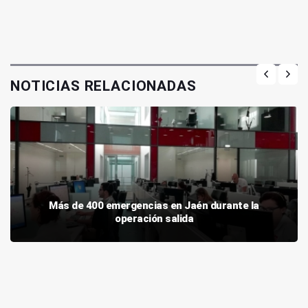
NOTICIAS RELACIONADAS
Más de 400 emergencias en Jaén durante la
operación salida