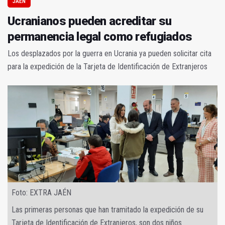
JAÉN
Ucranianos pueden acreditar su
permanencia legal como refugiados
Los desplazados por la guerra en Ucrania ya pueden solicitar cita
para la expedición de la Tarjeta de Identificación de Extranjeros
Foto: EXTRA JAÉN
Las primeras personas que han tramitado la expedición de su
Tarjeta de Identificación de Extranjeros, son dos niños