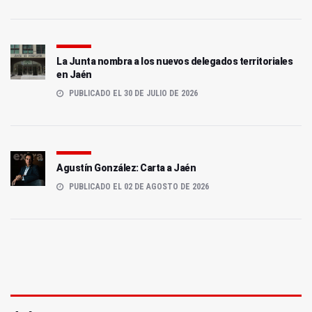
La Junta nombra a los nuevos delegados territoriales
en Jaén
PUBLICADO EL 30 DE JULIO DE 2026
Agustín González: Carta a Jaén
PUBLICADO EL 02 DE AGOSTO DE 2026