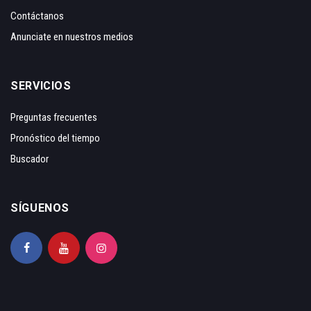
Contáctanos
Anunciate en nuestros medios
SERVICIOS
Preguntas frecuentes
Pronóstico del tiempo
Buscador
SÍGUENOS