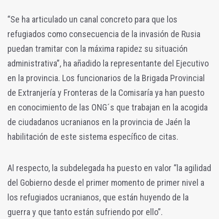
“Se ha articulado un canal concreto para que los
refugiados como consecuencia de la invasión de Rusia
puedan tramitar con la máxima rapidez su situación
administrativa”, ha añadido la representante del Ejecutivo
en la provincia. Los funcionarios de la Brigada Provincial
de Extranjería y Fronteras de la Comisaría ya han puesto
en conocimiento de las ONG´s que trabajan en la acogida
de ciudadanos ucranianos en la provincia de Jaén la
habilitación de este sistema específico de citas.
Al respecto, la subdelegada ha puesto en valor “la agilidad
del Gobierno desde el primer momento de primer nivel a
los refugiados ucranianos, que están huyendo de la
guerra y que tanto están sufriendo por ello”.