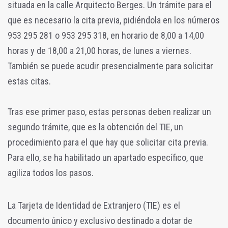
situada en la calle Arquitecto Berges. Un trámite para el
que es necesario la cita previa, pidiéndola en los números
953 295 281 o 953 295 318, en horario de 8,00 a 14,00
horas y de 18,00 a 21,00 horas, de lunes a viernes.
También se puede acudir presencialmente para solicitar
estas citas.
Tras ese primer paso, estas personas deben realizar un
segundo trámite, que es la obtención del TIE, un
procedimiento para el que hay que solicitar cita previa.
Para ello, se ha habilitado un apartado específico, que
agiliza todos los pasos.
La Tarjeta de Identidad de Extranjero (TIE) es el
documento único y exclusivo destinado a dotar de