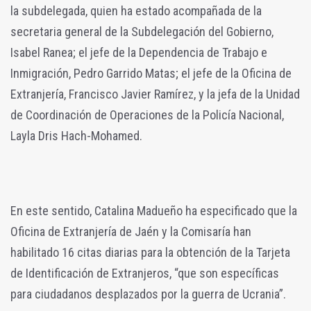
la subdelegada, quien ha estado acompañada de la
secretaria general de la Subdelegación del Gobierno,
Isabel Ranea; el jefe de la Dependencia de Trabajo e
Inmigración, Pedro Garrido Matas; el jefe de la Oficina de
Extranjería, Francisco Javier Ramírez, y la jefa de la Unidad
de Coordinación de Operaciones de la Policía Nacional,
Layla Dris Hach-Mohamed.
En este sentido, Catalina Madueño ha especificado que la
Oficina de Extranjería de Jaén y la Comisaría han
habilitado 16 citas diarias para la obtención de la Tarjeta
de Identificación de Extranjeros, “que son específicas
para ciudadanos desplazados por la guerra de Ucrania”.