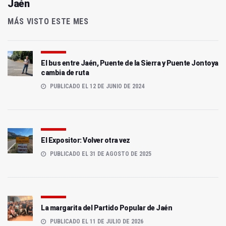
Jaén
MÁS VISTO ESTE MES
El bus entre Jaén, Puente de la Sierra y Puente Jontoya
cambia de ruta
PUBLICADO EL 12 DE JUNIO DE 2024
El Expositor: Volver otra vez
PUBLICADO EL 31 DE AGOSTO DE 2025
La margarita del Partido Popular de Jaén
PUBLICADO EL 11 DE JULIO DE 2026