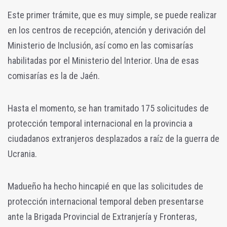
Este primer trámite, que es muy simple, se puede realizar
en los centros de recepción, atención y derivación del
Ministerio de Inclusión, así como en las comisarías
habilitadas por el Ministerio del Interior. Una de esas
comisarías es la de Jaén.
Hasta el momento, se han tramitado 175 solicitudes de
protección temporal internacional en la provincia a
ciudadanos extranjeros desplazados a raíz de la guerra de
Ucrania.
Madueño ha hecho hincapié en que las solicitudes de
protección internacional temporal deben presentarse
ante la Brigada Provincial de Extranjería y Fronteras,