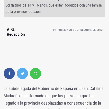
ucranianos de 14 y 16 años, que están acogidos con una familia
de la provincia de Jaén.
A. G. |
PUBLICADO EL 21 DE ABRIL DE 2022
Redacción
La subdelegada del Gobierno de España en Jaén, Catalina
Madueño, ha informado de que las personas que han
llegado a la provincia desplazadas a consecuencia de la