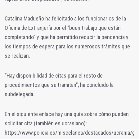
Catalina Madueño ha felicitado a los funcionarios de la
Oficina de Extranjería por el “buen trabajo que están
completando” y que ha permitido reducir la pendencia y
los tiempos de espera para los numerosos trámites que
se realizan.
“Hay disponibilidad de citas para el resto de
procedimientos que se tramitan”, ha concluido la
subdelegada.
En el siguiente enlace hay una guía sobre cómo pueden
solicitar cita (también en ucraniano):
https://www.policia.es/miscelanea/destacados/ucrania/gui