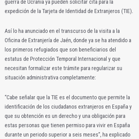
guerra de Ucrania ya pueden solicitar cita para la
expedición de la Tarjeta de Identidad de Extranjeros (TIE).
Así lo ha anunciado en el transcurso de la visita a la
Oficina de Extranjería de Jaén, donde ya se ha atendido a
los primeros refugiados que son beneficiarios del
estatus de Protección Temporal Internacional y que
necesitan formalizar este trámite para regularizar su
situación administrativa completamente:
“Cabe señalar que la TIE es el documento que permite la
identificación de los ciudadanos extranjeros en España y
que su obtención es un derecho y una obligación para
estas personas que tienen permiso para vivir en España
durante un periodo superior a seis meses”, ha explicado