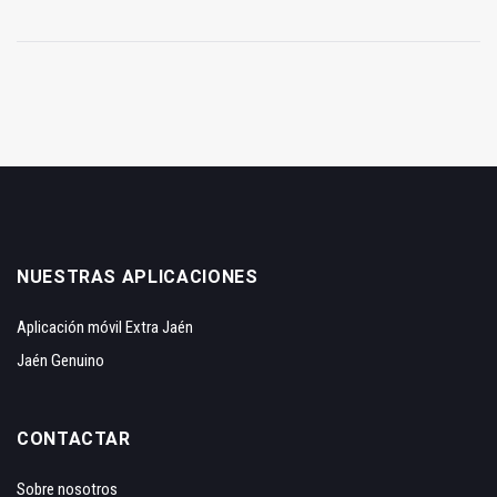
NUESTRAS APLICACIONES
Aplicación móvil Extra Jaén
Jaén Genuino
CONTACTAR
Sobre nosotros