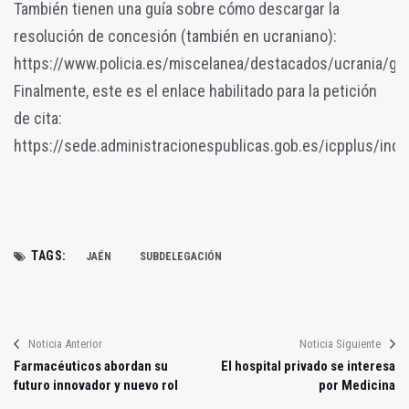
También tienen una guía sobre cómo descargar la
resolución de concesión (también en ucraniano):
https://www.policia.es/miscelanea/destacados/ucrania/gu
Finalmente, este es el enlace habilitado para la petición
de cita:
https://sede.administracionespublicas.gob.es/icpplus/inde
TAGS:
JAÉN
SUBDELEGACIÓN
Noticia Anterior
Noticia Siguiente
Farmacéuticos abordan su
El hospital privado se interesa
futuro innovador y nuevo rol
por Medicina