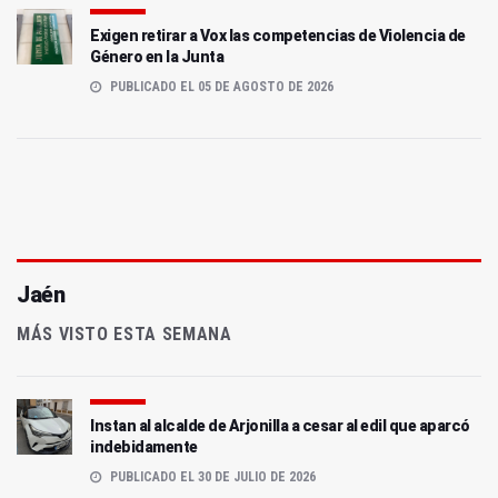
Exigen retirar a Vox las competencias de Violencia de
Género en la Junta
PUBLICADO EL 05 DE AGOSTO DE 2026
Jaén
MÁS VISTO ESTA SEMANA
Instan al alcalde de Arjonilla a cesar al edil que aparcó
indebidamente
PUBLICADO EL 30 DE JULIO DE 2026