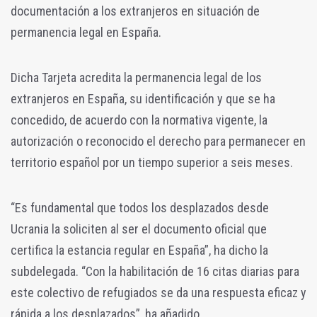
documentación a los extranjeros en situación de
permanencia legal en España.
Dicha Tarjeta acredita la permanencia legal de los
extranjeros en España, su identificación y que se ha
concedido, de acuerdo con la normativa vigente, la
autorización o reconocido el derecho para permanecer en
territorio español por un tiempo superior a seis meses.
“Es fundamental que todos los desplazados desde
Ucrania la soliciten al ser el documento oficial que
certifica la estancia regular en España”, ha dicho la
subdelegada. “Con la habilitación de 16 citas diarias para
este colectivo de refugiados se da una respuesta eficaz y
rápida a los desplazados”, ha añadido.