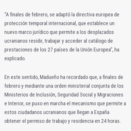
“A finales de febrero, se adaptó la directiva europea de
protección temporal internacional, que establece un
nuevo marco jurídico que permite a los desplazados
ucranianos residir, trabajar y acceder al catálogo de
prestaciones de los 27 países de la Unión Europea”, ha
explicado.
En este sentido, Madueño ha recordado que, a finales de
febrero y mediante una orden ministerial conjunta de los
Ministerios de Inclusión, Seguridad Social y Migraciones
e Interior, se puso en marcha el mecanismo que permite a
estos ciudadanos ucranianos que llegan a España
obtener el permiso de trabajo y residencia en 24 horas.