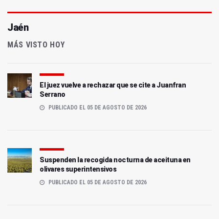
Jaén
MÁS VISTO HOY
El juez vuelve a rechazar que se cite a Juanfran
Serrano
PUBLICADO EL 05 DE AGOSTO DE 2026
Suspenden la recogida nocturna de aceituna en
olivares superintensivos
PUBLICADO EL 05 DE AGOSTO DE 2026