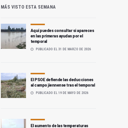
MÁS VISTO ESTA SEMANA
Aquí puedes consultar si apareces
en las primeras ayudas por el
temporal
PUBLICADO EL 31 DE MARZO DE 2026
El PSOE defiende las deducciones
al campo jiennense tras el temporal
PUBLICADO EL 19 DE MAYO DE 2026
El aumento de las temperaturas