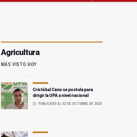
Agricultura
MÁS VISTO HOY
Cristóbal Cano se postula para
dirigir la UPA a nivel nacional
PUBLICADO EL 02 DE OCTUBRE DE 2024