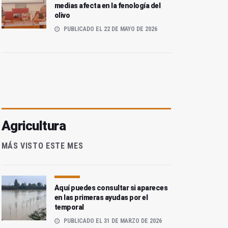
medias afecta en la fenología del
olivo
PUBLICADO EL 22 DE MAYO DE 2026
Agricultura
MÁS VISTO ESTE MES
Aquí puedes consultar si apareces
en las primeras ayudas por el
temporal
PUBLICADO EL 31 DE MARZO DE 2026