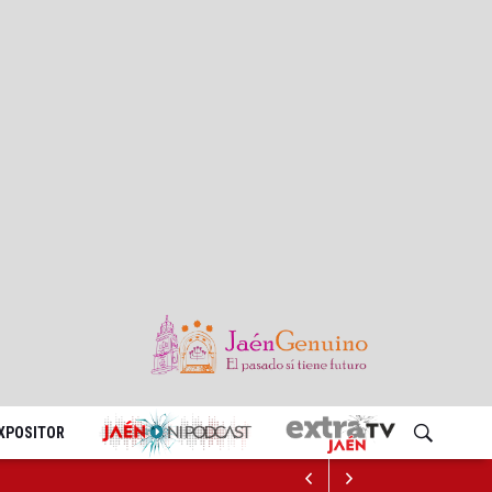
EXPOSITOR