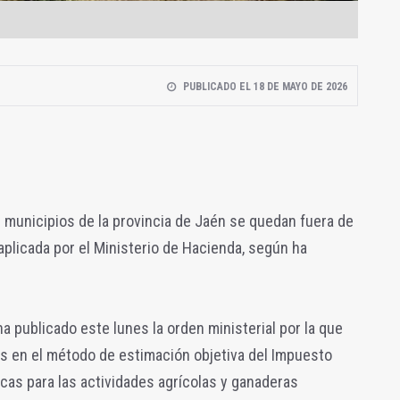
PUBLICADO EL 18 DE MAYO DE 2026
7 municipios de la provincia de Jaén se quedan fuera de
 aplicada por el Ministerio de Hacienda, según ha
ha publicado este lunes la orden ministerial por la que
es en el método de estimación objetiva del Impuesto
icas para las actividades agrícolas y ganaderas