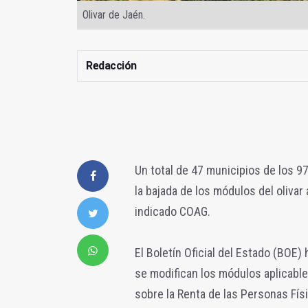
Olivar de Jaén.
Redacción
Un total de 47 municipios de los 9
la bajada de los módulos del olivar
indicado COAG.
El Boletín Oficial del Estado (BOE) 
se modifican los módulos aplicabl
sobre la Renta de las Personas Fís