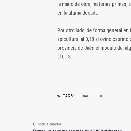
la mano de obra, materias primas, 
en la última década.
Por otro lado, de forma general en
apicultura; al 0,18 al ovino caprino 
provincia de Jaén el módulo del algo
al 0,13.
TAGS:
COAG
PAC
Noticia Anterior