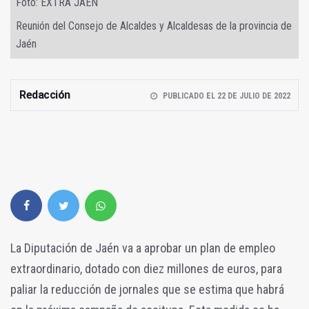
Foto: EXTRA JAÉN
Reunión del Consejo de Alcaldes y Alcaldesas de la provincia de
Jaén
Redacción
PUBLICADO EL 22 DE JULIO DE 2022
La Diputación de Jaén va a aprobar un plan de empleo
extraordinario, dotado con diez millones de euros, para
paliar la reducción de jornales que se estima que habrá