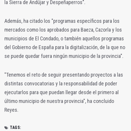
la Sierra de Andújar y Despeñaperros".
Además, ha citado los "programas específicos para los
mercados como los aprobados para Baeza, Cazorla y los
municipios de El Condado, o también aquellos programas
del Gobierno de España para la digitalización, de la que no
se puede quedar fuera ningún municipio de la provincia".
"Tenemos el reto de seguir presentando proyectos a las
distintas convocatorias y la responsabilidad de poder
ejecutarlos para que puedan llegar desde el primero al
último municipio de nuestra provincia", ha concluido
Reyes.
TAGS: