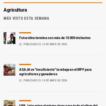
Agricultura
MÁS VISTO ESTA SEMANA
Futuroliva termina con más de 10.000 visitantes
PUBLICADO EL 13 DE MAYO DE 2026
ASAJA ve "insuficiente" la rebaja en el IRPF para
agricultores y ganaderos
PUBLICADO EL 19 DE MAYO DE 2026
UPA Jaén exige el mismo riego para todo el olivar del