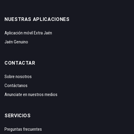
NUESTRAS APLICACIONES
Aplicación móvil Extra Jaén
Jaén Genuino
CONTACTAR
Sobre nosotros
Contáctanos
Anunciate en nuestros medios
SERVICIOS
Preguntas frecuentes