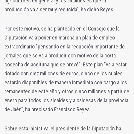
agricultores en general y los alcaldes es que la
producción va a ser muy reducida", ha dicho Reyes.
Por este motivo, se ha planteado en el Consejo que la
Diputación va a poner en marcha un plan de empleo
extraordinario "pensando en la reducción importante de
jornales que se va a producir con motivo de la corta
cosecha de aceituna que se prevé". Este plan "va a estar
dotado con diez millones de euros, cinco de los cuales
estarán disponibles de manera inmediata con cargo a los
remanentes de este año y otros cinco millones a partir de
enero para todos los alcaldes y alcaldesas de la provincia
de Jaén", ha precisado Francisco Reyes.
Sobre esta iniciativa, el presidente de la Diputación ha