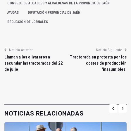
CONSEJO DE ALCALDES Y ALCALDESAS DE LA PROVINCIA DE JAÉN
AYUDAS
DIPUTACIÓN PROVINCIAL DE JAÉN
REDUCCIÓN DE JORNALES
Noticia Anterior
Noticia Siguiente
Llaman a los olivareros a
Tractorada en protesta por los
secundar las tractoradas del 22
costes de producción
de julio
'inasumibles'
NOTICIAS RELACIONADAS