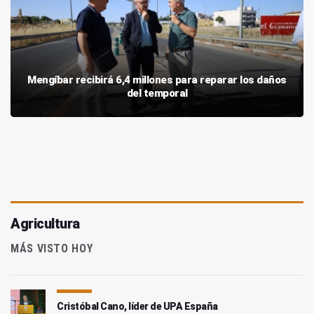
Mengíbar recibirá 6,4 millones para reparar los daños
del temporal
Agricultura
MÁS VISTO HOY
Cristóbal Cano, líder de UPA España