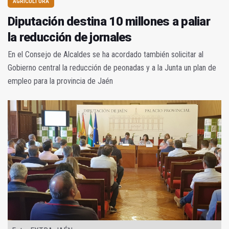
AGRICULTURA
Diputación destina 10 millones a paliar
la reducción de jornales
En el Consejo de Alcaldes se ha acordado también solicitar al
Gobierno central la reducción de peonadas y a la Junta un plan de
empleo para la provincia de Jaén