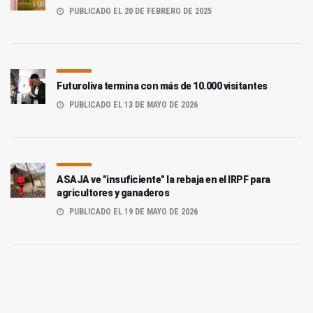
PUBLICADO EL 20 DE FEBRERO DE 2025
Futuroliva termina con más de 10.000 visitantes
PUBLICADO EL 13 DE MAYO DE 2026
ASAJA ve "insuficiente" la rebaja en el IRPF para
agricultores y ganaderos
PUBLICADO EL 19 DE MAYO DE 2026