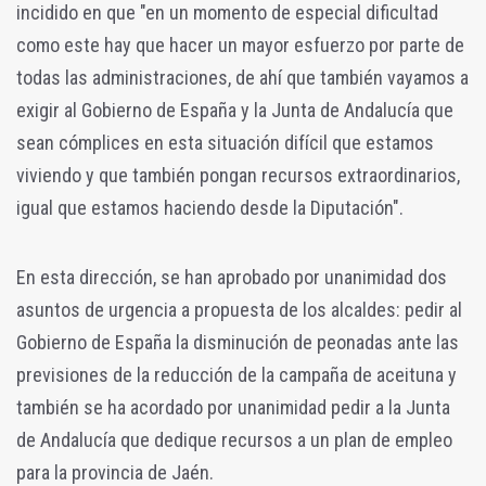
incidido en que "en un momento de especial dificultad
como este hay que hacer un mayor esfuerzo por parte de
todas las administraciones, de ahí que también vayamos a
exigir al Gobierno de España y la Junta de Andalucía que
sean cómplices en esta situación difícil que estamos
viviendo y que también pongan recursos extraordinarios,
igual que estamos haciendo desde la Diputación".
En esta dirección, se han aprobado por unanimidad dos
asuntos de urgencia a propuesta de los alcaldes: pedir al
Gobierno de España la disminución de peonadas ante las
previsiones de la reducción de la campaña de aceituna y
también se ha acordado por unanimidad pedir a la Junta
de Andalucía que dedique recursos a un plan de empleo
para la provincia de Jaén.