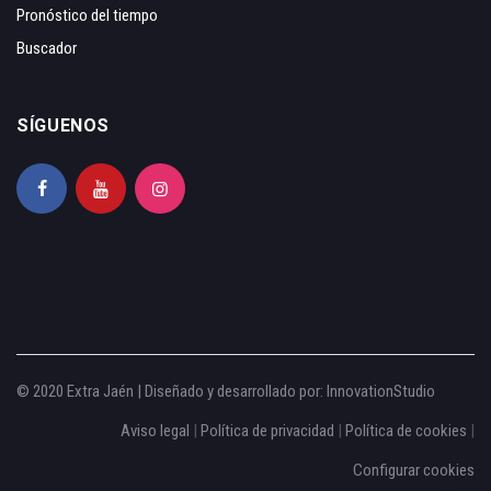
Pronóstico del tiempo
Buscador
SÍGUENOS
© 2020 Extra Jaén | Diseñado y desarrollado por:
InnovationStudio
Aviso legal
|
Política de privacidad
|
Política de cookies
|
Configurar cookies