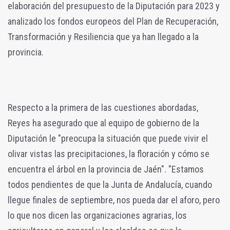
elaboración del presupuesto de la Diputación para 2023 y
analizado los fondos europeos del Plan de Recuperación,
Transformación y Resiliencia que ya han llegado a la
provincia.
Respecto a la primera de las cuestiones abordadas,
Reyes ha asegurado que al equipo de gobierno de la
Diputación le "preocupa la situación que puede vivir el
olivar vistas las precipitaciones, la floración y cómo se
encuentra el árbol en la provincia de Jaén". "Estamos
todos pendientes de que la Junta de Andalucía, cuando
llegue finales de septiembre, nos pueda dar el aforo, pero
lo que nos dicen las organizaciones agrarias, los