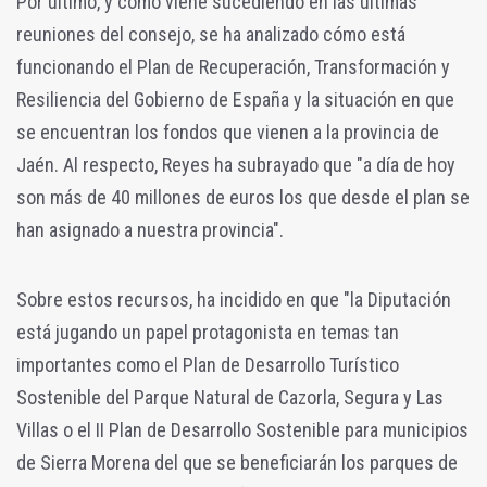
Por último, y como viene sucediendo en las últimas
reuniones del consejo, se ha analizado cómo está
funcionando el Plan de Recuperación, Transformación y
Resiliencia del Gobierno de España y la situación en que
se encuentran los fondos que vienen a la provincia de
Jaén. Al respecto, Reyes ha subrayado que "a día de hoy
son más de 40 millones de euros los que desde el plan se
han asignado a nuestra provincia".
Sobre estos recursos, ha incidido en que "la Diputación
está jugando un papel protagonista en temas tan
importantes como el Plan de Desarrollo Turístico
Sostenible del Parque Natural de Cazorla, Segura y Las
Villas o el II Plan de Desarrollo Sostenible para municipios
de Sierra Morena del que se beneficiarán los parques de