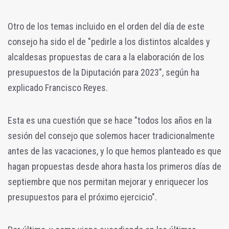
Otro de los temas incluido en el orden del día de este
consejo ha sido el de "pedirle a los distintos alcaldes y
alcaldesas propuestas de cara a la elaboración de los
presupuestos de la Diputación para 2023", según ha
explicado Francisco Reyes.
Esta es una cuestión que se hace "todos los años en la
sesión del consejo que solemos hacer tradicionalmente
antes de las vacaciones, y lo que hemos planteado es que
hagan propuestas desde ahora hasta los primeros días de
septiembre que nos permitan mejorar y enriquecer los
presupuestos para el próximo ejercicio".