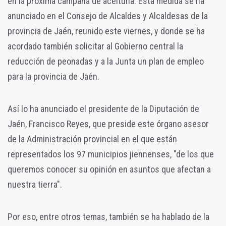
en la próxima campaña de aceituna. Esta medida se ha
anunciado en el Consejo de Alcaldes y Alcaldesas de la
provincia de Jaén, reunido este viernes, y donde se ha
acordado también solicitar al Gobierno central la
reducción de peonadas y a la Junta un plan de empleo
para la provincia de Jaén.
Así lo ha anunciado el presidente de la Diputación de
Jaén, Francisco Reyes, que preside este órgano asesor
de la Administración provincial en el que están
representados los 97 municipios jiennenses, "de los que
queremos conocer su opinión en asuntos que afectan a
nuestra tierra".
Por eso, entre otros temas, también se ha hablado de la