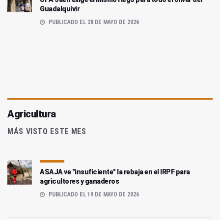
Guadalquivir
PUBLICADO EL 28 DE MAYO DE 2026
Agricultura
MÁS VISTO ESTE MES
ASAJA ve "insuficiente" la rebaja en el IRPF para
agricultores y ganaderos
PUBLICADO EL 19 DE MAYO DE 2026