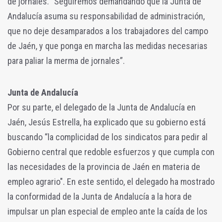
de jornales. “Seguiremos demandando que la Junta de
Andalucía asuma su responsabilidad de administración,
que no deje desamparados a los trabajadores del campo
de Jaén, y que ponga en marcha las medidas necesarias
para paliar la merma de jornales”.
Junta de Andalucía
Por su parte, el delegado de la Junta de Andalucía en
Jaén, Jesús Estrella, ha explicado que su gobierno está
buscando “la complicidad de los sindicatos para pedir al
Gobierno central que redoble esfuerzos y que cumpla con
las necesidades de la provincia de Jaén en materia de
empleo agrario". En este sentido, el delegado ha mostrado
la conformidad de la Junta de Andalucía a la hora de
impulsar un plan especial de empleo ante la caída de los