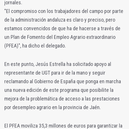
jornales.
"El compromiso con los trabajadores del campo por parte
de la administración andaluza es claro y preciso, pero
estamos convencidos de que ha de hacerse a través de
un Plan de Fomento del Empleo Agrario extraordinario
(PFEA)", ha dicho el delegado.
En este punto, Jesús Estrella ha solicitado apoyo al
representante de UGT para ir de la mano y seguir
reclamando al Gobierno de España que ponga en marcha
una nueva edición de este programa que posibilite la
mejora de la problemática de acceso a las prestaciones
por desempleo agrario en la provincia de Jaén.
El PFEA moviliza 35,3 millones de euros para garantizar la