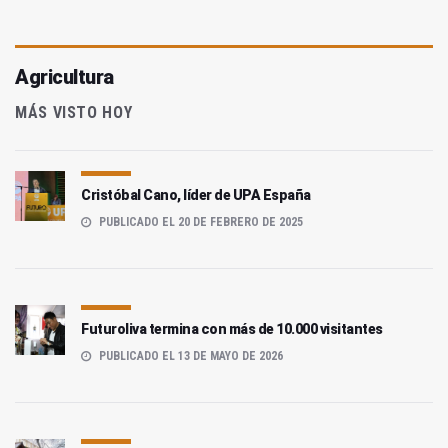
Agricultura
MÁS VISTO HOY
Cristóbal Cano, líder de UPA España
PUBLICADO EL 20 DE FEBRERO DE 2025
Futuroliva termina con más de 10.000 visitantes
PUBLICADO EL 13 DE MAYO DE 2026