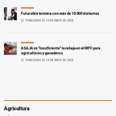
Futuroliva termina con más de 10.000 visitantes
PUBLICADO EL 13 DE MAYO DE 2026
ASAJA ve "insuficiente" la rebaja en el IRPF para
agricultores y ganaderos
PUBLICADO EL 19 DE MAYO DE 2026
Agricultura