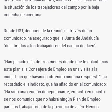
la situación de los trabajadores del campo por la baja
cosecha de aceituna.
Desde UGT, después de la reunión, a través de un
comunicado, ha asegurado que la Junta de Andalucía
“deja tirados a los trabajadores del campo de Jaén”.
“Han pasado más de tres meses desde que le solicitamos
este plan a la Consejera de Empleo en una visita a la
ciudad, sin que hayamos obtenido ninguna respuesta”, ha
recordado el sindicato, que ha añadido en el comunicado:
“Ha sido una reunión decepcionante, en tanto en cuanto
se nos comunica que no habrá ningún Plan de Empleo
para los trabajadores de la provincia de Jaén. Hemos