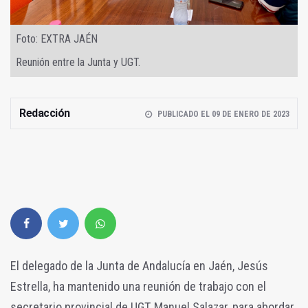
Foto: EXTRA JAÉN
Reunión entre la Junta y UGT.
Redacción
PUBLICADO EL 09 DE ENERO DE 2023
El delegado de la Junta de Andalucía en Jaén, Jesús
Estrella, ha mantenido una reunión de trabajo con el
secretario provincial de UGT, Manuel Salazar, para abordar