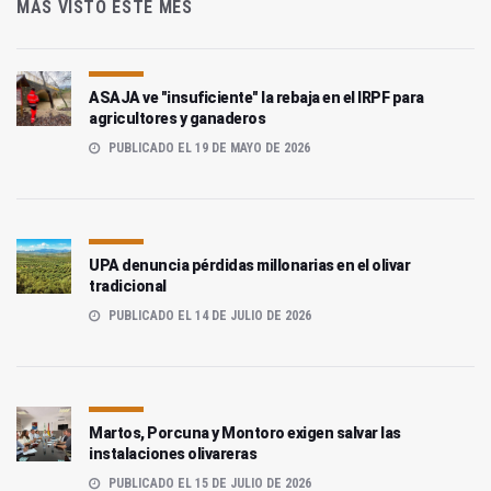
MÁS VISTO ESTE MES
ASAJA ve "insuficiente" la rebaja en el IRPF para
agricultores y ganaderos
PUBLICADO EL 19 DE MAYO DE 2026
UPA denuncia pérdidas millonarias en el olivar
tradicional
PUBLICADO EL 14 DE JULIO DE 2026
Martos, Porcuna y Montoro exigen salvar las
instalaciones olivareras
PUBLICADO EL 15 DE JULIO DE 2026