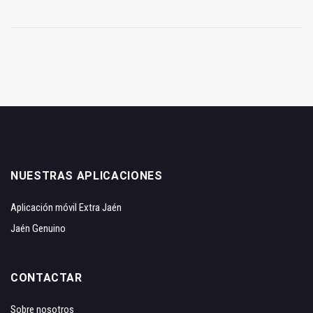
NUESTRAS APLICACIONES
Aplicación móvil Extra Jaén
Jaén Genuino
CONTACTAR
Sobre nosotros