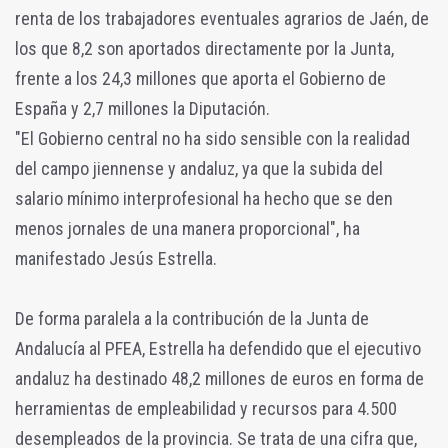
renta de los trabajadores eventuales agrarios de Jaén, de
los que 8,2 son aportados directamente por la Junta,
frente a los 24,3 millones que aporta el Gobierno de
España y 2,7 millones la Diputación.
"El Gobierno central no ha sido sensible con la realidad
del campo jiennense y andaluz, ya que la subida del
salario mínimo interprofesional ha hecho que se den
menos jornales de una manera proporcional", ha
manifestado Jesús Estrella.
De forma paralela a la contribución de la Junta de
Andalucía al PFEA, Estrella ha defendido que el ejecutivo
andaluz ha destinado 48,2 millones de euros en forma de
herramientas de empleabilidad y recursos para 4.500
desempleados de la provincia. Se trata de una cifra que,