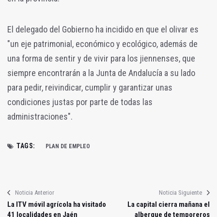
El delegado del Gobierno ha incidido en que el olivar es
"un eje patrimonial, económico y ecológico, además de
una forma de sentir y de vivir para los jiennenses, que
siempre encontrarán a la Junta de Andalucía a su lado
para pedir, reivindicar, cumplir y garantizar unas
condiciones justas por parte de todas las
administraciones".
TAGS:
PLAN DE EMPLEO
Noticia Anterior
Noticia Siguiente
La ITV móvil agrícola ha visitado
La capital cierra mañana el
41 localidades en Jaén
albergue de temporeros