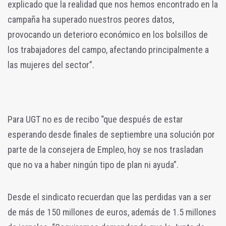
explicado que la realidad que nos hemos encontrado en la
campaña ha superado nuestros peores datos,
provocando un deterioro económico en los bolsillos de
los trabajadores del campo, afectando principalmente a
las mujeres del sector”.
Para UGT no es de recibo “que después de estar
esperando desde finales de septiembre una solución por
parte de la consejera de Empleo, hoy se nos trasladan
que no va a haber ningún tipo de plan ni ayuda”.
Desde el sindicato recuerdan que las perdidas van a ser
de más de 150 millones de euros, además de 1.5 millones