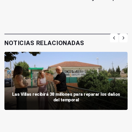
NOTICIAS RELACIONADAS
Las Villas recibirá 38 millones para reparar los daños
del temporal