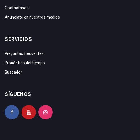
Contáctanos
Anunciate en nuestros medios
SERVICIOS
Preguntas frecuentes
Pronóstico del tiempo
Buscador
SÍGUENOS