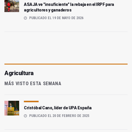
ASAJA ve "insuficiente" la rebaja en el IRPF para
agricultores y ganaderos
PUBLICADO EL 19 DE MAYO DE 2026
Agricultura
MÁS VISTO ESTA SEMANA
Cristóbal Cano, líder de UPA España
PUBLICADO EL 20 DE FEBRERO DE 2025