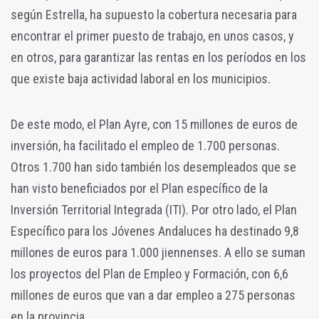
según Estrella, ha supuesto la cobertura necesaria para
encontrar el primer puesto de trabajo, en unos casos, y
en otros, para garantizar las rentas en los períodos en los
que existe baja actividad laboral en los municipios.
De este modo, el Plan Ayre, con 15 millones de euros de
inversión, ha facilitado el empleo de 1.700 personas.
Otros 1.700 han sido también los desempleados que se
han visto beneficiados por el Plan específico de la
Inversión Territorial Integrada (ITI). Por otro lado, el Plan
Específico para los Jóvenes Andaluces ha destinado 9,8
millones de euros para 1.000 jiennenses. A ello se suman
los proyectos del Plan de Empleo y Formación, con 6,6
millones de euros que van a dar empleo a 275 personas
en la provincia.