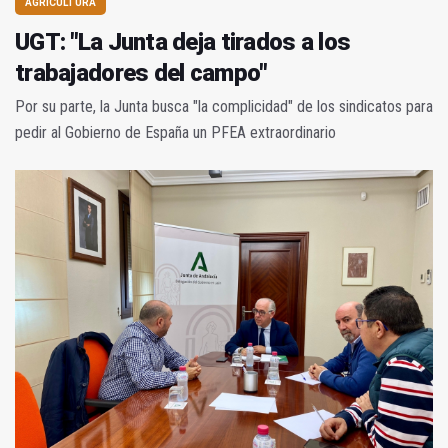
AGRICULTURA
UGT: "La Junta deja tirados a los
trabajadores del campo"
Por su parte, la Junta busca "la complicidad" de los sindicatos para
pedir al Gobierno de España un PFEA extraordinario