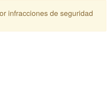
por infracciones de seguridad