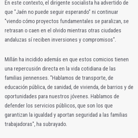
En este contexto, el dirigente socialista ha advertido de
que "Jaén no puede seguir esperando" ni continuar
"viendo cómo proyectos fundamentales se paralizan, se
retrasan o caen en el olvido mientras otras ciudades
andaluzas sí reciben inversiones y compromisos".
Millán ha incidido además en que estos comicios tienen
una repercusión directa en la vida cotidiana de las
familias jiennenses. "Hablamos de transporte, de
educación pública, de sanidad, de vivienda, de barrios y de
oportunidades para nuestros jóvenes. Hablamos de
defender los servicios públicos, que son los que
garantizan la igualdad y aportan seguridad a las familias
trabajadoras", ha subrayado.