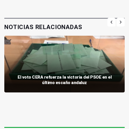
NOTICIAS RELACIONADAS
El voto CERA refuerza la victoria del PSOE en el
último escaño andaluz