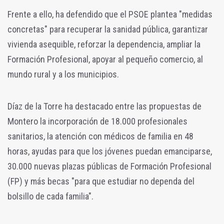
Frente a ello, ha defendido que el PSOE plantea "medidas
concretas" para recuperar la sanidad pública, garantizar
vivienda asequible, reforzar la dependencia, ampliar la
Formación Profesional, apoyar al pequeño comercio, al
mundo rural y a los municipios.
Díaz de la Torre ha destacado entre las propuestas de
Montero la incorporación de 18.000 profesionales
sanitarios, la atención con médicos de familia en 48
horas, ayudas para que los jóvenes puedan emanciparse,
30.000 nuevas plazas públicas de Formación Profesional
(FP) y más becas "para que estudiar no dependa del
bolsillo de cada familia".