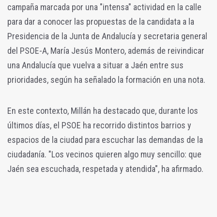
campaña marcada por una "intensa" actividad en la calle
para dar a conocer las propuestas de la candidata a la
Presidencia de la Junta de Andalucía y secretaria general
del PSOE-A, María Jesús Montero, además de reivindicar
una Andalucía que vuelva a situar a Jaén entre sus
prioridades, según ha señalado la formación en una nota.
En este contexto, Millán ha destacado que, durante los
últimos días, el PSOE ha recorrido distintos barrios y
espacios de la ciudad para escuchar las demandas de la
ciudadanía. "Los vecinos quieren algo muy sencillo: que
Jaén sea escuchada, respetada y atendida", ha afirmado.