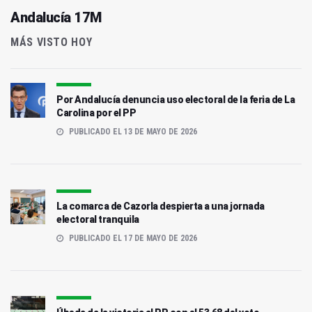
Andalucía 17M
MÁS VISTO HOY
Por Andalucía denuncia uso electoral de la feria de La
Carolina por el PP
PUBLICADO EL 13 DE MAYO DE 2026
La comarca de Cazorla despierta a una jornada
electoral tranquila
PUBLICADO EL 17 DE MAYO DE 2026