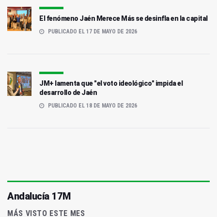
El fenómeno Jaén Merece Más se desinfla en la capital
PUBLICADO EL 17 DE MAYO DE 2026
JM+ lamenta que "el voto ideológico" impida el
desarrollo de Jaén
PUBLICADO EL 18 DE MAYO DE 2026
Andalucía 17M
MÁS VISTO ESTE MES