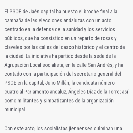
El PSOE de Jaén capital ha puesto el broche final a la
campaña de las elecciones andaluzas con un acto
centrado en la defensa de la sanidad y los servicios
públicos, que ha consistido en un reparto de rosas y
claveles por las calles del casco histórico y el centro de
la ciudad. La iniciativa ha partido desde la sede de la
Agrupación Local socialista, en la calle San Andrés, y ha
contado con la participación del secretario general del
PSOE en la capital, Julio Millán; la candidata número
cuatro al Parlamento andaluz, Ángeles Díaz de la Torre; así
como militantes y simpatizantes de la organización
municipal.
Con este acto, los socialistas jiennenses culminan una