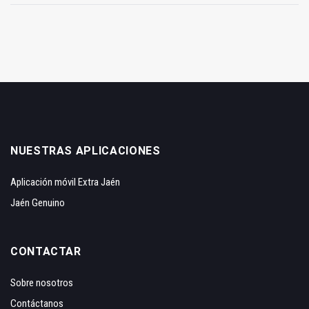
NUESTRAS APLICACIONES
Aplicación móvil Extra Jaén
Jaén Genuino
CONTACTAR
Sobre nosotros
Contáctanos