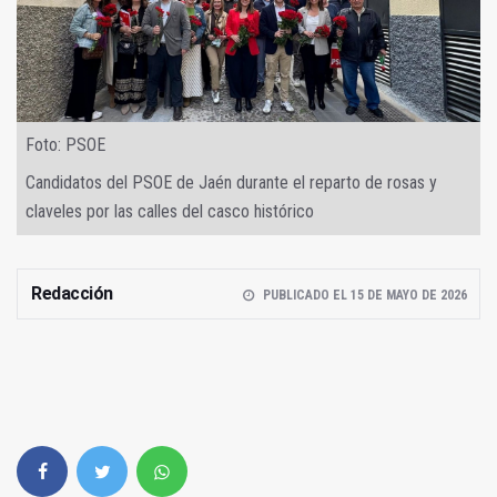
Foto: PSOE
Candidatos del PSOE de Jaén durante el reparto de rosas y
claveles por las calles del casco histórico
Redacción
PUBLICADO EL 15 DE MAYO DE 2026