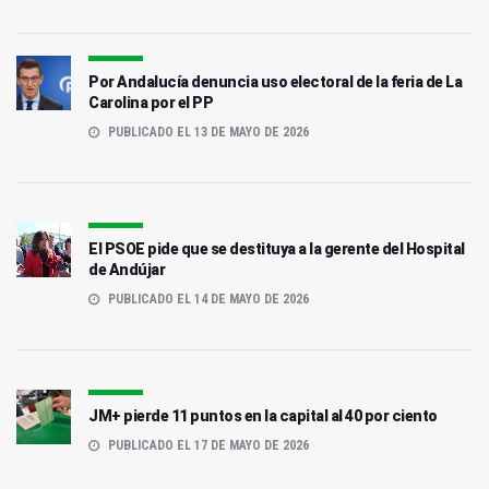
Por Andalucía denuncia uso electoral de la feria de La
Carolina por el PP
PUBLICADO EL 13 DE MAYO DE 2026
El PSOE pide que se destituya a la gerente del Hospital
de Andújar
PUBLICADO EL 14 DE MAYO DE 2026
JM+ pierde 11 puntos en la capital al 40 por ciento
PUBLICADO EL 17 DE MAYO DE 2026