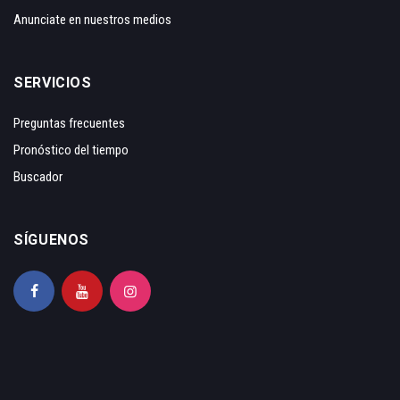
Anunciate en nuestros medios
SERVICIOS
Preguntas frecuentes
Pronóstico del tiempo
Buscador
SÍGUENOS