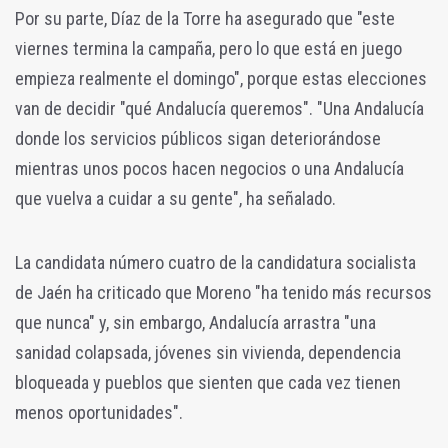
Por su parte, Díaz de la Torre ha asegurado que "este
viernes termina la campaña, pero lo que está en juego
empieza realmente el domingo", porque estas elecciones
van de decidir "qué Andalucía queremos". "Una Andalucía
donde los servicios públicos sigan deteriorándose
mientras unos pocos hacen negocios o una Andalucía
que vuelva a cuidar a su gente", ha señalado.
La candidata número cuatro de la candidatura socialista
de Jaén ha criticado que Moreno "ha tenido más recursos
que nunca" y, sin embargo, Andalucía arrastra "una
sanidad colapsada, jóvenes sin vivienda, dependencia
bloqueada y pueblos que sienten que cada vez tienen
menos oportunidades".