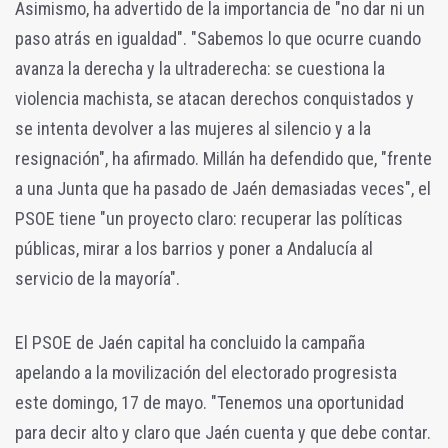
Asimismo, ha advertido de la importancia de "no dar ni un
paso atrás en igualdad". "Sabemos lo que ocurre cuando
avanza la derecha y la ultraderecha: se cuestiona la
violencia machista, se atacan derechos conquistados y
se intenta devolver a las mujeres al silencio y a la
resignación", ha afirmado. Millán ha defendido que, "frente
a una Junta que ha pasado de Jaén demasiadas veces", el
PSOE tiene "un proyecto claro: recuperar las políticas
públicas, mirar a los barrios y poner a Andalucía al
servicio de la mayoría".
El PSOE de Jaén capital ha concluido la campaña
apelando a la movilización del electorado progresista
este domingo, 17 de mayo. "Tenemos una oportunidad
para decir alto y claro que Jaén cuenta y que debe contar.