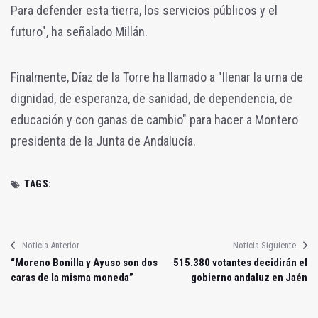
Para defender esta tierra, los servicios públicos y el
futuro", ha señalado Millán.
Finalmente, Díaz de la Torre ha llamado a "llenar la urna de
dignidad, de esperanza, de sanidad, de dependencia, de
educación y con ganas de cambio" para hacer a Montero
presidenta de la Junta de Andalucía.
TAGS:
Noticia Anterior
Noticia Siguiente
“Moreno Bonilla y Ayuso son dos
515.380 votantes decidirán el
caras de la misma moneda”
gobierno andaluz en Jaén