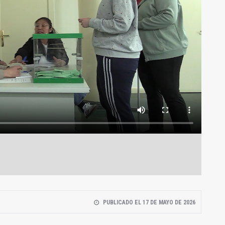
PUBLICADO EL 17 DE MAYO DE 2026