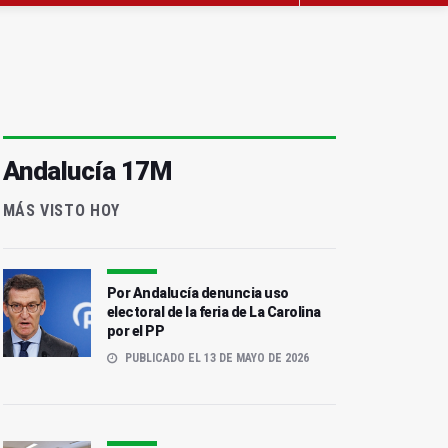
Andalucía 17M
MÁS VISTO HOY
Por Andalucía denuncia uso
electoral de la feria de La Carolina
por el PP
PUBLICADO EL 13 DE MAYO DE 2026