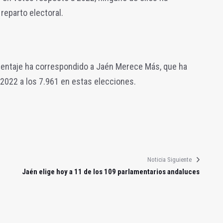
reparto electoral.
centaje ha correspondido a Jaén Merece Más, que ha
2022 a los 7.961 en estas elecciones.
Noticia Siguiente
Jaén elige hoy a 11 de los 109 parlamentarios andaluces