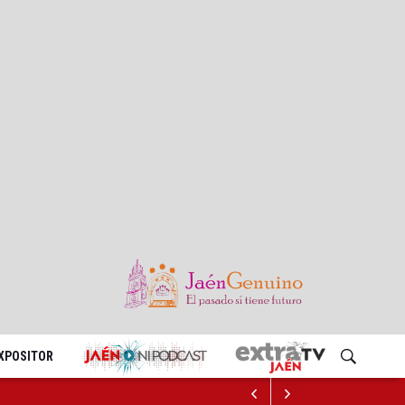
EXPOSITOR