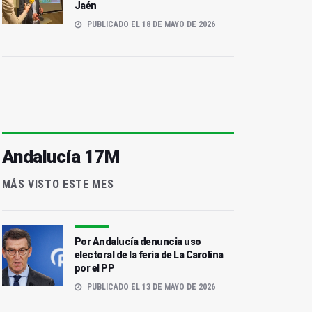
Jaén
PUBLICADO EL 18 DE MAYO DE 2026
Andalucía 17M
MÁS VISTO ESTE MES
Por Andalucía denuncia uso
electoral de la feria de La Carolina
por el PP
PUBLICADO EL 13 DE MAYO DE 2026