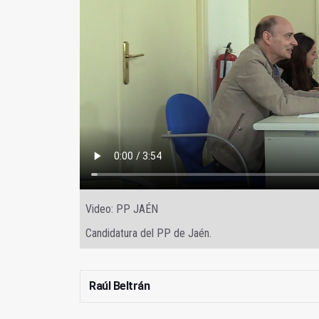
Video: PP JAÉN
Candidatura del PP de Jaén.
Raúl Beltrán