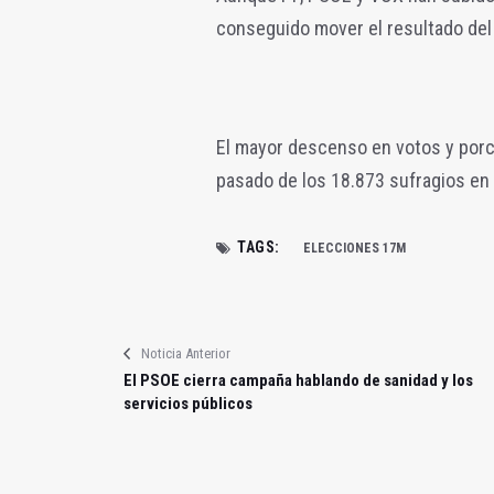
conseguido mover el resultado del 
El mayor descenso en votos y por
pasado de los 18.873 sufragios en 
TAGS:
ELECCIONES 17M
Noticia Anterior
El PSOE cierra campaña hablando de sanidad y los
servicios públicos