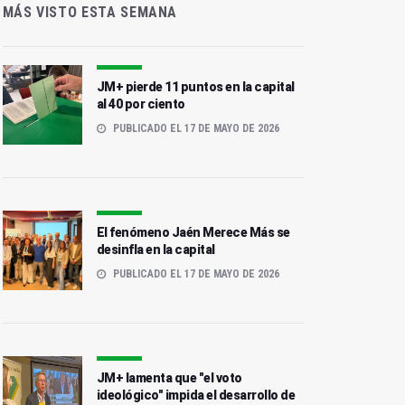
MÁS VISTO ESTA SEMANA
JM+ pierde 11 puntos en la capital
al 40 por ciento
PUBLICADO EL 17 DE MAYO DE 2026
El fenómeno Jaén Merece Más se
desinfla en la capital
PUBLICADO EL 17 DE MAYO DE 2026
JM+ lamenta que "el voto
ideológico" impida el desarrollo de