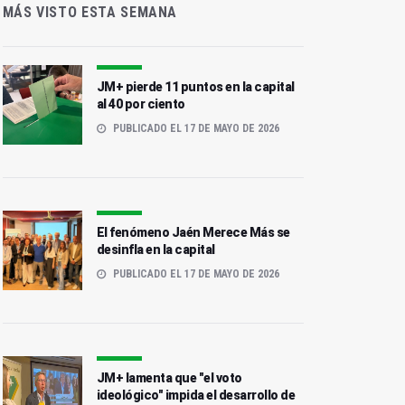
MÁS VISTO ESTA SEMANA
JM+ pierde 11 puntos en la capital
al 40 por ciento
PUBLICADO EL 17 DE MAYO DE 2026
El fenómeno Jaén Merece Más se
desinfla en la capital
PUBLICADO EL 17 DE MAYO DE 2026
JM+ lamenta que "el voto
ideológico" impida el desarrollo de