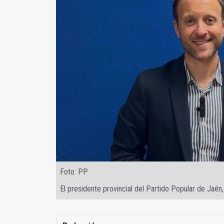
Foto: PP
El presidente provincial del Partido Popular de Jaé