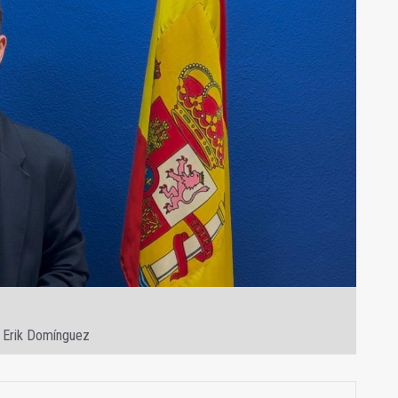
n, Erik Domínguez