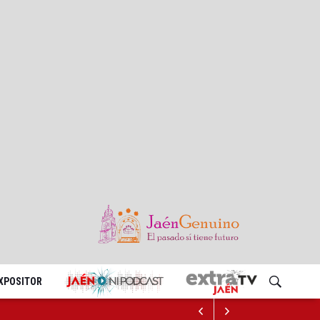
EXPOSITOR