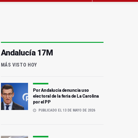
Andalucía 17M
MÁS VISTO HOY
Por Andalucía denuncia uso
electoral de la feria de La Carolina
por el PP
PUBLICADO EL 13 DE MAYO DE 2026