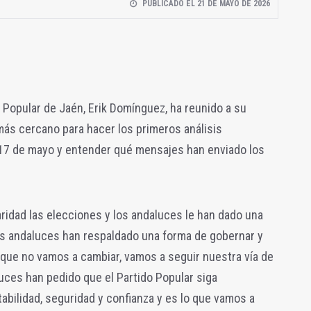
PUBLICADO EL 21 DE MAYO DE 2026
o Popular de Jaén, Erik Domínguez, ha reunido a su
s cercano para hacer los primeros análisis
 17 de mayo y entender qué mensajes han enviado los
idad las elecciones y los andaluces le han dado una
os andaluces han respaldado una forma de gobernar y
 que no vamos a cambiar, vamos a seguir nuestra vía de
uces han pedido que el Partido Popular siga
abilidad, seguridad y confianza y es lo que vamos a