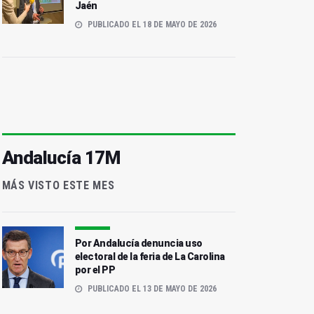
Jaén
PUBLICADO EL 18 DE MAYO DE 2026
Andalucía 17M
MÁS VISTO ESTE MES
Por Andalucía denuncia uso
electoral de la feria de La Carolina
por el PP
PUBLICADO EL 13 DE MAYO DE 2026