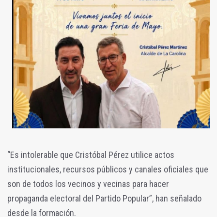
“Es intolerable que Cristóbal Pérez utilice actos
institucionales, recursos públicos y canales oficiales que
son de todos los vecinos y vecinas para hacer
propaganda electoral del Partido Popular”, han señalado
desde la formación.