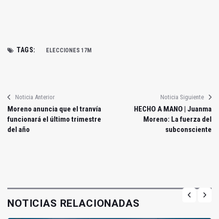
TAGS:
ELECCIONES 17M
Noticia Anterior
Noticia Siguiente
Moreno anuncia que el tranvía
HECHO A MANO | Juanma
funcionará el último trimestre
Moreno: La fuerza del
del año
subconsciente
NOTICIAS RELACIONADAS