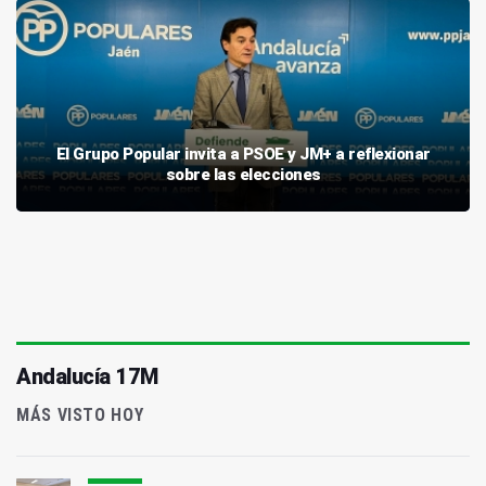
El Grupo Popular invita a PSOE y JM+ a reflexionar
sobre las elecciones
Andalucía 17M
MÁS VISTO HOY