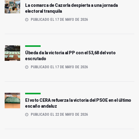
La comarca de Cazorla despierta a una jornada
electoral tranquila
PUBLICADO EL 17 DE MAYO DE 2026
Úbeda da la victoria al PP con el 53,68 del voto
escrutado
PUBLICADO EL 17 DE MAYO DE 2026
El voto CERA refuerza la victoria del PSOE en el último
escaño andaluz
PUBLICADO EL 22 DE MAYO DE 2026