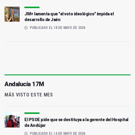
JM+ lamenta que "el voto ideológico" impida el
desarrollo de Jaén
PUBLICADO EL 18 DE MAYO DE 2026
Andalucía 17M
MÁS VISTO ESTE MES
El PSOE pide que se destituya a la gerente del Hospital
de Andújar
PUBLICADO EL 14 DE MAYO DE 2026