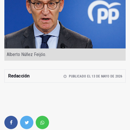
Alberto Núñez Feijóo.
Redacción
PUBLICADO EL 13 DE MAYO DE 2026