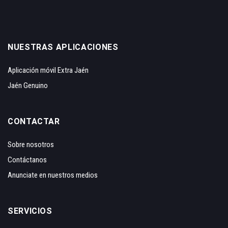
NUESTRAS APLICACIONES
Aplicación móvil Extra Jaén
Jaén Genuino
CONTACTAR
Sobre nosotros
Contáctanos
Anunciate en nuestros medios
SERVICIOS