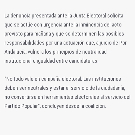
La denuncia presentada ante la Junta Electoral solicita
que se actúe con urgencia ante la inminencia del acto
previsto para mañana y que se determinen las posibles
responsabilidades por una actuación que, a juicio de Por
Andalucía, vulnera los principios de neutralidad
institucional e igualdad entre candidaturas.
“No todo vale en campaña electoral. Las instituciones
deben ser neutrales y estar al servicio de la ciudadanía,
no convertirse en herramientas electorales al servicio del
Partido Popular”, concluyen desde la coalición.