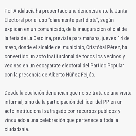
Por Andalucía ha presentado una denuncia ante la Junta
Electoral por el uso "claramente partidista", según
explican en un comunicado, de la inauguración oficial de
la feria de La Carolina, prevista para mañana, jueves 14 de
mayo, donde el alcalde del municipio, Cristóbal Pérez, ha
convertido un acto institucional de todos los vecinos y
vecinas en un escaparate electoral del Partido Popular
con la presencia de Alberto Núñez Feijóo.
Desde la coalición denuncian que no se trata de una visita
informal, sino de la participación del líder del PP en un
acto institucional sufragado con recursos públicos y
vinculado a una celebración que pertenece a toda la
ciudadanía.