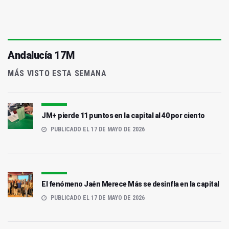
Andalucía 17M
MÁS VISTO ESTA SEMANA
JM+ pierde 11 puntos en la capital al 40 por ciento
PUBLICADO EL 17 DE MAYO DE 2026
El fenómeno Jaén Merece Más se desinfla en la capital
PUBLICADO EL 17 DE MAYO DE 2026