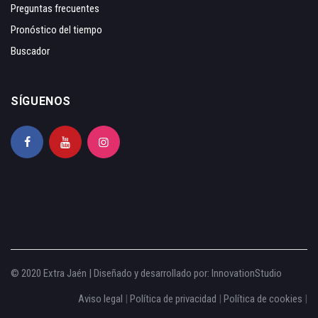
Preguntas frecuentes
Pronóstico del tiempo
Buscador
SÍGUENOS
© 2020 Extra Jaén | Diseñado y desarrollado por:
InnovationStudio
Aviso legal
|
Política de privacidad
|
Política de cookies
|