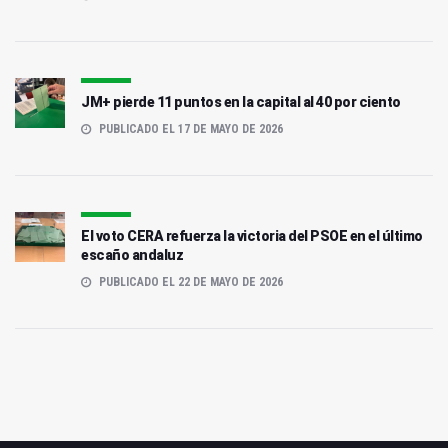
JM+ pierde 11 puntos en la capital al 40 por ciento
PUBLICADO EL 17 DE MAYO DE 2026
El voto CERA refuerza la victoria del PSOE en el último
escaño andaluz
PUBLICADO EL 22 DE MAYO DE 2026