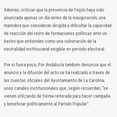
Además, critican que la presencia de Feijóo haya sido
anunciada apenas un día antes de la inauguración, una
maniobra que consideran dirigida a dificultar la capacidad
de reacción del resto de formaciones políticas ante un
hecho que entienden como una vulneración de la
neutralidad institucional exigible en periodo electoral.
Por si fuera poco, Por Andalucía también denuncia que el
anuncio y la difusión del acto se ha realizado a través de
las cuentas oficiales del Ayuntamiento de La Carolina,
unos canales institucionales que, según recuerdan, “se
vienen utilizando de forma reiterada para hacer campaña
y beneficiar políticamente al Partido Popular”.