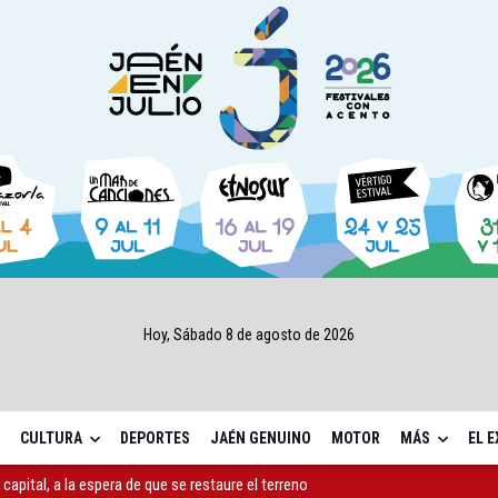
Hoy, Sábado 8 de agosto de 2026
CULTURA
DEPORTES
JAÉN GENUINO
MOTOR
MÁS
EL 
capital, a la espera de que se restaure el terreno