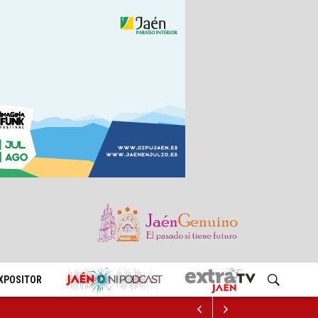
EXPOSITOR