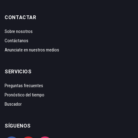
CONTACTAR
Sobre nosotros
Contáctanos
Anunciate en nuestros medios
SERVICIOS
Preguntas frecuentes
Pronóstico del tiempo
Buscador
SÍGUENOS