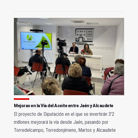
Mejoras en la Vía del Aceite entre Jaén y Alcaudete
El proyecto de Diputación en el que se invertirán 3'2
millones mejorará la vía desde Jaén, pasando por
Torredelcampo, Torredonjimeno, Martos y Alcaudete