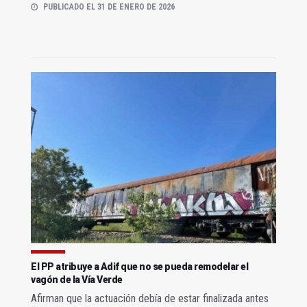
PUBLICADO EL 31 DE ENERO DE 2026
El PP atribuye a Adif que no se pueda remodelar el
vagón de la Vía Verde
Afirman que la actuación debía de estar finalizada antes