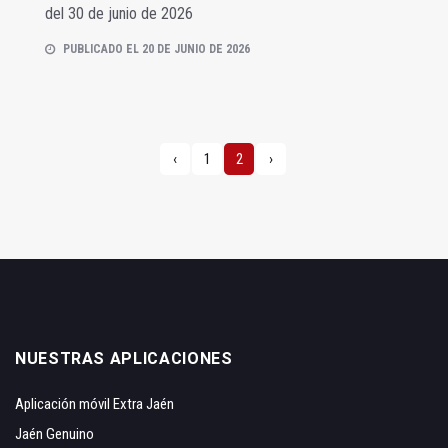
del 30 de junio de 2026
PUBLICADO EL 20 DE JUNIO DE 2026
‹
1
2
›
NUESTRAS APLICACIONES
Aplicación móvil Extra Jaén
Jaén Genuino