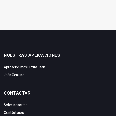
NUESTRAS APLICACIONES
Aplicación móvil Extra Jaén
Jaén Genuino
CONTACTAR
Sobre nosotros
Contáctanos