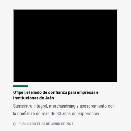
Ofiper, el aliado de confianza para empresas e
instituciones de Jaén
Suministro integral, merchandising y asesoramiento con
la confianza de más de 30 años de experiencia
PUBLICADO EL 30 DE JUNIO DE 2026