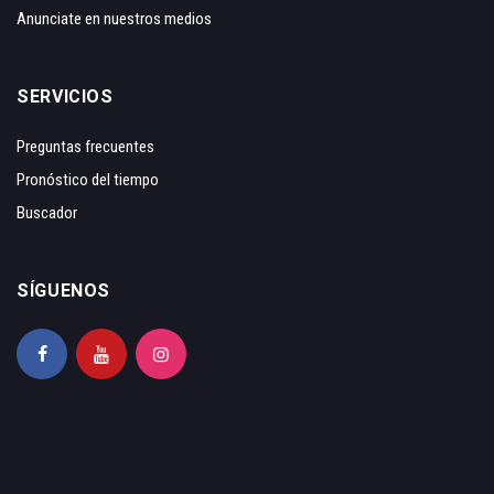
Anunciate en nuestros medios
SERVICIOS
Preguntas frecuentes
Pronóstico del tiempo
Buscador
SÍGUENOS