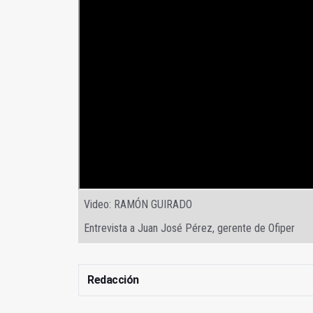
Video: RAMÓN GUIRADO
Entrevista a Juan José Pérez, gerente de Ofiper
Redacción