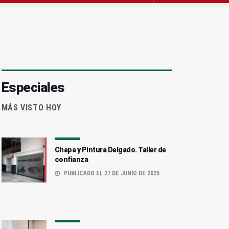
Especiales
MÁS VISTO HOY
Chapa y Pintura Delgado. Taller de
confianza
PUBLICADO EL 27 DE JUNIO DE 2025