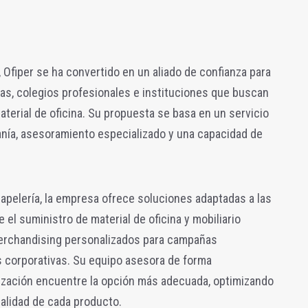
 Ofiper se ha convertido en un aliado de confianza para
as, colegios profesionales e instituciones que buscan
erial de oficina. Su propuesta se basa en un servicio
anía, asesoramiento especializado y una capacidad de
papelería, la empresa ofrece soluciones adaptadas a las
el suministro de material de oficina y mobiliario
erchandising personalizados para campañas
 corporativas. Su equipo asesora de forma
ización encuentre la opción más adecuada, optimizando
alidad de cada producto.