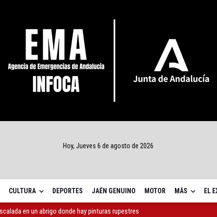
Hoy, Jueves 6 de agosto de 2026
CULTURA
DEPORTES
JAÉN GENUINO
MOTOR
MÁS
EL 
escalada en un abrigo donde hay pinturas rupestres