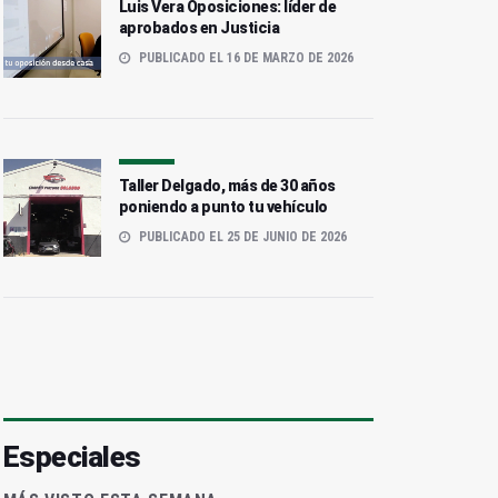
Luis Vera Oposiciones: líder de
aprobados en Justicia
PUBLICADO EL 16 DE MARZO DE 2026
Taller Delgado, más de 30 años
poniendo a punto tu vehículo
PUBLICADO EL 25 DE JUNIO DE 2026
Especiales