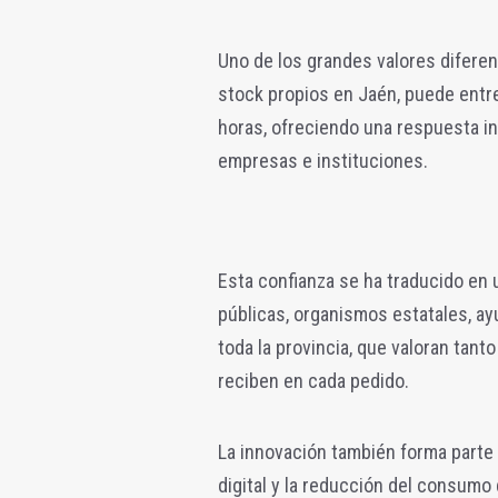
Uno de los grandes valores diferen
stock propios en Jaén, puede entre
horas, ofreciendo una respuesta i
empresas e instituciones.
Esta confianza se ha traducido en 
públicas, organismos estatales, ay
toda la provincia, que valoran tan
reciben en cada pedido.
La innovación también forma parte d
digital y la reducción del consumo 