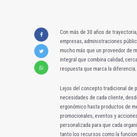
Con más de 30 años de trayectoria,
empresas, administraciones públic
mucho más que un proveedor de mat
integral que combina calidad, cerc
respuesta que marca la diferencia.
Lejos del concepto tradicional de 
necesidades de cada cliente, desde 
ergonómico hasta productos de m
promocionales, eventos y acciones
personalizada para que cada organ
tanto los recursos como la funcion