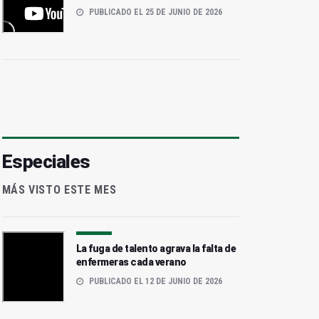
PUBLICADO EL 25 DE JUNIO DE 2026
Especiales
MÁS VISTO ESTE MES
La fuga de talento agrava la falta de
enfermeras cada verano
PUBLICADO EL 12 DE JUNIO DE 2026