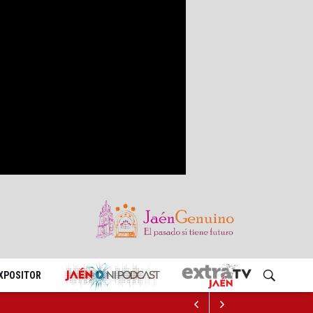
EXPOSITOR