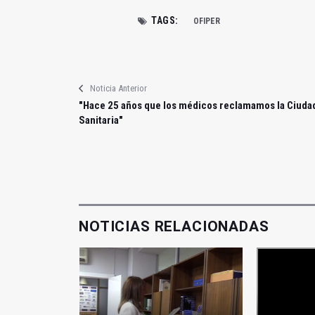
TAGS:
OFIPER
Noticia Anterior
"Hace 25 años que los médicos reclamamos la Ciuda
Sanitaria"
NOTICIAS RELACIONADAS