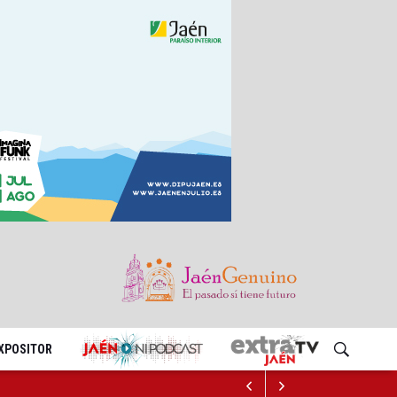
EXPOSITOR