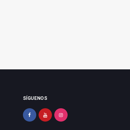
SÍGUENOS