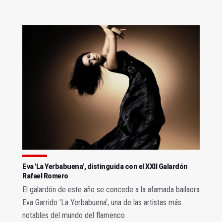
Eva 'La Yerbabuena', distinguida con el XXII Galardón
Rafael Romero
El galardón de este año se concede a la afamada bailaora
Eva Garrido 'La Yerbabuena', una de las artistas más
notables del mundo del flamenco