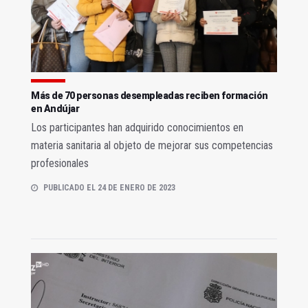
Más de 70 personas desempleadas reciben formación
en Andújar
Los participantes han adquirido conocimientos en
materia sanitaria al objeto de mejorar sus competencias
profesionales
PUBLICADO EL 24 DE ENERO DE 2023