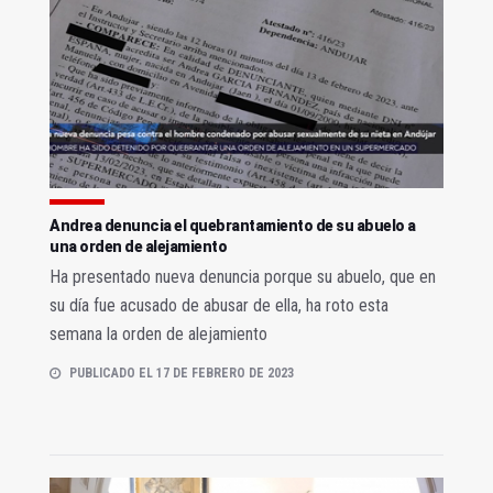
Andrea denuncia el quebrantamiento de su abuelo a
una orden de alejamiento
Ha presentado nueva denuncia porque su abuelo, que en
su día fue acusado de abusar de ella, ha roto esta
semana la orden de alejamiento
PUBLICADO EL 17 DE FEBRERO DE 2023