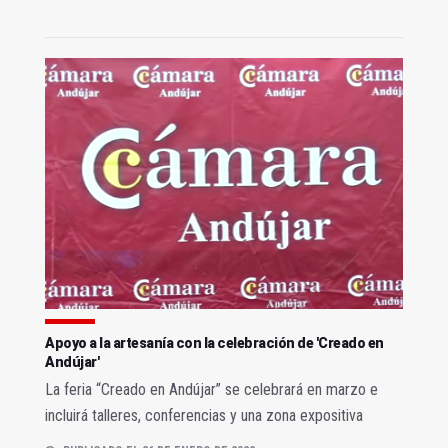
Apoyo a la artesanía con la celebración de 'Creado en
Andújar'
La feria “Creado en Andújar” se celebrará en marzo e
incluirá talleres, conferencias y una zona expositiva