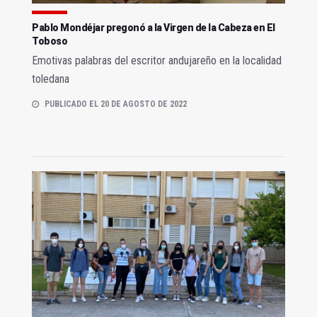
Pablo Mondéjar pregonó a la Virgen de la Cabeza en El
Toboso
Emotivas palabras del escritor andujareño en la localidad
toledana
PUBLICADO EL 20 DE AGOSTO DE 2022