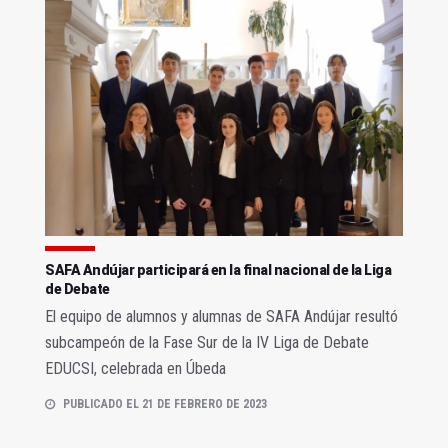
SAFA Andújar participará en la final nacional de la Liga
de Debate
El equipo de alumnos y alumnas de SAFA Andújar resultó
subcampeón de la Fase Sur de la IV Liga de Debate
EDUCSI, celebrada en Úbeda
PUBLICADO EL 21 DE FEBRERO DE 2023