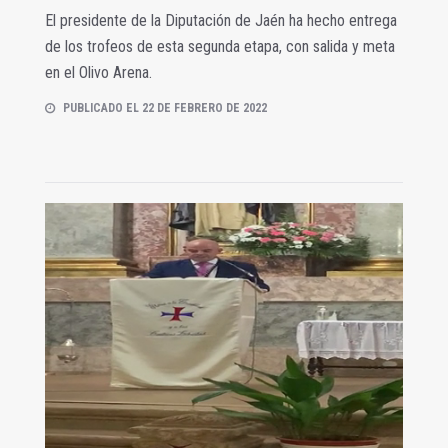
El presidente de la Diputación de Jaén ha hecho entrega
de los trofeos de esta segunda etapa, con salida y meta
en el Olivo Arena.
PUBLICADO EL 22 DE FEBRERO DE 2022