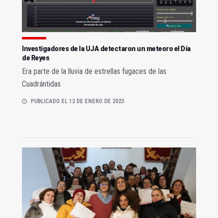
Investigadores de la UJA detectaron un meteoro el Día
de Reyes
Era parte de la lluvia de estrellas fugaces de las
Cuadrántidas
PUBLICADO EL 12 DE ENERO DE 2023