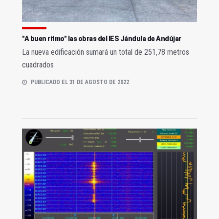
"A buen ritmo" las obras del IES Jándula de Andújar
La nueva edificación sumará un total de 251,78 metros
cuadrados
PUBLICADO EL 31 DE AGOSTO DE 2022