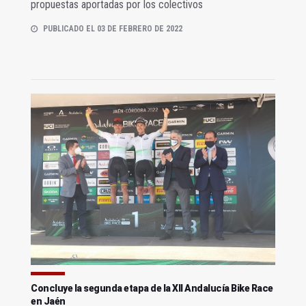
propuestas aportadas por los colectivos
PUBLICADO EL 03 DE FEBRERO DE 2022
Concluye la segunda etapa de la XII Andalucía Bike Race
en Jaén