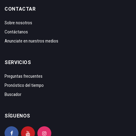
CONTACTAR
Sobre nosotros
Contáctanos
Anunciate en nuestros medios
SERVICIOS
Preguntas frecuentes
Pronóstico del tiempo
Buscador
SÍGUENOS