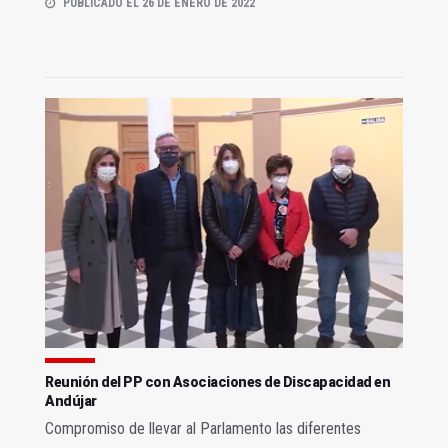
PUBLICADO EL 26 DE ENERO DE 2022
Reunión del PP con Asociaciones de Discapacidad en
Andújar
Compromiso de llevar al Parlamento las diferentes