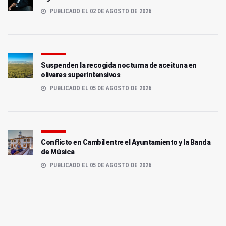
PUBLICADO EL 02 DE AGOSTO DE 2026
Suspenden la recogida nocturna de aceituna en
olivares superintensivos
PUBLICADO EL 05 DE AGOSTO DE 2026
Conflicto en Cambil entre el Ayuntamiento y la Banda
de Música
PUBLICADO EL 05 DE AGOSTO DE 2026