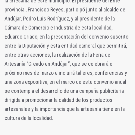
la artesanía de este municipio. El presidente del Ente
provincial, Francisco Reyes, participó junto al alcalde de
Andújar, Pedro Luis Rodríguez, y al presidente de la
Cámara de Comercio e Industria de esta localidad,
Eduardo Criado, en la presentación del convenio suscrito
entre la Diputación y esta entidad cameral que permitirá,
entre otras acciones, la realización de la Feria de
Artesanía “Creado en Andújar”, que se celebrará el
próximo mes de marzo e incluirá talleres, conferencias y
una zona expositiva, en el marco de este convenio anual
se contempla el desarrollo de una campaña publicitaria
dirigida a promocionar la calidad de los productos
artesanales y la importancia que la artesanía tiene en la
cultura de la localidad.