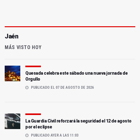
Jaén
MÁS VISTO HOY
Quesada celebra este sábado una nueva jornada de
Orgullo
PUBLICADO EL 07 DE AGOSTO DE 2026
La Guardia Civil reforzará la seguridad el 12 de agosto
por el eclipse
PUBLICADO AYER A LAS 11:03