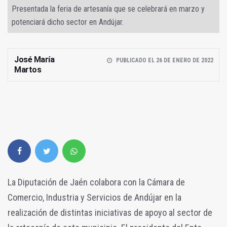
Presentada la feria de artesanía que se celebrará en marzo y
potenciará dicho sector en Andújar.
José María
PUBLICADO EL 26 DE ENERO DE 2022
Martos
La Diputación de Jaén colabora con la Cámara de
Comercio, Industria y Servicios de Andújar en la
realización de distintas iniciativas de apoyo al sector de