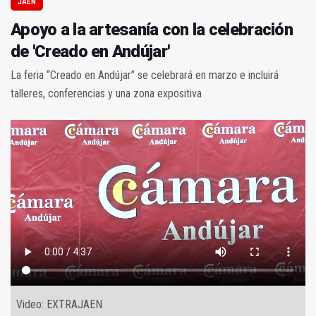
JAÉN
Apoyo a la artesanía con la celebración
de 'Creado en Andújar'
La feria “Creado en Andújar” se celebrará en marzo e incluirá
talleres, conferencias y una zona expositiva
Video: EXTRAJAEN