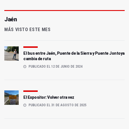
Jaén
MÁS VISTO ESTE MES
El bus entre Jaén, Puente de la Sierra y Puente Jontoya
cambia de ruta
PUBLICADO EL 12 DE JUNIO DE 2024
El Expositor: Volver otra vez
PUBLICADO EL 31 DE AGOSTO DE 2025