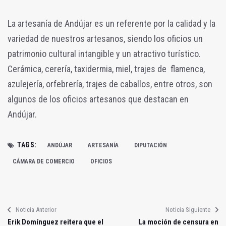
La artesanía de Andújar es un referente por la calidad y la
variedad de nuestros artesanos, siendo los oficios un
patrimonio cultural intangible y un atractivo turístico.
Cerámica, cerería, taxidermia, miel, trajes de flamenca,
azulejería, orfebrería, trajes de caballos, entre otros, son
algunos de los oficios artesanos que destacan en
Andújar.
TAGS:
ANDÚJAR
ARTESANÍA
DIPUTACIÓN
CÁMARA DE COMERCIO
OFICIOS
Noticia Anterior
Noticia Siguiente
Erik Domínguez reitera que el
La moción de censura en