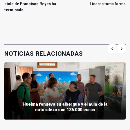
ciclo de Francisco Reyes ha
Linares toma forma
terminado
NOTICIAS RELACIONADAS
Huelma renueva su albergue y el aula de la
naturaleza con 136.000 euros