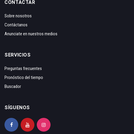
CONTACTAR
Sobre nosotros
Contáctanos
Anunciate en nuestros medios
SERVICIOS
Preguntas frecuentes
Pronóstico del tiempo
Buscador
SÍGUENOS