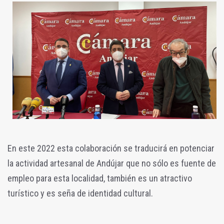
En este 2022 esta colaboración se traducirá en potenciar
la actividad artesanal de Andújar que no sólo es fuente de
empleo para esta localidad, también es un atractivo
turístico y es seña de identidad cultural.