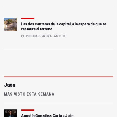
Las dos canteras de la capital, a la espera de que se
restaure el terreno
PUBLICADO AYER A LAS 11:21
Jaén
MÁS VISTO ESTA SEMANA
Agustín González: Carta a Jaén