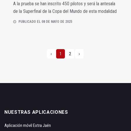
A la prueba se han inscrito 450 pilotos y será la antesala
de la Superfinal de la Copa del Mundo de esta modalidad
PUBLICADO EL 08 DE MAYO DE 2025
‹
1
2
›
NUESTRAS APLICACIONES
Aplicación móvil Extra Jaén