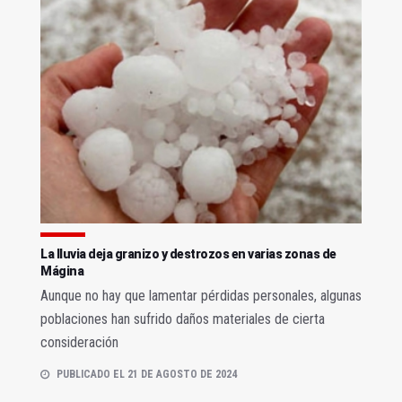
La lluvia deja granizo y destrozos en varias zonas de
Mágina
Aunque no hay que lamentar pérdidas personales, algunas
poblaciones han sufrido daños materiales de cierta
consideración
PUBLICADO EL 21 DE AGOSTO DE 2024