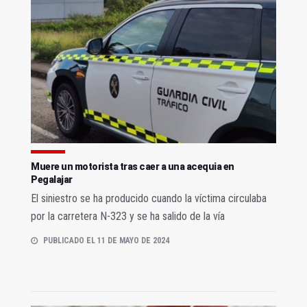
Muere un motorista tras caer a una acequia en
Pegalajar
El siniestro se ha producido cuando la víctima circulaba
por la carretera N-323 y se ha salido de la vía
PUBLICADO EL 11 DE MAYO DE 2024