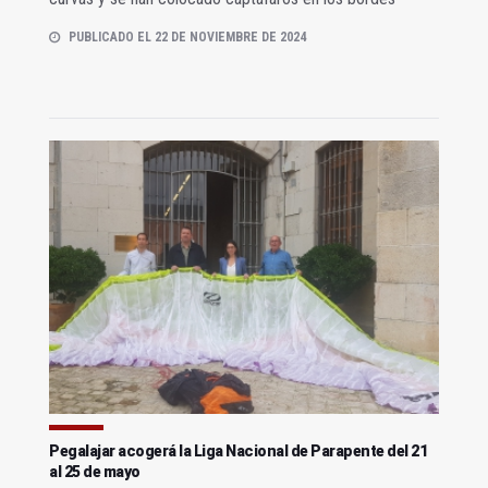
PUBLICADO EL 22 DE NOVIEMBRE DE 2024
Pegalajar acogerá la Liga Nacional de Parapente del 21
al 25 de mayo