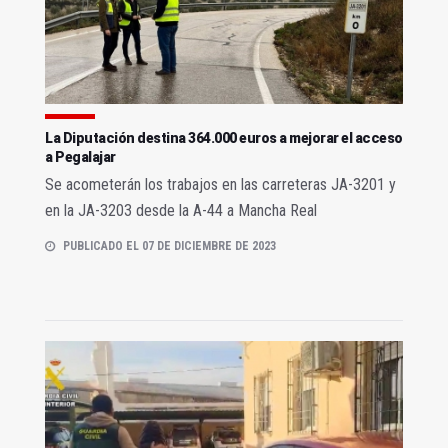
La Diputación destina 364.000 euros a mejorar el acceso
a Pegalajar
Se acometerán los trabajos en las carreteras JA-3201 y
en la JA-3203 desde la A-44 a Mancha Real
PUBLICADO EL 07 DE DICIEMBRE DE 2023