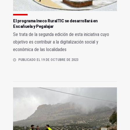
El programa Ineco RuralTIC se desarrollará en
Escañuela y Pegalajar
Se trata de la segunda edición de esta iniciativa cuyo
objetivo es contribuir a la digitalización social y
económica de las localidades
PUBLICADO EL 19 DE OCTUBRE DE 2023