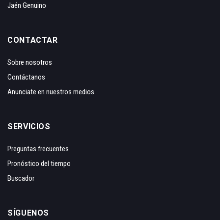
Jaén Genuino
CONTACTAR
Sobre nosotros
Contáctanos
Anunciate en nuestros medios
SERVICIOS
Preguntas frecuentes
Pronóstico del tiempo
Buscador
SÍGUENOS