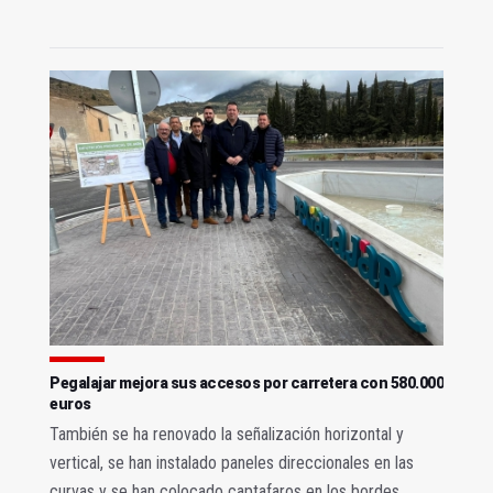
Pegalajar mejora sus accesos por carretera con 580.000
euros
También se ha renovado la señalización horizontal y
vertical, se han instalado paneles direccionales en las
curvas y se han colocado captafaros en los bordes