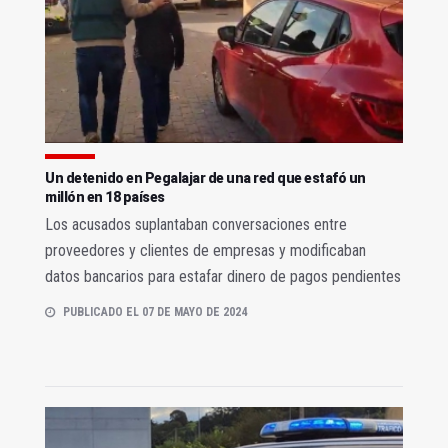
Un detenido en Pegalajar de una red que estafó un
millón en 18 países
Los acusados suplantaban conversaciones entre
proveedores y clientes de empresas y modificaban
datos bancarios para estafar dinero de pagos pendientes
PUBLICADO EL 07 DE MAYO DE 2024