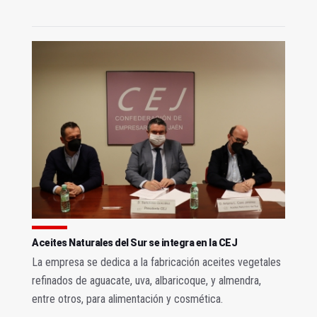
Aceites Naturales del Sur se integra en la CEJ
La empresa se dedica a la fabricación aceites vegetales
refinados de aguacate, uva, albaricoque, y almendra,
entre otros, para alimentación y cosmética.