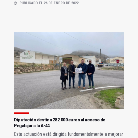
PUBLICADO EL 26 DE ENERO DE 2022
Diputación destina 282.000 euros al acceso de
Pegalajar a la A-44
Esta actuación está dirigida fundamentalmente a mejorar