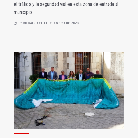
el tráfico y la seguridad vial en esta zona de entrada al
municipio
PUBLICADO EL 11 DE ENERO DE 2023