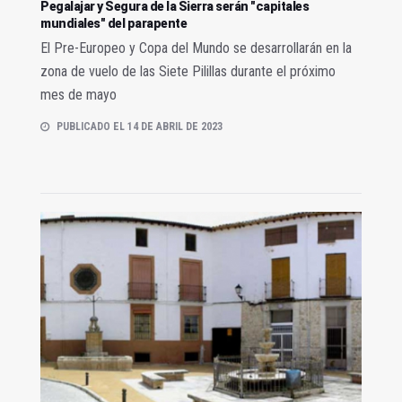
Pegalajar y Segura de la Sierra serán "capitales
mundiales" del parapente
El Pre-Europeo y Copa del Mundo se desarrollarán en la
zona de vuelo de las Siete Pilillas durante el próximo
mes de mayo
PUBLICADO EL 14 DE ABRIL DE 2023