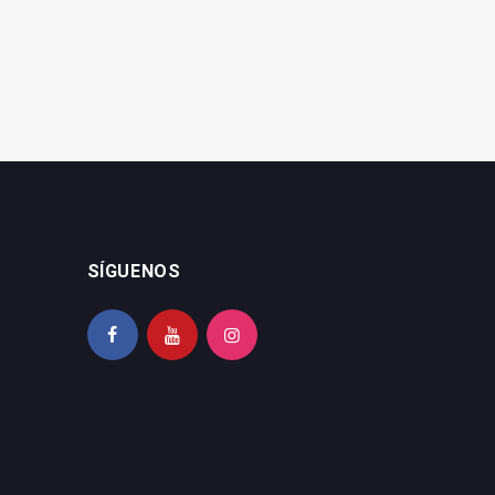
SÍGUENOS