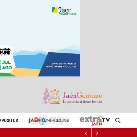
EXPOSITOR