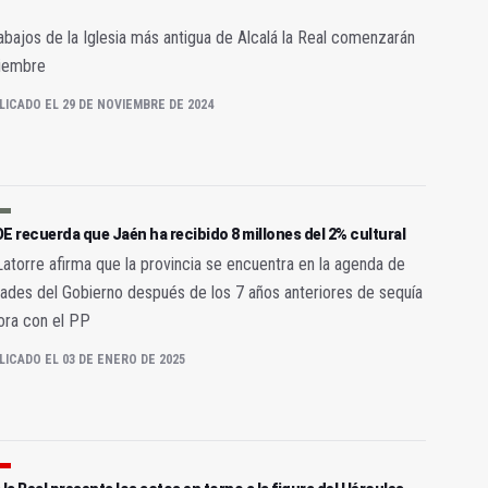
abajos de la Iglesia más antigua de Alcalá la Real comenzarán
ciembre
LICADO EL 29 DE NOVIEMBRE DE 2024
E recuerda que Jaén ha recibido 8 millones del 2% cultural
atorre afirma que la provincia se encuentra en la agenda de
dades del Gobierno después de los 7 años anteriores de sequía
ora con el PP
LICADO EL 03 DE ENERO DE 2025