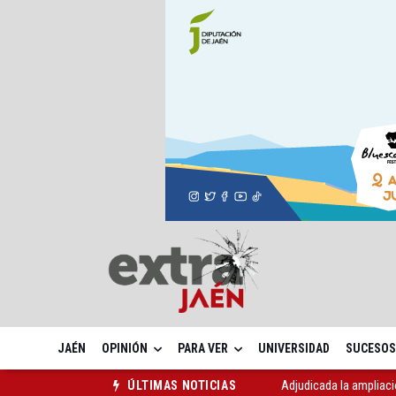
JAÉN
OPINIÓN
PARA VER
UNIVERSIDAD
SUCESOS
Adjudicada la ampliaci
ÚLTIMAS NOTICIAS