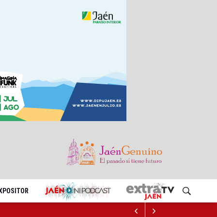
EXPOSITOR