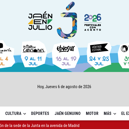
Hoy, Jueves 6 de agosto de 2026
CULTURA
DEPORTES
JAÉN GENUINO
MOTOR
MÁS
EL 
ón de la sede de la Junta en la avenida de Madrid