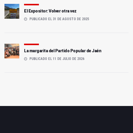
El Expositor: Volver otra vez
PUBLICADO EL 31 DE AGOSTO DE 2025
La margarita del Partido Popular de Jaén
PUBLICADO EL 11 DE JULIO DE 2026