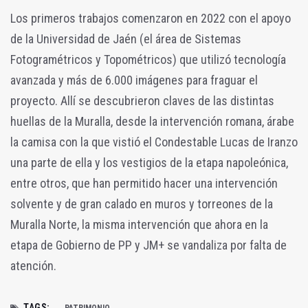
Los primeros trabajos comenzaron en 2022 con el apoyo
de la Universidad de Jaén (el área de Sistemas
Fotogramétricos y Topométricos) que utilizó tecnología
avanzada y más de 6.000 imágenes para fraguar el
proyecto. Allí se descubrieron claves de las distintas
huellas de la Muralla, desde la intervención romana, árabe
la camisa con la que vistió el Condestable Lucas de Iranzo
una parte de ella y los vestigios de la etapa napoleónica,
entre otros, que han permitido hacer una intervención
solvente y de gran calado en muros y torreones de la
Muralla Norte, la misma intervención que ahora en la
etapa de Gobierno de PP y JM+ se vandaliza por falta de
atención.
TAGS: