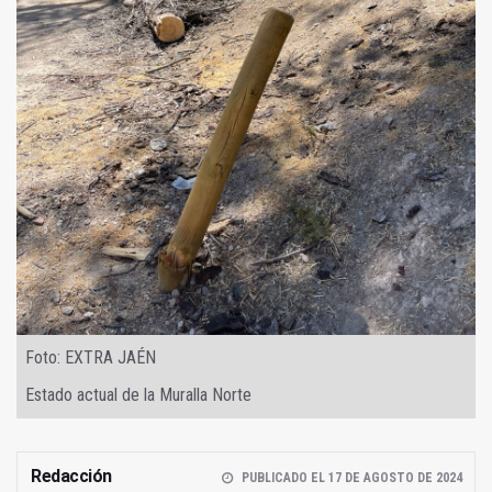
Foto: EXTRA JAÉN
Estado actual de la Muralla Norte
Redacción
PUBLICADO EL 17 DE AGOSTO DE 2024