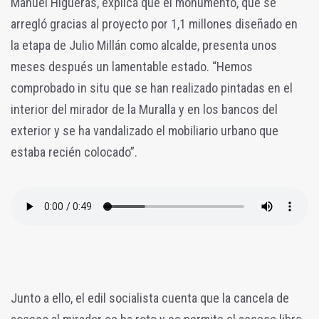
Manuel Higueras, explica que el monumento, que se
arregló gracias al proyecto por 1,1 millones diseñado en
la etapa de Julio Millán como alcalde, presenta unos
meses después un lamentable estado. “Hemos
comprobado in situ que se han realizado pintadas en el
interior del mirador de la Muralla y en los bancos del
exterior y se ha vandalizado el mobiliario urbano que
estaba recién colocado”.
Junto a ello, el edil socialista cuenta que la cancela de