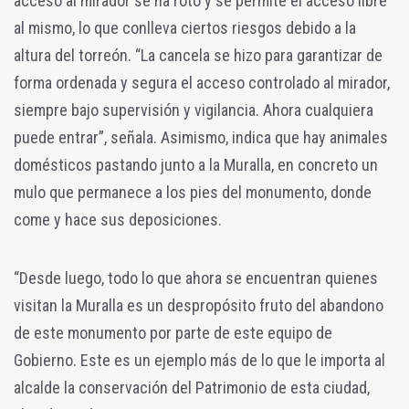
acceso al mirador se ha roto y se permite el acceso libre
al mismo, lo que conlleva ciertos riesgos debido a la
altura del torreón. “La cancela se hizo para garantizar de
forma ordenada y segura el acceso controlado al mirador,
siempre bajo supervisión y vigilancia. Ahora cualquiera
puede entrar”, señala. Asimismo, indica que hay animales
domésticos pastando junto a la Muralla, en concreto un
mulo que permanece a los pies del monumento, donde
come y hace sus deposiciones.
“Desde luego, todo lo que ahora se encuentran quienes
visitan la Muralla es un despropósito fruto del abandono
de este monumento por parte de este equipo de
Gobierno. Este es un ejemplo más de lo que le importa al
alcalde la conservación del Patrimonio de esta ciudad,