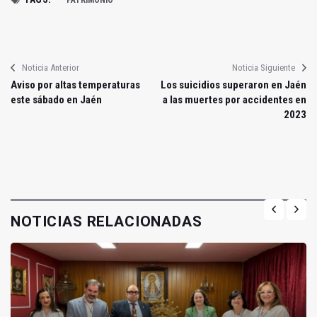
PATRIMONIO
Noticia Anterior
Noticia Siguiente
Aviso por altas temperaturas
Los suicidios superaron en Jaén
este sábado en Jaén
a las muertes por accidentes en
2023
NOTICIAS RELACIONADAS