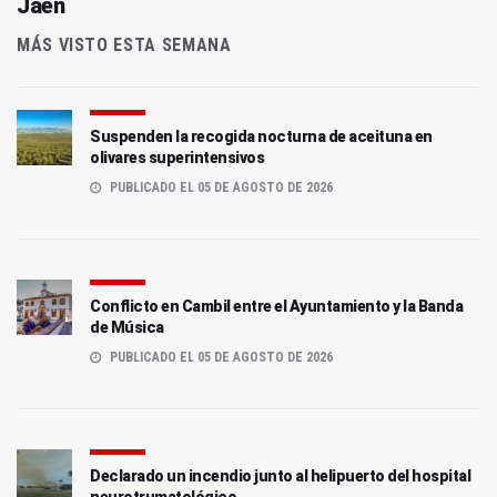
Jaén
MÁS VISTO ESTA SEMANA
Suspenden la recogida nocturna de aceituna en
olivares superintensivos
PUBLICADO EL 05 DE AGOSTO DE 2026
Conflicto en Cambil entre el Ayuntamiento y la Banda
de Música
PUBLICADO EL 05 DE AGOSTO DE 2026
Declarado un incendio junto al helipuerto del hospital