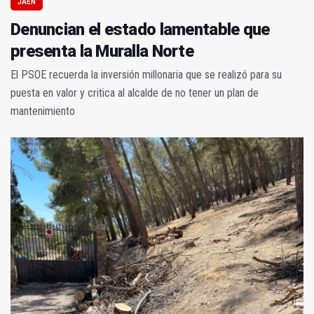
JAÉN
Denuncian el estado lamentable que
presenta la Muralla Norte
El PSOE recuerda la inversión millonaria que se realizó para su
puesta en valor y critica al alcalde de no tener un plan de
mantenimiento