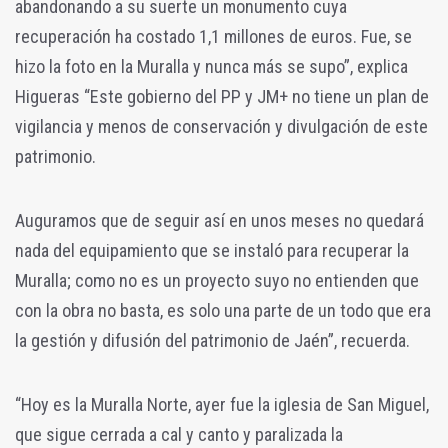
abandonando a su suerte un monumento cuya
recuperación ha costado 1,1 millones de euros. Fue, se
hizo la foto en la Muralla y nunca más se supo”, explica
Higueras “Este gobierno del PP y JM+ no tiene un plan de
vigilancia y menos de conservación y divulgación de este
patrimonio.
Auguramos que de seguir así en unos meses no quedará
nada del equipamiento que se instaló para recuperar la
Muralla; como no es un proyecto suyo no entienden que
con la obra no basta, es solo una parte de un todo que era
la gestión y difusión del patrimonio de Jaén”, recuerda.
“Hoy es la Muralla Norte, ayer fue la iglesia de San Miguel,
que sigue cerrada a cal y canto y paralizada la