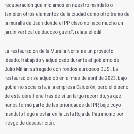
recuperación que iniciamos en nuestro mandato o
también otros elementos de la ciudad como otro tramo de
la muralla de Jaén donde el PP clavó no hace mucho un
jardín vertical de dudoso gusto”, relata el edil.
La restauración de la Muralla Norte es un proyecto
ideado, trabajado y adjudicado durante el gobierno de
Julio Millán sufragado con fondos europeos DUSI. La
restauración se adjudicó en el mes de abril de 2023, bajo
gobierno socialista, a la empresa Calderón, pero el diseño
de esta obra tiene tras de sí un largo recorrido, ya que
nunca formó parte de las prioridades del PP, bajo cuyo
mandato llegó a estar en la Lista Roja de Patrimonio por
riesgo de desaparición.