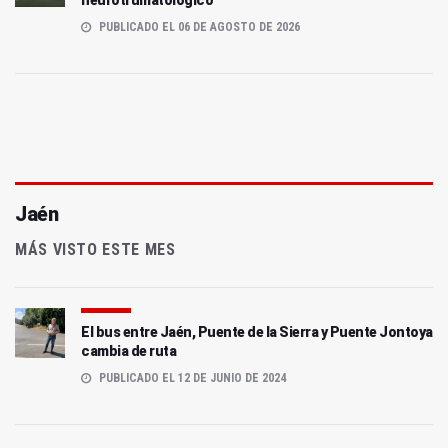
neurotrumatológico
PUBLICADO EL 06 DE AGOSTO DE 2026
Jaén
MÁS VISTO ESTE MES
El bus entre Jaén, Puente de la Sierra y Puente Jontoya
cambia de ruta
PUBLICADO EL 12 DE JUNIO DE 2024