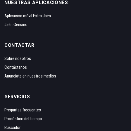
NUESTRAS APLICACIONES
Aplicación móvil Extra Jaén
Jaén Genuino
CONTACTAR
Sobre nosotros
Contáctanos
Anunciate en nuestros medios
SERVICIOS
Preguntas frecuentes
Pronóstico del tiempo
Buscador