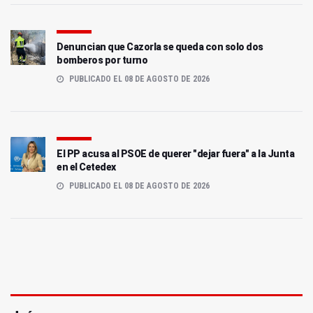
Denuncian que Cazorla se queda con solo dos
bomberos por turno
PUBLICADO EL 08 DE AGOSTO DE 2026
El PP acusa al PSOE de querer "dejar fuera" a la Junta
en el Cetedex
PUBLICADO EL 08 DE AGOSTO DE 2026