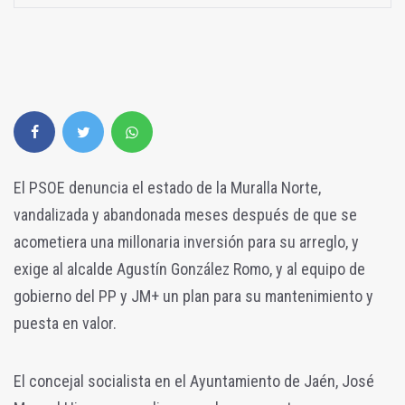
El PSOE denuncia el estado de la Muralla Norte,
vandalizada y abandonada meses después de que se
acometiera una millonaria inversión para su arreglo, y
exige al alcalde Agustín González Romo, y al equipo de
gobierno del PP y JM+ un plan para su mantenimiento y
puesta en valor.
El concejal socialista en el Ayuntamiento de Jaén, José