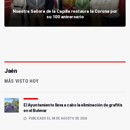
Nuestra Señora de la Capilla restaura la Corona por
su 100 aniversario
Jaén
MÁS VISTO HOY
El Ayuntamiento lleva a cabo la eliminación de grafitis
en el Bulevar
PUBLICADO EL 08 DE AGOSTO DE 2026