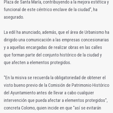
Plaza de Santa María, contribuyendo a la mejora estética y
funcional de este céntrico enclave de la ciudad", ha
asegurado.
La edil ha anunciado, además, que el área de Urbanismo ha
dirigido una comunicación a las empresas concesionarias
y a aquellas encargadas de realizar obras en las calles
que forman parte del conjunto histórico de la ciudad y
que afecten a elementos protegidos.
"En la misiva se recuerda la obligatoriedad de obtener el
visto bueno previo de la Comisión de Patrimonio Histórico
del Ayuntamiento antes de llevar a cabo cualquier
intervención que pueda afectar a elementos protegidos",
concreta Colomo, quien incide en que "así se evitarán