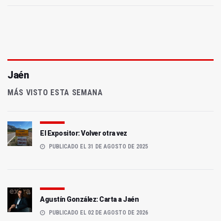
Jaén
MÁS VISTO ESTA SEMANA
El Expositor: Volver otra vez
PUBLICADO EL 31 DE AGOSTO DE 2025
Agustín González: Carta a Jaén
PUBLICADO EL 02 DE AGOSTO DE 2026