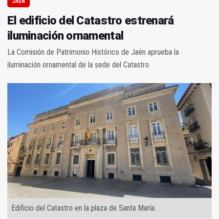
JAÉN
El edificio del Catastro estrenará
iluminación ornamental
La Comisión de Patrimonio Histórico de Jaén aprueba la
iluminación ornamental de la sede del Catastro
Edificio del Catastro en la plaza de Santa María.