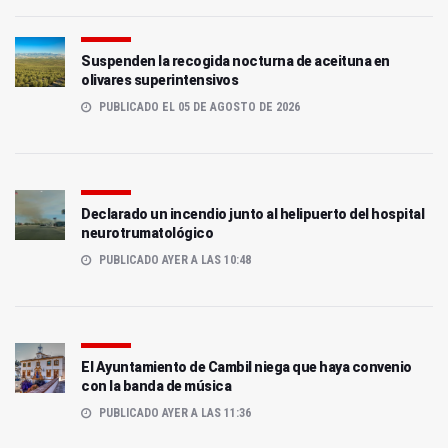
Suspenden la recogida nocturna de aceituna en
olivares superintensivos
PUBLICADO EL 05 DE AGOSTO DE 2026
Declarado un incendio junto al helipuerto del hospital
neurotrumatológico
PUBLICADO AYER A LAS 10:48
El Ayuntamiento de Cambil niega que haya convenio
con la banda de música
PUBLICADO AYER A LAS 11:36