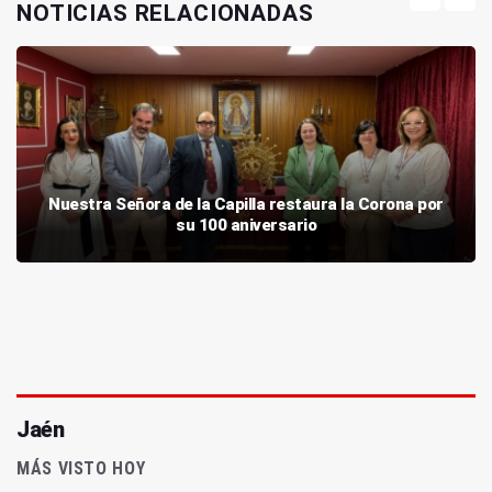
NOTICIAS RELACIONADAS
Nuestra Señora de la Capilla restaura la Corona por
su 100 aniversario
Jaén
MÁS VISTO HOY