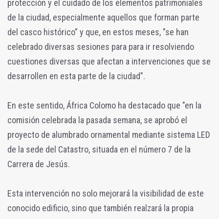
protección y el cuidado de los elementos patrimoniales
de la ciudad, especialmente aquellos que forman parte
del casco histórico" y que, en estos meses, "se han
celebrado diversas sesiones para para ir resolviendo
cuestiones diversas que afectan a intervenciones que se
desarrollen en esta parte de la ciudad".
En este sentido, África Colomo ha destacado que "en la
comisión celebrada la pasada semana, se aprobó el
proyecto de alumbrado ornamental mediante sistema LED
de la sede del Catastro, situada en el número 7 de la
Carrera de Jesús.
Esta intervención no solo mejorará la visibilidad de este
conocido edificio, sino que también realzará la propia