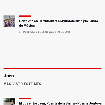
Conflicto en Cambil entre el Ayuntamiento y la Banda
de Música
PUBLICADO EL 05 DE AGOSTO DE 2026
Jaén
MÁS VISTO ESTE MES
El bus entre Jaén, Puente de la Sierra y Puente Jontoya