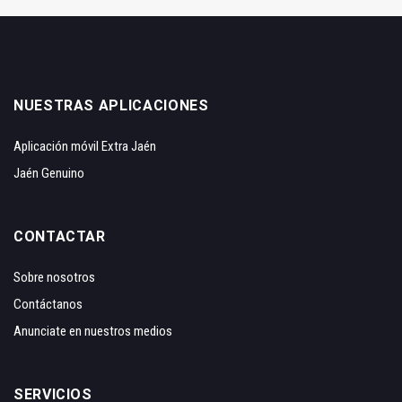
NUESTRAS APLICACIONES
Aplicación móvil Extra Jaén
Jaén Genuino
CONTACTAR
Sobre nosotros
Contáctanos
Anunciate en nuestros medios
SERVICIOS