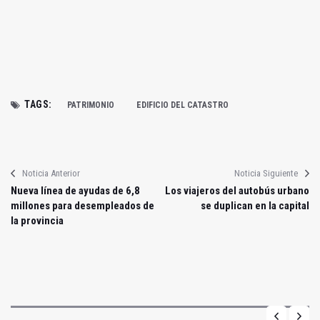
TAGS:
PATRIMONIO
EDIFICIO DEL CATASTRO
Noticia Anterior
Noticia Siguiente
Nueva línea de ayudas de 6,8
Los viajeros del autobús urbano
millones para desempleados de
se duplican en la capital
la provincia