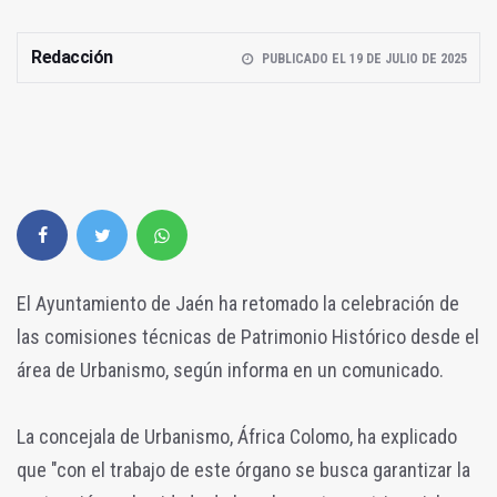
Redacción
PUBLICADO EL 19 DE JULIO DE 2025
El Ayuntamiento de Jaén ha retomado la celebración de
las comisiones técnicas de Patrimonio Histórico desde el
área de Urbanismo, según informa en un comunicado.
La concejala de Urbanismo, África Colomo, ha explicado
que "con el trabajo de este órgano se busca garantizar la