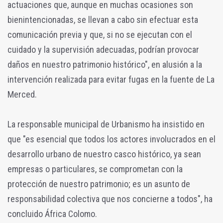
actuaciones que, aunque en muchas ocasiones son
bienintencionadas, se llevan a cabo sin efectuar esta
comunicación previa y que, si no se ejecutan con el
cuidado y la supervisión adecuadas, podrían provocar
daños en nuestro patrimonio histórico", en alusión a la
intervención realizada para evitar fugas en la fuente de La
Merced.
La responsable municipal de Urbanismo ha insistido en
que "es esencial que todos los actores involucrados en el
desarrollo urbano de nuestro casco histórico, ya sean
empresas o particulares, se comprometan con la
protección de nuestro patrimonio; es un asunto de
responsabilidad colectiva que nos concierne a todos", ha
concluido África Colomo.