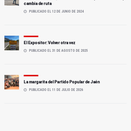
cambia de ruta
PUBLICADO EL 12 DE JUNIO DE 2024
El Expositor: Volver otra vez
PUBLICADO EL 31 DE AGOSTO DE 2025
La margarita del Partido Popular de Jaén
PUBLICADO EL 11 DE JULIO DE 2026