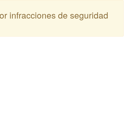
por infracciones de seguridad