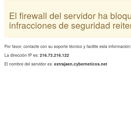
El firewall del servidor ha blo
infracciones de seguridad reite
Por favor, contacte con su soporte técnico y facilite esta información
La dirección IP es:
216.73.216.122
El nombre del servidor es:
extrajaen.cyberneticos.net