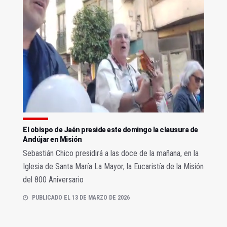
El obispo de Jaén preside este domingo la clausura de
Andújar en Misión
Sebastián Chico presidirá a las doce de la mañana, en la
Iglesia de Santa María La Mayor, la Eucaristía de la Misión
del 800 Aniversario
PUBLICADO EL 13 DE MARZO DE 2026