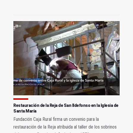
Restauración de la Reja de San Ildefonso en la Iglesia de
Santa María
Fundación Caja Rural firma un convenio para la
restauración de la Reja atribuida al taller de los sobrinos