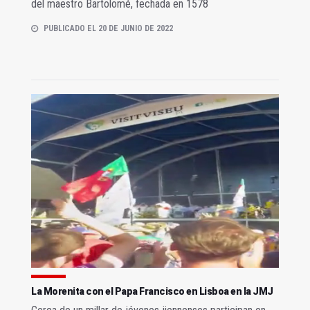
del maestro Bartolomé, fechada en 1578
PUBLICADO EL 20 DE JUNIO DE 2022
La Morenita con el Papa Francisco en Lisboa en la JMJ