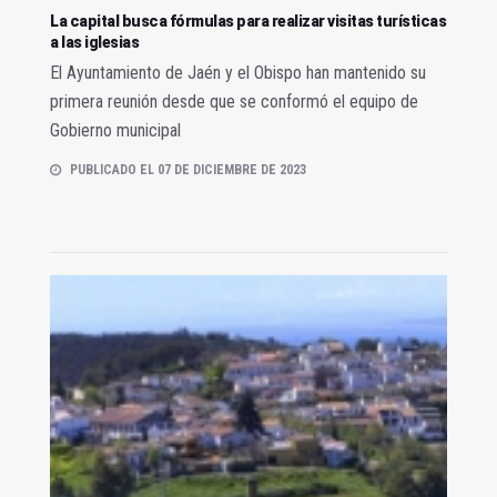
La capital busca fórmulas para realizar visitas turísticas
a las iglesias
El Ayuntamiento de Jaén y el Obispo han mantenido su
primera reunión desde que se conformó el equipo de
Gobierno municipal
PUBLICADO EL 07 DE DICIEMBRE DE 2023