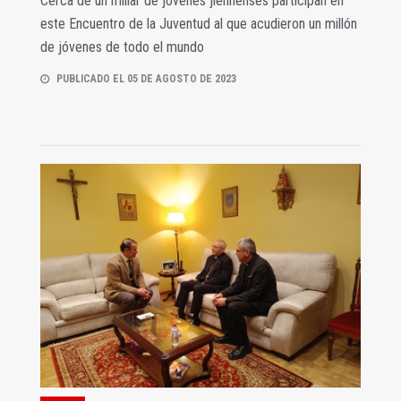
Cerca de un millar de jóvenes jiennenses participan en
este Encuentro de la Juventud al que acudieron un millón
de jóvenes de todo el mundo
PUBLICADO EL 05 DE AGOSTO DE 2023