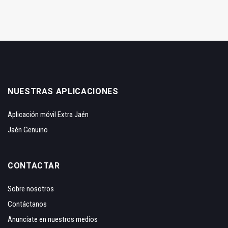
NUESTRAS APLICACIONES
Aplicación móvil Extra Jaén
Jaén Genuino
CONTACTAR
Sobre nosotros
Contáctanos
Anunciate en nuestros medios