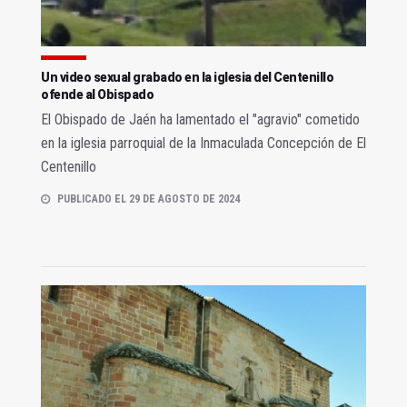
Un video sexual grabado en la iglesia del Centenillo
ofende al Obispado
El Obispado de Jaén ha lamentado el "agravio" cometido
en la iglesia parroquial de la Inmaculada Concepción de El
Centenillo
PUBLICADO EL 29 DE AGOSTO DE 2024