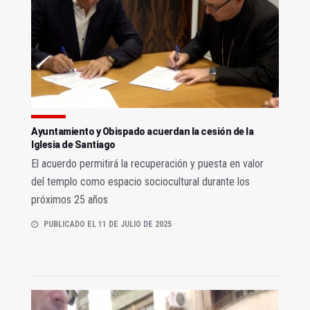
Ayuntamiento y Obispado acuerdan la cesión de la
Iglesia de Santiago
El acuerdo permitirá la recuperación y puesta en valor
del templo como espacio sociocultural durante los
próximos 25 años
PUBLICADO EL 11 DE JULIO DE 2025