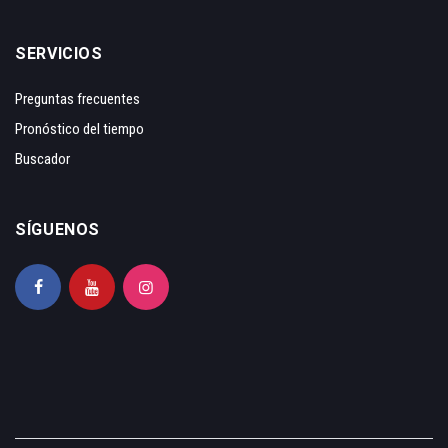
SERVICIOS
Preguntas frecuentes
Pronóstico del tiempo
Buscador
SÍGUENOS