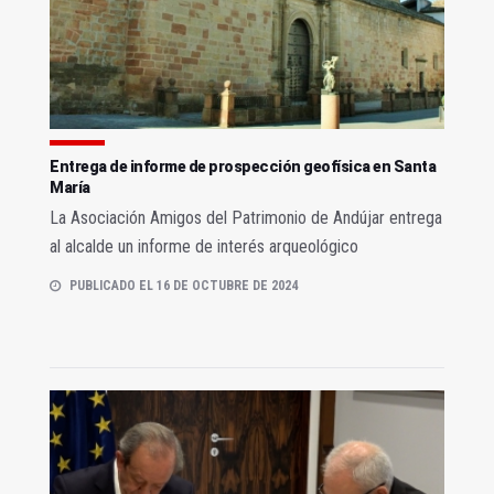
Entrega de informe de prospección geofísica en Santa
María
La Asociación Amigos del Patrimonio de Andújar entrega
al alcalde un informe de interés arqueológico
PUBLICADO EL 16 DE OCTUBRE DE 2024