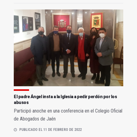
El padre Ángel insta a la Iglesia a pedir perdón por los
abusos
Participó anoche en una conferencia en el Colegio Oficial
de Abogados de Jaén
PUBLICADO EL 11 DE FEBRERO DE 2022