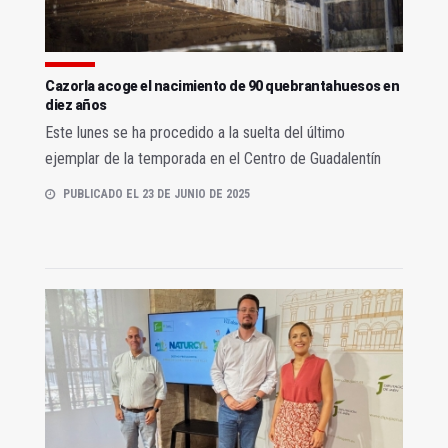
Cazorla acoge el nacimiento de 90 quebrantahuesos en
diez años
Este lunes se ha procedido a la suelta del último
ejemplar de la temporada en el Centro de Guadalentín
PUBLICADO EL 23 DE JUNIO DE 2025