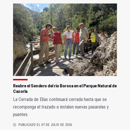
Reabre el Sendero del rio Borosa en el Parque Natural de
Cazorla
La Cerrada de Elías continuará cerrada hasta que se
recomponga el trazado e instalen nuevas pasarelas y
puentes
PUBLICADO EL 07 DE JULIO DE 2026