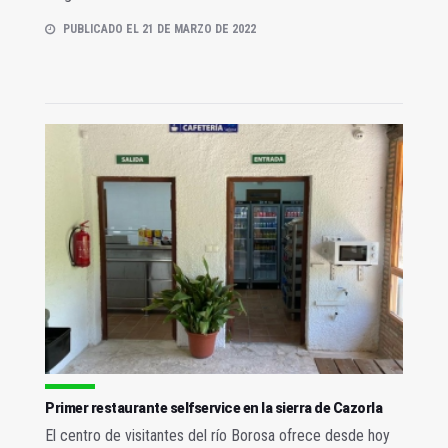
PUBLICADO EL 21 DE MARZO DE 2022
Primer restaurante selfservice en la sierra de Cazorla
El centro de visitantes del río Borosa ofrece desde hoy