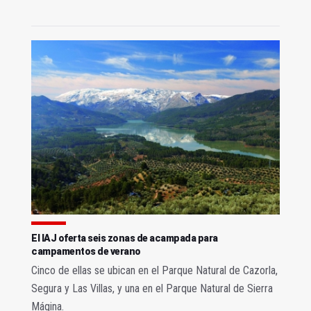
El IAJ oferta seis zonas de acampada para
campamentos de verano
Cinco de ellas se ubican en el Parque Natural de Cazorla,
Segura y Las Villas, y una en el Parque Natural de Sierra
Mágina.