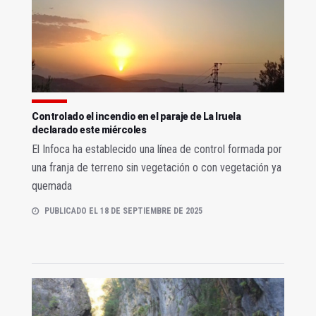
Controlado el incendio en el paraje de La Iruela
declarado este miércoles
El Infoca ha establecido una línea de control formada por
una franja de terreno sin vegetación o con vegetación ya
quemada
PUBLICADO EL 18 DE SEPTIEMBRE DE 2025