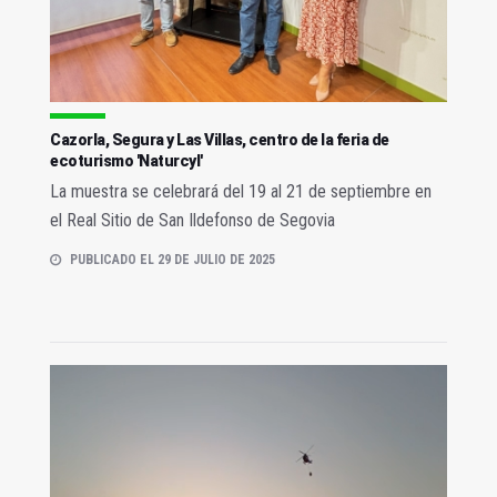
Cazorla, Segura y Las Villas, centro de la feria de
ecoturismo 'Naturcyl'
La muestra se celebrará del 19 al 21 de septiembre en
el Real Sitio de San Ildefonso de Segovia
PUBLICADO EL 29 DE JULIO DE 2025