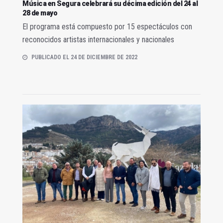
Música en Segura celebrará su décima edición del 24 al
28 de mayo
El programa está compuesto por 15 espectáculos con
reconocidos artistas internacionales y nacionales
PUBLICADO EL 24 DE DICIEMBRE DE 2022