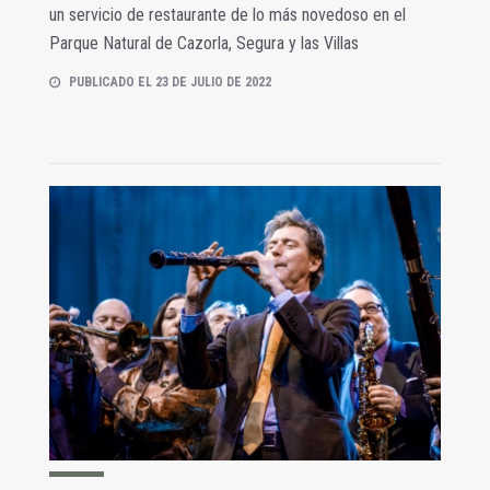
un servicio de restaurante de lo más novedoso en el
Parque Natural de Cazorla, Segura y las Villas
PUBLICADO EL 23 DE JULIO DE 2022