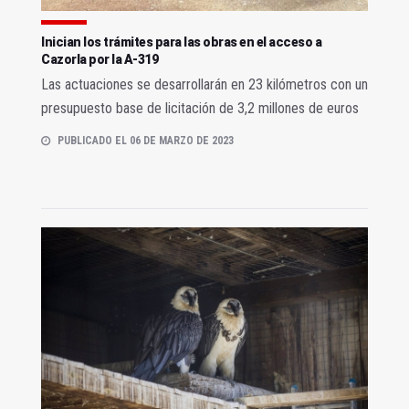
Inician los trámites para las obras en el acceso a
Cazorla por la A-319
Las actuaciones se desarrollarán en 23 kilómetros con un
presupuesto base de licitación de 3,2 millones de euros
PUBLICADO EL 06 DE MARZO DE 2023