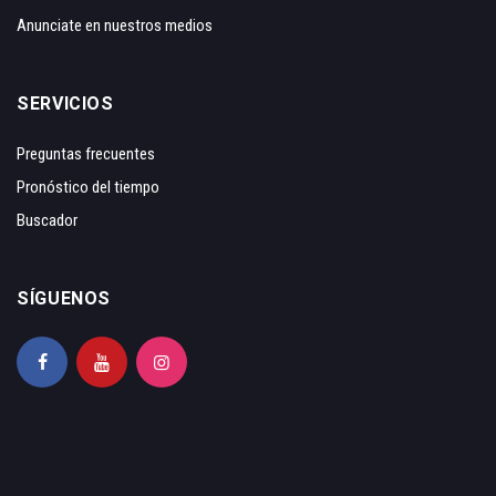
Anunciate en nuestros medios
SERVICIOS
Preguntas frecuentes
Pronóstico del tiempo
Buscador
SÍGUENOS