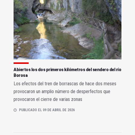
Abiertos los dos primeros kilómetros del sendero del río
Borosa
Los efectos del tren de borrascas de hace dos meses
provocaron un amplio número de desperfectos que
provocaron el cierre de varias zonas
PUBLICADO EL 09 DE ABRIL DE 2026