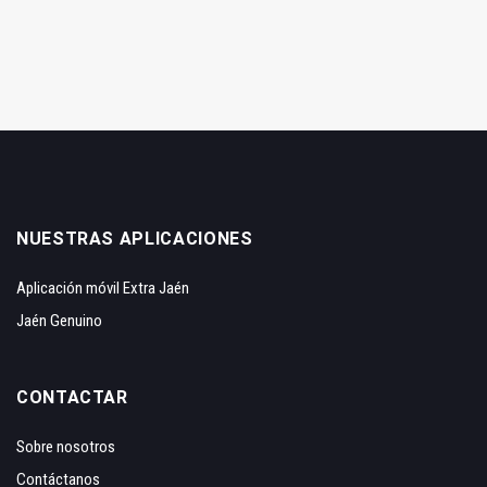
NUESTRAS APLICACIONES
Aplicación móvil Extra Jaén
Jaén Genuino
CONTACTAR
Sobre nosotros
Contáctanos