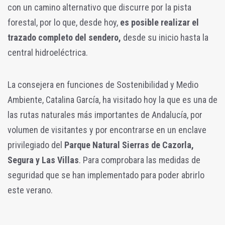
con un camino alternativo que discurre por la pista
forestal, por lo que, desde hoy,
es posible realizar el
trazado completo del sendero,
desde su inicio hasta la
central hidroeléctrica.
La consejera en funciones de Sostenibilidad y Medio
Ambiente, Catalina García, ha visitado hoy la que es una de
las rutas naturales más importantes de Andalucía, por
volumen de visitantes y por encontrarse en un enclave
privilegiado del
Parque Natural Sierras de Cazorla,
Segura y Las Villas
. Para comprobara las medidas de
seguridad que se han implementado para poder abrirlo
este verano.