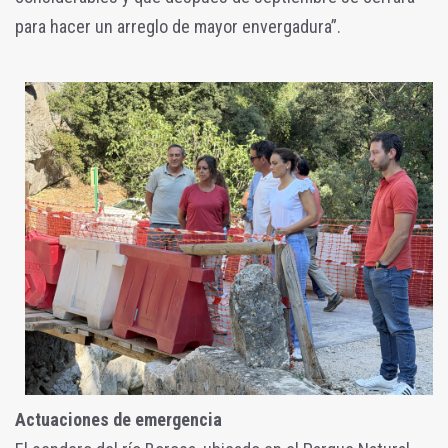
para hacer un arreglo de mayor envergadura”.
Actuaciones de emergencia