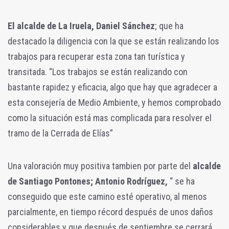
El alcalde de La Iruela, Daniel Sánchez
; que ha
destacado la diligencia con la que se están realizando los
trabajos para recuperar esta zona tan turística y
transitada. “Los trabajos se están realizando con
bastante rapidez y eficacia, algo que hay que agradecer a
esta consejería de Medio Ambiente, y hemos comprobado
como la situación está mas complicada para resolver el
tramo de la Cerrada de Elías”
Una valoración muy positiva tambien por parte del
alcalde
de Santiago Pontones; Antonio Rodríguez,
“ se ha
conseguido que este camino esté operativo, al menos
parcialmente, en tiempo récord después de unos daños
considerables y que después de septiembre se cerrará