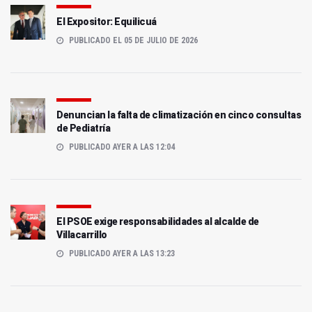
El Expositor: Equilicuá
PUBLICADO EL 05 DE JULIO DE 2026
Denuncian la falta de climatización en cinco consultas
de Pediatría
PUBLICADO AYER A LAS 12:04
El PSOE exige responsabilidades al alcalde de
Villacarrillo
PUBLICADO AYER A LAS 13:23