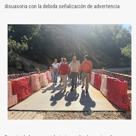
disuasoria con la debida señalización de advertencia.