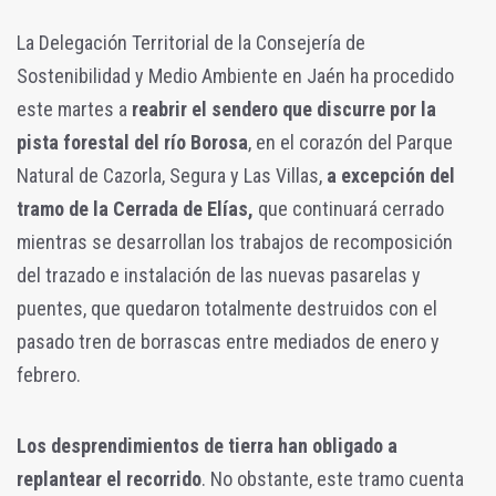
La Delegación Territorial de la Consejería de
Sostenibilidad y Medio Ambiente en Jaén ha procedido
este martes a
reabrir el sendero que discurre por la
pista forestal del río Borosa
, en el corazón del Parque
Natural de Cazorla, Segura y Las Villas,
a excepción del
tramo de la Cerrada de Elías,
que continuará cerrado
mientras se desarrollan los trabajos de recomposición
del trazado e instalación de las nuevas pasarelas y
puentes, que quedaron totalmente destruidos con el
pasado tren de borrascas entre mediados de enero y
febrero.
Los desprendimientos de tierra han obligado a
replantear el recorrido
. No obstante, este tramo cuenta