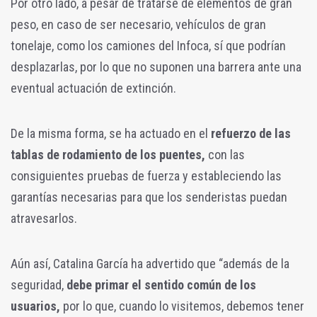
Por otro lado, a pesar de tratarse de elementos de gran
peso, en caso de ser necesario, vehículos de gran
tonelaje, como los camiones del Infoca, sí que podrían
desplazarlas, por lo que no suponen una barrera ante una
eventual actuación de extinción.
De la misma forma, se ha actuado en el
refuerzo de las
tablas de rodamiento de los puentes,
con las
consiguientes pruebas de fuerza y estableciendo las
garantías necesarias para que los senderistas puedan
atravesarlos.
Aún así, Catalina García ha advertido que “además de la
seguridad,
debe primar el sentido común de los
usuarios,
por lo que, cuando lo visitemos, debemos tener