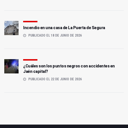
Incendio en una casa de La Puerta de Segura
PUBLICADO EL 18 DE JUNIO DE 2026
¿Cuáles son los puntos negros con accidentes en
Jaén capital?
PUBLICADO EL 22 DE JUNIO DE 2026