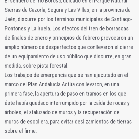
El sendero del río Borosa, ubicado en el Parque Natural
Sierras de Cazorla, Segura y Las Villas, en la provincia de
Jaén, discurre por los términos municipales de Santiago-
Pontones y La Iruela. Los efectos del tren de borrascas
de finales de enero y principios de febrero provocaron un
amplio número de desperfectos que conllevaron el cierre
de un equipamiento de uso público que discurre, en gran
medida, sobre pista forestal.
Los trabajos de emergencia que se han ejecutado en el
marco del Plan Andalucía Actúa conllevaron, en una
primera fase, la apertura de paso en tramos en los que
éste había quedado interrumpido por la caída de rocas y
árboles; el ataluzado de muros y la recuperación de
muros de escollera, para evitar deslizamientos de tierras
sobre el firme.