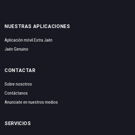
NUESTRAS APLICACIONES
Aplicación móvil Extra Jaén
Jaén Genuino
CONTACTAR
Sobre nosotros
Contáctanos
Anunciate en nuestros medios
SERVICIOS