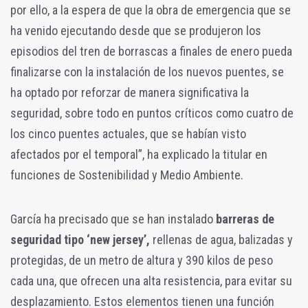
por ello, a la espera de que la obra de emergencia que se
ha venido ejecutando desde que se produjeron los
episodios del tren de borrascas a finales de enero pueda
finalizarse con la instalación de los nuevos puentes, se
ha optado por reforzar de manera significativa la
seguridad, sobre todo en puntos críticos como cuatro de
los cinco puentes actuales, que se habían visto
afectados por el temporal”, ha explicado la titular en
funciones de Sostenibilidad y Medio Ambiente.
García ha precisado que se han instalado
barreras de
seguridad tipo ‘new jersey’,
rellenas de agua, balizadas y
protegidas, de un metro de altura y 390 kilos de peso
cada una, que ofrecen una alta resistencia, para evitar su
desplazamiento. Estos elementos tienen una función