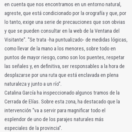
en cuenta que nos encontramos en un entorno natural,
agreste, que está condicionado por la orografía y que, por
lo tanto, exige una serie de precauciones que son obvias
y que se pueden consultar en la web de la Ventana del
Visitante”. “Se trata -ha puntualizado- de medidas lógicas,
como llevar de la mano a los menores, sobre todo en
puntos de mayor riesgo, como son los puentes, respetar
las señales y, en definitiva, ser responsables a la hora de
desplazarse por una ruta que está enclavada en plena
naturaleza y junto a un río”.
Catalina García ha inspeccionado algunos tramos de la
Cerrada de Elías. Sobre esta zona, ha destacado que la
intervención “va a servir para magnificar todo el
esplendor de uno de los parajes naturales más
especiales de la provincia”.