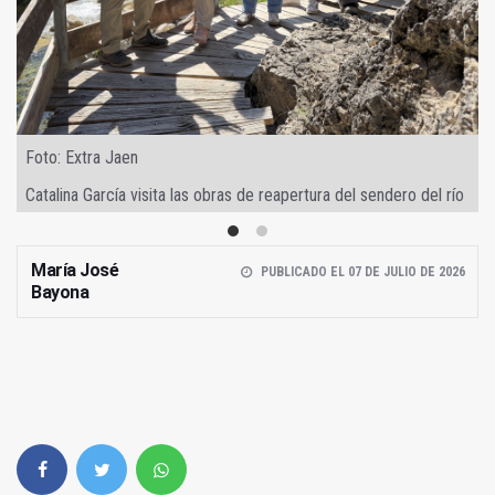
Foto: Extra Jaen
Catalina García visita las obras de reapertura del sendero del río
Borosa
María José
PUBLICADO EL 07 DE JULIO DE 2026
Bayona