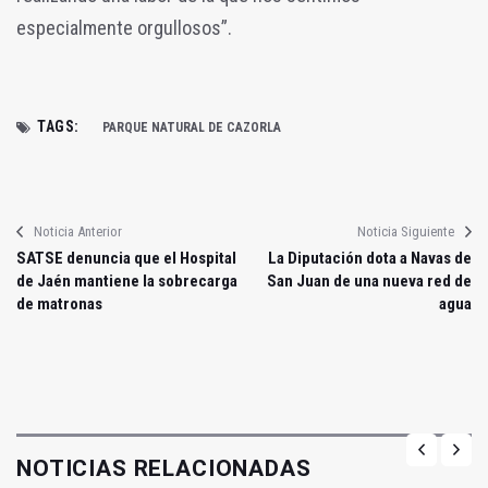
especialmente orgullosos”.
TAGS:
PARQUE NATURAL DE CAZORLA
Noticia Anterior
Noticia Siguiente
SATSE denuncia que el Hospital
La Diputación dota a Navas de
de Jaén mantiene la sobrecarga
San Juan de una nueva red de
de matronas
agua
NOTICIAS RELACIONADAS