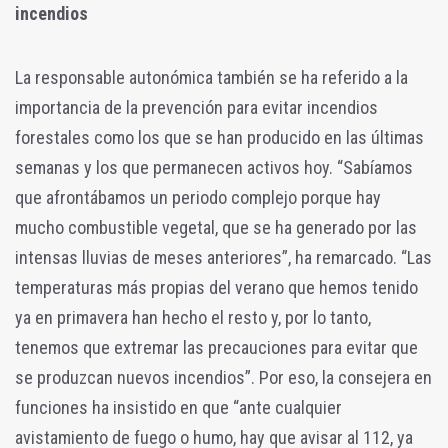
incendios
La responsable autonómica también se ha referido a la
importancia de la prevención para evitar incendios
forestales como los que se han producido en las últimas
semanas y los que permanecen activos hoy. “Sabíamos
que afrontábamos un periodo complejo porque hay
mucho combustible vegetal, que se ha generado por las
intensas lluvias de meses anteriores”, ha remarcado. “Las
temperaturas más propias del verano que hemos tenido
ya en primavera han hecho el resto y, por lo tanto,
tenemos que extremar las precauciones para evitar que
se produzcan nuevos incendios”. Por eso, la consejera en
funciones ha insistido en que “ante cualquier
avistamiento de fuego o humo, hay que avisar al 112, ya