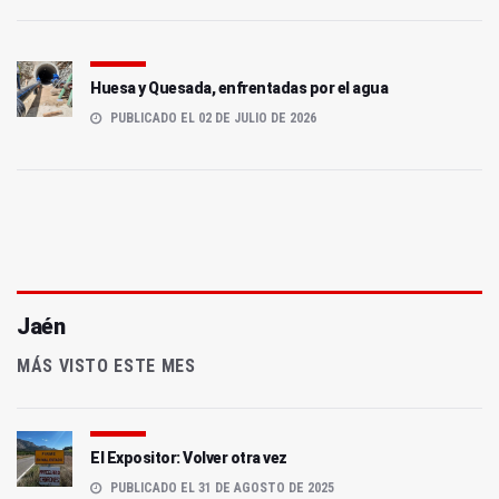
Huesa y Quesada, enfrentadas por el agua
PUBLICADO EL 02 DE JULIO DE 2026
Jaén
MÁS VISTO ESTE MES
El Expositor: Volver otra vez
PUBLICADO EL 31 DE AGOSTO DE 2025