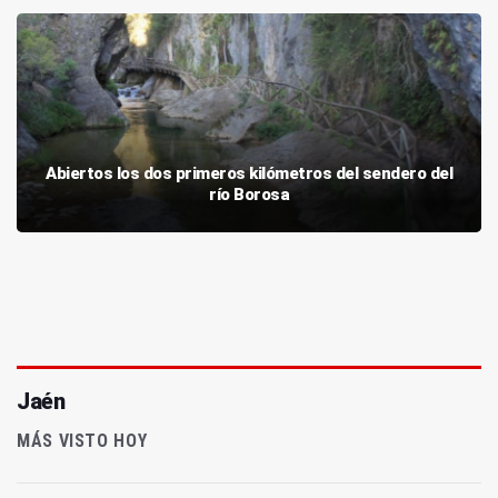
Abiertos los dos primeros kilómetros del sendero del
río Borosa
Jaén
MÁS VISTO HOY