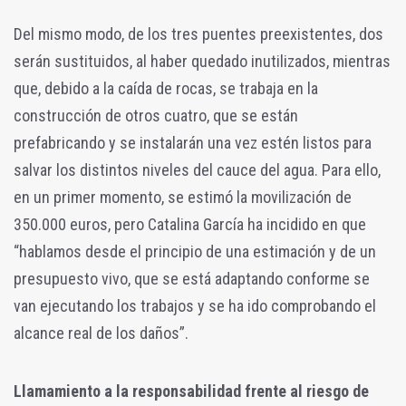
Del mismo modo, de los tres puentes preexistentes, dos
serán sustituidos, al haber quedado inutilizados, mientras
que, debido a la caída de rocas, se trabaja en la
construcción de otros cuatro, que se están
prefabricando y se instalarán una vez estén listos para
salvar los distintos niveles del cauce del agua. Para ello,
en un primer momento, se estimó la movilización de
350.000 euros, pero Catalina García ha incidido en que
“hablamos desde el principio de una estimación y de un
presupuesto vivo, que se está adaptando conforme se
van ejecutando los trabajos y se ha ido comprobando el
alcance real de los daños”.
Llamamiento a la responsabilidad frente al riesgo de