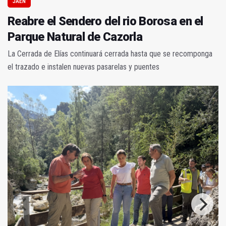
JAÉN
Reabre el Sendero del rio Borosa en el
Parque Natural de Cazorla
La Cerrada de Elías continuará cerrada hasta que se recomponga
el trazado e instalen nuevas pasarelas y puentes