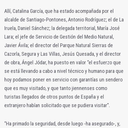
Allí, Catalina García, que ha estado acompañada por el
alcalde de Santiago-Pontones, Antonio Rodríguez; el de La
Iruela, Daniel Sánchez; la delegada territorial, María José
Lara; el jefe de Servicio de Gestión del Medio Natural,
Javier Ávila; el director del Parque Natural Sierras de
Cazorla, Segura y Las Villas, Jesús Quesada, y el director
de obra, Ángel Jódar, ha puesto en valor “el esfuerzo que
se está llevando a cabo a nivel técnico y humano para que
hoy podamos poner en servicio con garantías un sendero
que es muy visitado, y que tanto jiennenses como
turistas llegados de otros puntos de España y el
extranjero habían solicitado que se pudiera visitar”.
“Ha primado la seguridad, desde luego -ha asegurado-, y,