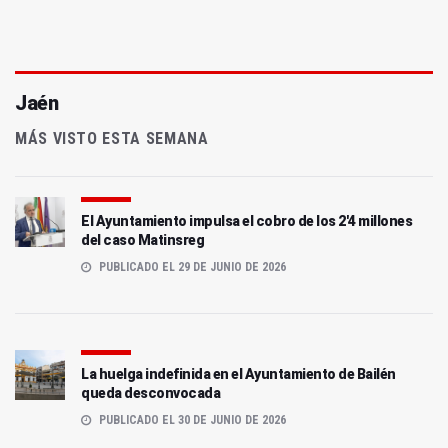
Jaén
MÁS VISTO ESTA SEMANA
El Ayuntamiento impulsa el cobro de los 2'4 millones
del caso Matinsreg
PUBLICADO EL 29 DE JUNIO DE 2026
La huelga indefinida en el Ayuntamiento de Bailén
queda desconvocada
PUBLICADO EL 30 DE JUNIO DE 2026