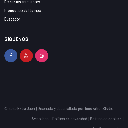
Preguntas frecuentes
Pronóstico del tiempo
Buscador
SÍGUENOS
© 2020 Extra Jaén | Diseñado y desarrollado por:
InnovationStudio
Aviso legal
|
Política de privacidad
|
Política de cookies
|