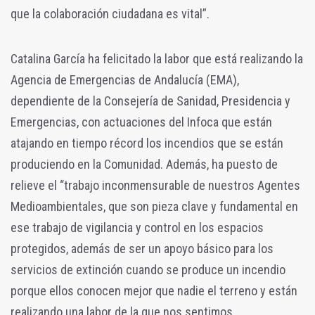
que la colaboración ciudadana es vital”.
Catalina García ha felicitado la labor que está realizando la
Agencia de Emergencias de Andalucía (EMA),
dependiente de la Consejería de Sanidad, Presidencia y
Emergencias, con actuaciones del Infoca que están
atajando en tiempo récord los incendios que se están
produciendo en la Comunidad. Además, ha puesto de
relieve el “trabajo inconmensurable de nuestros Agentes
Medioambientales, que son pieza clave y fundamental en
ese trabajo de vigilancia y control en los espacios
protegidos, además de ser un apoyo básico para los
servicios de extinción cuando se produce un incendio
porque ellos conocen mejor que nadie el terreno y están
realizando una labor de la que nos sentimos