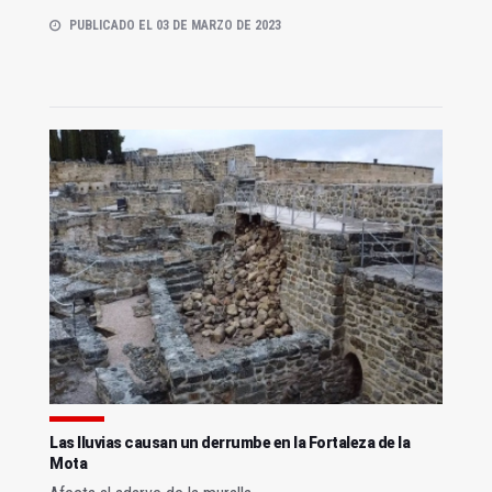
PUBLICADO EL 03 DE MARZO DE 2023
Las lluvias causan un derrumbe en la Fortaleza de la
Mota