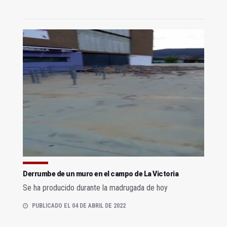
Derrumbe de un muro en el campo de La Victoria
Se ha producido durante la madrugada de hoy
PUBLICADO EL 04 DE ABRIL DE 2022