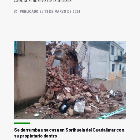
Afecta al adarve de la muralla
PUBLICADO EL 13 DE MARZO DE 2024
Se derrumba una casa en Sorihuela del Guadalimar con
su propietario dentro