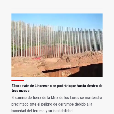
El socavón de Linares no se podrá tapar hasta dentro de
tres meses
El camino de tierra de la Mina de los Lores se mantendrá
precintado ante el peligro de derrumbe debido a la
humedad del terreno y su inestabilidad