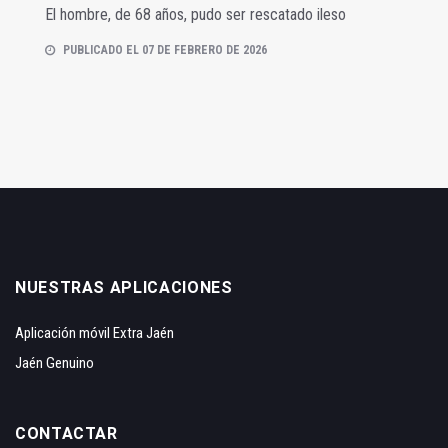
El hombre, de 68 años, pudo ser rescatado ileso
PUBLICADO EL 07 DE FEBRERO DE 2026
NUESTRAS APLICACIONES
Aplicación móvil Extra Jaén
Jaén Genuino
CONTACTAR