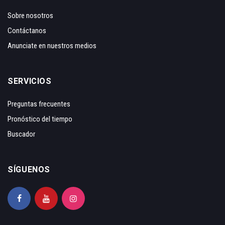
Sobre nosotros
Contáctanos
Anunciate en nuestros medios
SERVICIOS
Preguntas frecuentes
Pronóstico del tiempo
Buscador
SÍGUENOS