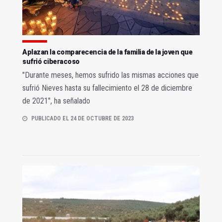
Aplazan la comparecencia de la familia de la joven que
sufrió ciberacoso
"Durante meses, hemos sufrido las mismas acciones que
sufrió Nieves hasta su fallecimiento el 28 de diciembre
de 2021", ha señalado
PUBLICADO EL 24 DE OCTUBRE DE 2023