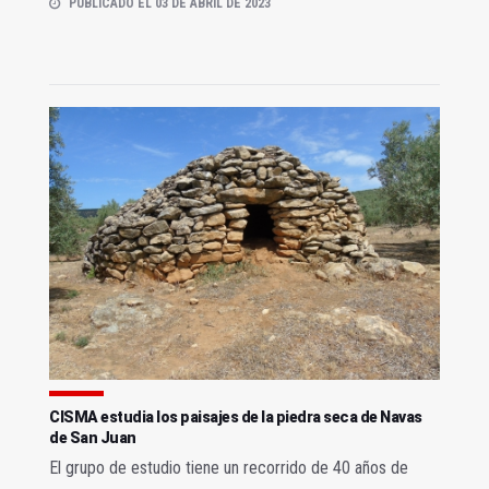
PUBLICADO EL 03 DE ABRIL DE 2023
CISMA estudia los paisajes de la piedra seca de Navas
de San Juan
El grupo de estudio tiene un recorrido de 40 años de