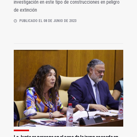
investigación en este tipo de construcciones en peligro
de extinción
PUBLICADO EL 08 DE JUNIO DE 2023
La Junta se persona en el caso de la joven acosada en