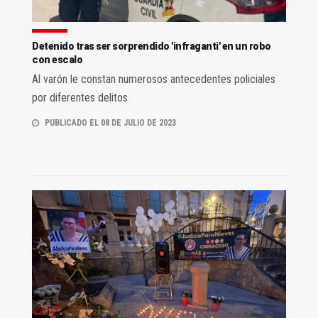
Detenido tras ser sorprendido 'infraganti' en un robo
con escalo
Al varón le constan numerosos antecedentes policiales
por diferentes delitos
PUBLICADO EL 08 DE JULIO DE 2023