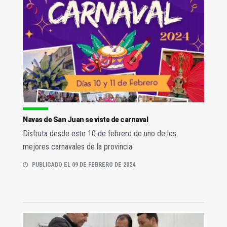
Navas de San Juan se viste de carnaval
Disfruta desde este 10 de febrero de uno de los
mejores carnavales de la provincia
PUBLICADO EL 09 DE FEBRERO DE 2024