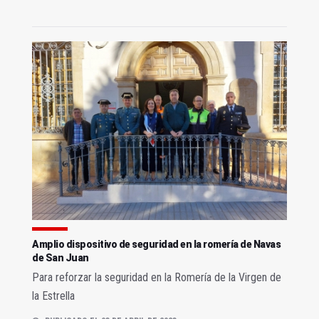
Amplio dispositivo de seguridad en la romería de Navas
de San Juan
Para reforzar la seguridad en la Romería de la Virgen de
la Estrella