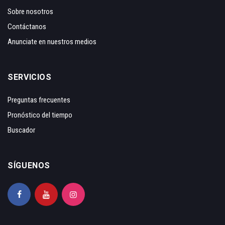
Sobre nosotros
Contáctanos
Anunciate en nuestros medios
SERVICIOS
Preguntas frecuentes
Pronóstico del tiempo
Buscador
SÍGUENOS