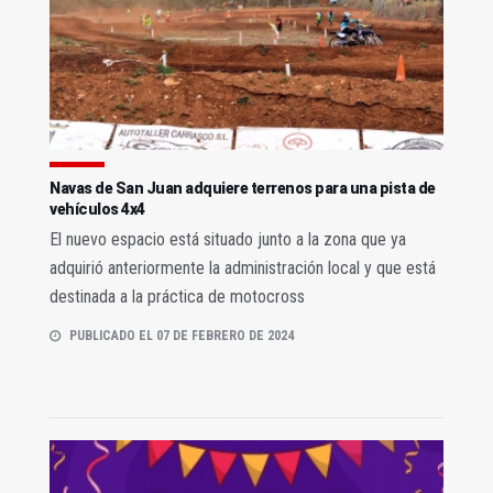
Navas de San Juan adquiere terrenos para una pista de
vehículos 4x4
El nuevo espacio está situado junto a la zona que ya
adquirió anteriormente la administración local y que está
destinada a la práctica de motocross
PUBLICADO EL 07 DE FEBRERO DE 2024