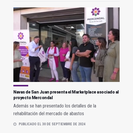
Navas de San Juan presenta el Marketplace asociado al
proyecto Mercondal
Además se han presentado los detalles de la
rehabilitación del mercado de abastos
PUBLICADO EL 30 DE SEPTIEMBRE DE 2024