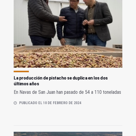
La producción de pistacho se duplica en los dos
últimos años
En Navas de San Juan han pasado de 54 a 110 toneladas
PUBLICADO EL 10 DE FEBRERO DE 2024