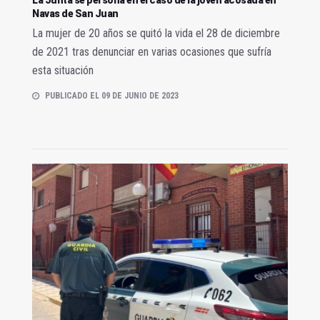
Navas de San Juan
La mujer de 20 años se quitó la vida el 28 de diciembre
de 2021 tras denunciar en varias ocasiones que sufría
esta situación
PUBLICADO EL 09 DE JUNIO DE 2023