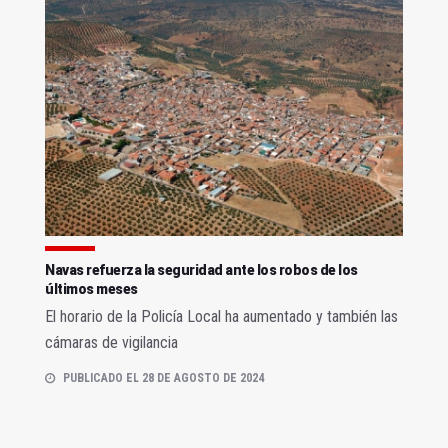
Navas refuerza la seguridad ante los robos de los
últimos meses
El horario de la Policía Local ha aumentado y también las
cámaras de vigilancia
PUBLICADO EL 28 DE AGOSTO DE 2024