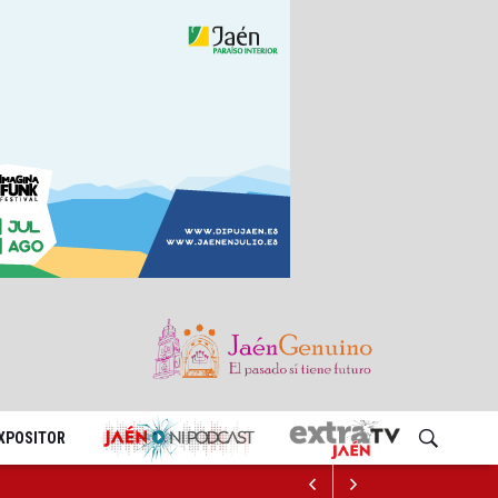
EXPOSITOR