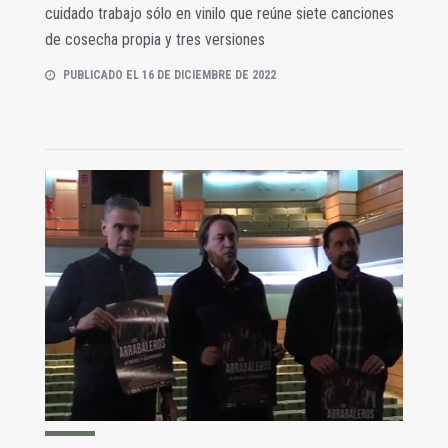
cuidado trabajo sólo en vinilo que reúne siete canciones
de cosecha propia y tres versiones
PUBLICADO EL 16 DE DICIEMBRE DE 2022