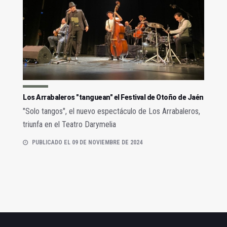
Los Arrabaleros "tanguean" el Festival de Otoño de Jaén
"Solo tangos", el nuevo espectáculo de Los Arrabaleros,
triunfa en el Teatro Darymelia
PUBLICADO EL 09 DE NOVIEMBRE DE 2024