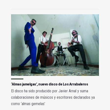
‘Almas jamelgas’, nuevo disco de Los Arrabaleros
El disco ha sido producido por Javier Arnal y suma
colaboraciones de músicos y escritores declarados ya
como ‘almas gemelas’