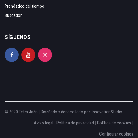
Pronóstico del tiempo
Buscador
SÍGUENOS
© 2020 Extra Jaén | Diseñado y desarrollado por:
InnovationStudio
Aviso legal
|
Política de privacidad
|
Política de cookies
|
Configurar cookies