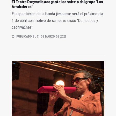
El Teatro Darymelia acogerá el concierto del grupo ‘Los
Arrabaleros’
El espectáculo de la banda jiennense será el próximo día
1 de abril con motivo de su nuevo disco ‘De noches y
cachivaches’
PUBLICADO EL 01 DE MARZO DE 2023