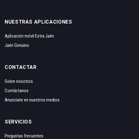
NUESTRAS APLICACIONES
Aplicación móvil Extra Jaén
Jaén Genuino
CONTACTAR
Sobre nosotros
Contáctanos
Anunciate en nuestros medios
SERVICIOS
Preguntas frecuentes