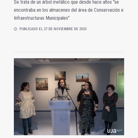
Se trata de un árbol metálico que desde hace años "se
encontraba en los almacenes del área de Conservación e
Infraestructuras Municipales"
PUBLICADO EL 27 DE NOVIEMBRE DE 2023