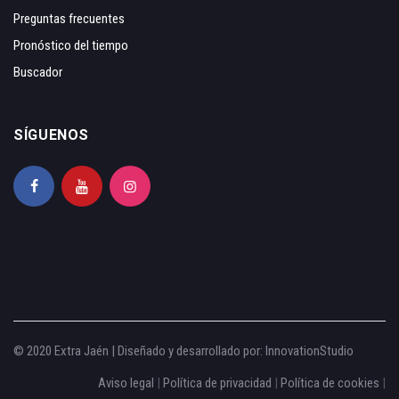
Preguntas frecuentes
Pronóstico del tiempo
Buscador
SÍGUENOS
© 2020 Extra Jaén | Diseñado y desarrollado por:
InnovationStudio
Aviso legal
|
Política de privacidad
|
Política de cookies
|