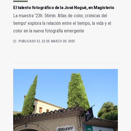
El talento fotográfico de la José Nogué, en Magisterio
La muestra '23h. 56min. Atlas de color, crónicas del
tiempo' explora la relación entre el tiempo, la vida y el
color en la nueva fotografía emergente
PUBLICADO EL 22 DE MARZO DE 2025