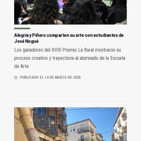
Alegría y Piñero comparten su arte con estudiantes de
José Nogué
Los ganadores del XVIII Premio La Rural mostraron su
proceso creativo y trayectoria al alumnado de la Escuela
de Arte
PUBLICADO EL 14 DE MARZO DE 2026