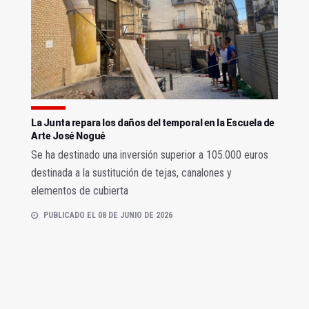
La Junta repara los daños del temporal en la Escuela de
Arte José Nogué
Se ha destinado una inversión superior a 105.000 euros
destinada a la sustitución de tejas, canalones y
elementos de cubierta
PUBLICADO EL 08 DE JUNIO DE 2026