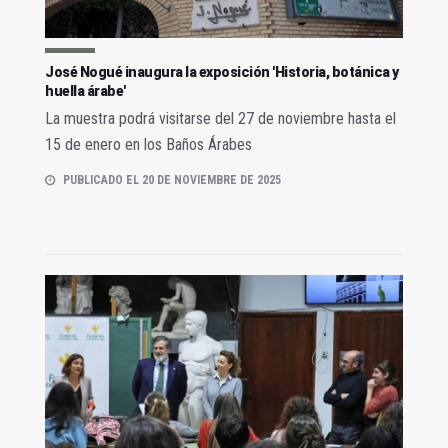
José Nogué inaugura la exposición 'Historia, botánica y
huella árabe'
La muestra podrá visitarse del 27 de noviembre hasta el
15 de enero en los Baños Árabes
PUBLICADO EL 20 DE NOVIEMBRE DE 2025