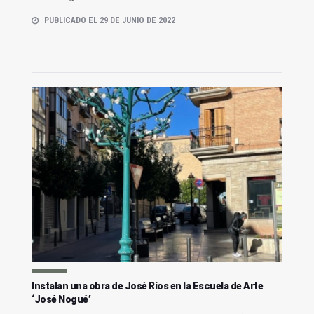
PUBLICADO EL 29 DE JUNIO DE 2022
Instalan una obra de José Ríos en la Escuela de Arte
‘José Nogué’