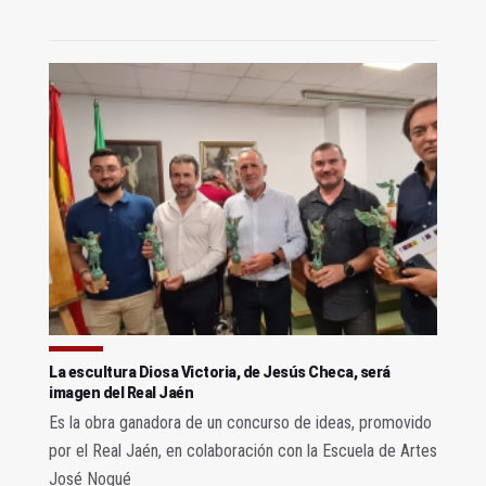
La escultura Diosa Victoria, de Jesús Checa, será
imagen del Real Jaén
Es la obra ganadora de un concurso de ideas, promovido
por el Real Jaén, en colaboración con la Escuela de Artes
José Nogué