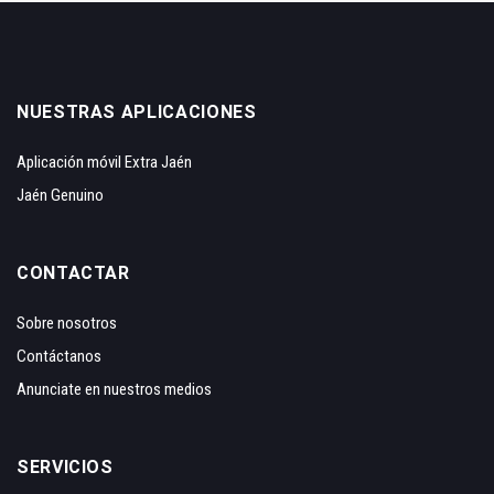
NUESTRAS APLICACIONES
Aplicación móvil Extra Jaén
Jaén Genuino
CONTACTAR
Sobre nosotros
Contáctanos
Anunciate en nuestros medios
SERVICIOS