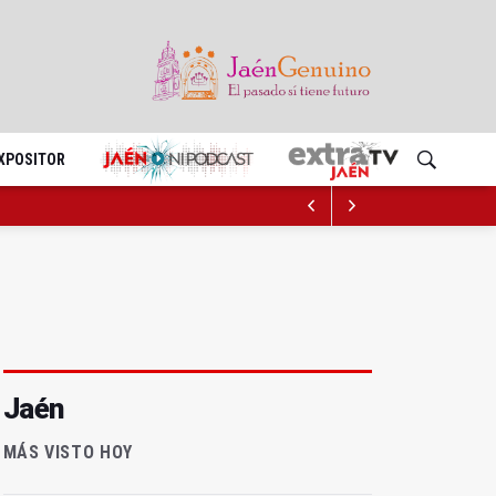
EXPOSITOR
Jaén
MÁS VISTO HOY