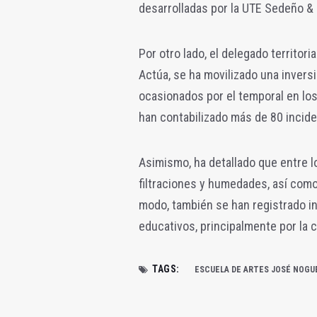
desarrolladas por la UTE Sedeño &
Por otro lado, el delegado territor
Actúa, se ha movilizado una invers
ocasionados por el temporal en los
han contabilizado más de 80 incide
Asimismo, ha detallado que entre 
filtraciones y humedades, así como
modo, también se han registrado in
educativos, principalmente por la c
TAGS:
ESCUELA DE ARTES JOSÉ NOGU