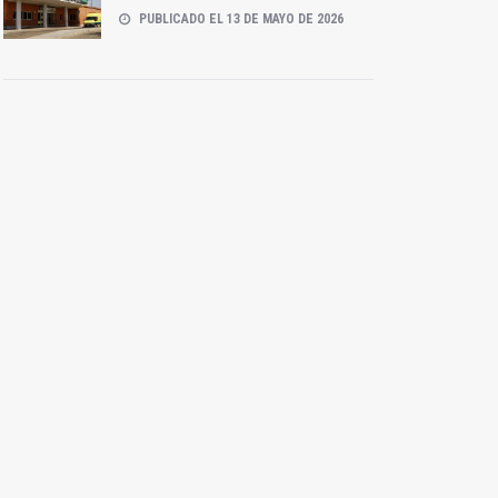
PUBLICADO EL 13 DE MAYO DE 2026