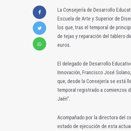
La Consejería de Desarrollo Educat
Escuela de Arte y Superior de Dise
los que, tras el temporal de princi
de tejas y reparación del tablero d
euros.
El delegado de Desarrollo Educativ
Innovación, Francisco José Solano,
que, desde la Consejería se está l
temporal registrado a comienzos de
Jaén".
Acompañado por la directora del c
estado de ejecución de esta actua