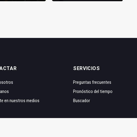
ACTAR
SERVICIOS
osotros
Preguntas frecuentes
tanos
Pronóstico del tiempo
te en nuestros medios
Buscador