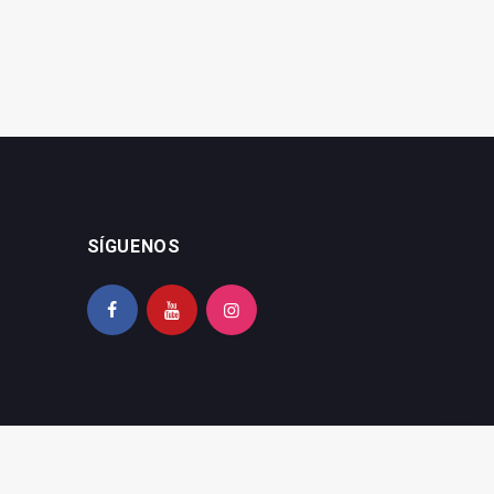
SÍGUENOS