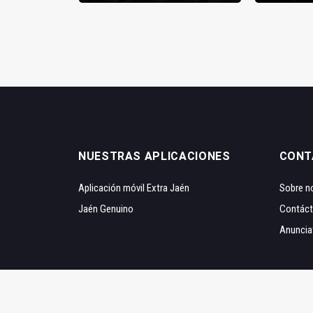
NUESTRAS APLICACIONES
CONT
Aplicación móvil Extra Jaén
Sobre n
Jaén Genuino
Contác
Anuncia