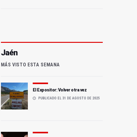
Jaén
MÁS VISTO ESTA SEMANA
El Expositor: Volver otra vez
PUBLICADO EL 31 DE AGOSTO DE 2025