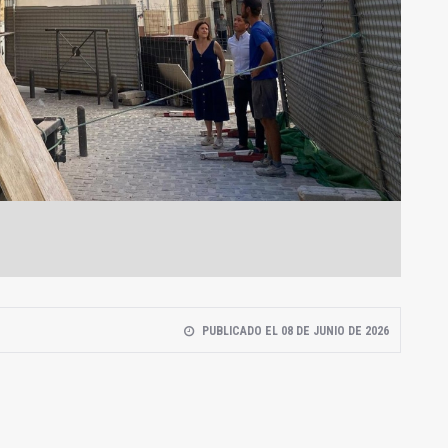
PUBLICADO EL 08 DE JUNIO DE 2026