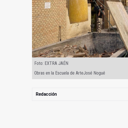
Foto: EXTRA JAÉN
Obras en la Escuela de ArteJosé Nogué
Redacción