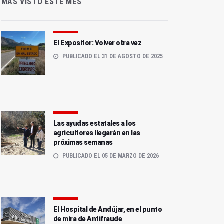
MÁS VISTO ESTE MES
El Expositor: Volver otra vez
PUBLICADO EL 31 DE AGOSTO DE 2025
Las ayudas estatales a los
agricultores llegarán en las
próximas semanas
PUBLICADO EL 05 DE MARZO DE 2026
El Hospital de Andújar, en el punto
de mira de Antifraude