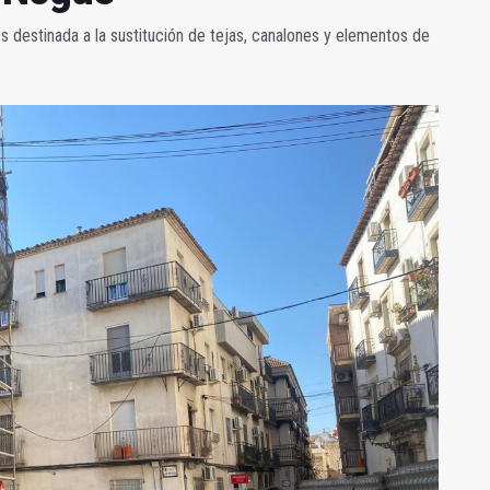
s destinada a la sustitución de tejas, canalones y elementos de