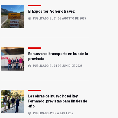
El Expositor: Volver otra vez
PUBLICADO EL 31 DE AGOSTO DE 2025
Renuevan el transporte en bus de la
provincia
PUBLICADO EL 06 DE JUNIO DE 2026
Las obras del nuevo hotel Rey
Fernando, previstas para finales de
año
PUBLICADO AYER A LAS 12:35