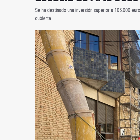
Se ha destinado una inversión superior a 105.000 euro
cubierta