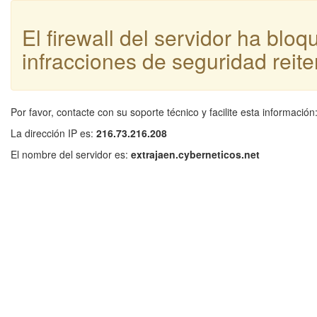
El firewall del servidor ha blo
infracciones de seguridad reite
Por favor, contacte con su soporte técnico y facilite esta información
La dirección IP es:
216.73.216.208
El nombre del servidor es:
extrajaen.cyberneticos.net