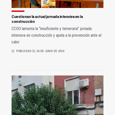
Cuestionan la actual jornada intensiva en la
construcción
CCOO lamenta la "insuficiente y temeraria" jornada
intensiva en construcción y apela a la prevención ante el
calor
PUBLICADO EL 26 DE JUNIO DE 2024