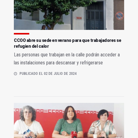
CCOO abre su sede en verano para que trabajadores se
refugien del calor
Las personas que trabajan en la calle podrán acceder a
las instalaciones para descansar y refrigerarse
PUBLICADO EL 02 DE JULIO DE 2024