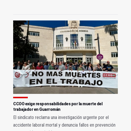
CCOO exige responsabilidades por la muerte del
trabajador en Guarromán
El sindicato reclama una investigación urgente por el
accidente laboral mortal y denuncia fallos en prevención