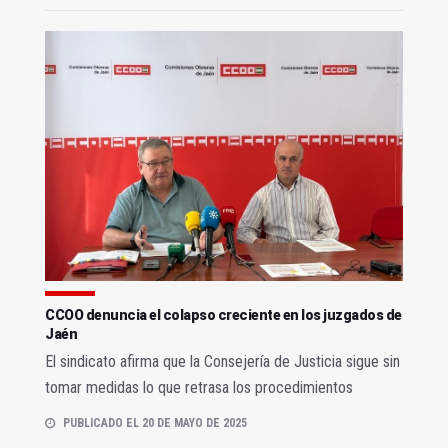
CCOO denuncia el colapso creciente en los juzgados de
Jaén
El sindicato afirma que la Consejería de Justicia sigue sin
tomar medidas lo que retrasa los procedimientos
PUBLICADO EL 20 DE MAYO DE 2025