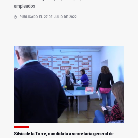
empleados
PUBLICADO EL 27 DE JULIO DE 2022
Silvia de la Torre, candidata a secretaria general de