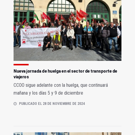
Nueva jornada de huelga en el sector de transporte de
viajeros
CCOO sigue adelante con la huelga, que continuará
mañana y los días 5 y 9 de diciembre
PUBLICADO EL 28 DE NOVIEMBRE DE 2024