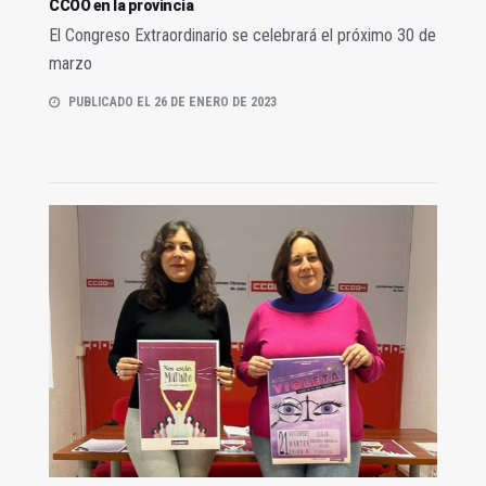
CCOO en la provincia
El Congreso Extraordinario se celebrará el próximo 30 de
marzo
PUBLICADO EL 26 DE ENERO DE 2023