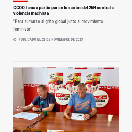
CCOO llama a participar en los actos del 25N contra la
violencia machista
"Para sumarse al grito global junto al movimiento
feminista"
PUBLICADO EL 21 DE NOVIEMBRE DE 2023