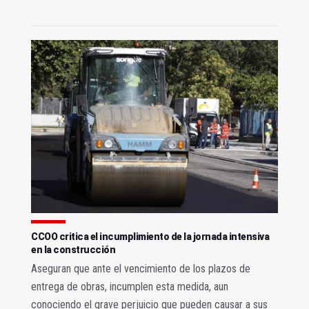
CCOO critica el incumplimiento de la jornada intensiva
en la construcción
Aseguran que ante el vencimiento de los plazos de
entrega de obras, incumplen esta medida, aun
conociendo el grave perjuicio que pueden causar a sus