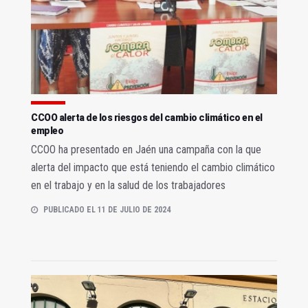
CCOO alerta de los riesgos del cambio climático en el
empleo
CCOO ha presentado en Jaén una campaña con la que
alerta del impacto que está teniendo el cambio climático
en el trabajo y en la salud de los trabajadores
PUBLICADO EL 11 DE JULIO DE 2024