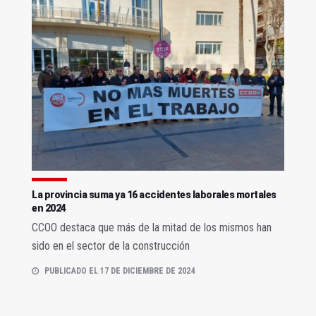
La provincia suma ya 16 accidentes laborales mortales
en 2024
CCOO destaca que más de la mitad de los mismos han
sido en el sector de la construcción
PUBLICADO EL 17 DE DICIEMBRE DE 2024