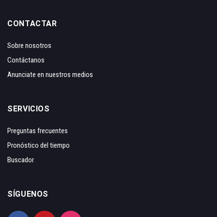
CONTACTAR
Sobre nosotros
Contáctanos
Anunciate en nuestros medios
SERVICIOS
Preguntas frecuentes
Pronóstico del tiempo
Buscador
SÍGUENOS