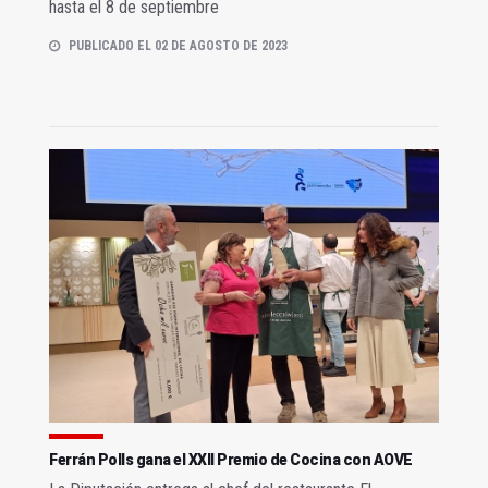
hasta el 8 de septiembre
PUBLICADO EL 02 DE AGOSTO DE 2023
Ferrán Polls gana el XXII Premio de Cocina con AOVE