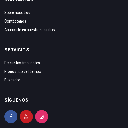
Sobre nosotros
Contáctanos
Anunciate en nuestros medios
SERVICIOS
Preguntas frecuentes
Pronóstico del tiempo
Buscador
SÍGUENOS