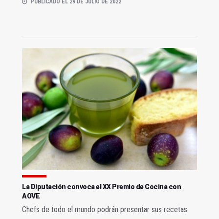
PUBLICADO EL 29 DE JULIO DE 2022
La Diputación convoca el XX Premio de Cocina con
AOVE
Chefs de todo el mundo podrán presentar sus recetas