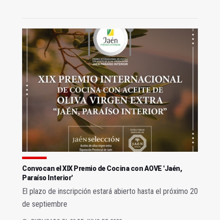
Convocan el XIX Premio de Cocina con AOVE 'Jaén,
Paraíso Interior'
El plazo de inscripción estará abierto hasta el próximo 20
de septiembre