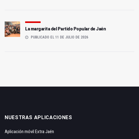
La margarita del Partido Popular de Jaén
PUBLICADO EL 11 DE JULIO DE 2026
NUESTRAS APLICACIONES
Aplicación móvil Extra Jaén