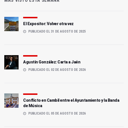
MÁS VISTO ESTA SEMANA
El Expositor: Volver otra vez
PUBLICADO EL 31 DE AGOSTO DE 2025
Agustín González: Carta a Jaén
PUBLICADO EL 02 DE AGOSTO DE 2026
Conflicto en Cambil entre el Ayuntamiento y la Banda
de Música
PUBLICADO EL 05 DE AGOSTO DE 2026