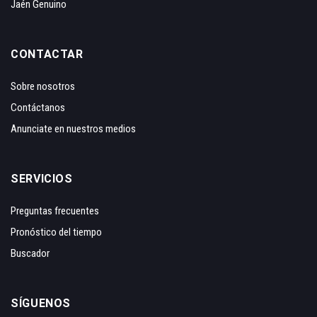
Jaén Genuino
CONTACTAR
Sobre nosotros
Contáctanos
Anunciate en nuestros medios
SERVICIOS
Preguntas frecuentes
Pronóstico del tiempo
Buscador
SÍGUENOS