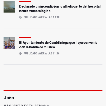
Declarado un incendio junto al helipuerto del hospital
neurotrumatológico
PUBLICADO AYER A LAS 10:48
El Ayuntamiento de Cambil niega que haya convenio
con la banda de música
PUBLICADO AYER A LAS 11:36
Jaén