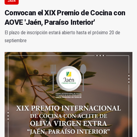
JAÉN
Convocan el XIX Premio de Cocina con
AOVE 'Jaén, Paraíso Interior'
El plazo de inscripción estará abierto hasta el próximo 20 de
septiembre