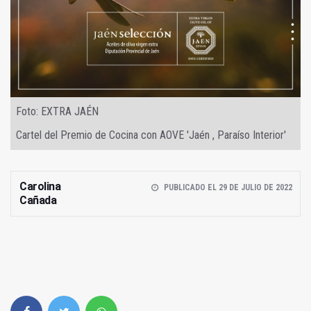
Foto: EXTRA JAÉN
Cartel del Premio de Cocina con AOVE 'Jaén , Paraíso Interior'
Carolina
PUBLICADO EL 29 DE JULIO DE 2022
Cañada