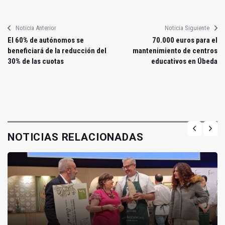
Noticia Anterior
Noticia Siguiente
El 60% de autónomos se
70.000 euros para el
beneficiará de la reducción del
mantenimiento de centros
30% de las cuotas
educativos en Úbeda
NOTICIAS RELACIONADAS