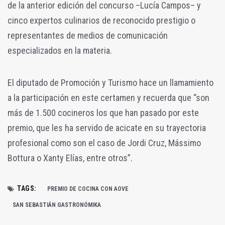
de la anterior edición del concurso –Lucía Campos– y
cinco expertos culinarios de reconocido prestigio o
representantes de medios de comunicación
especializados en la materia.
El diputado de Promoción y Turismo hace un llamamiento
a la participación en este certamen y recuerda que “son
más de 1.500 cocineros los que han pasado por este
premio, que les ha servido de acicate en su trayectoria
profesional como son el caso de Jordi Cruz, Mássimo
Bottura o Xanty Elías, entre otros”.
TAGS:
PREMIO DE COCINA CON AOVE
SAN SEBASTIÁN GASTRONÓMIKA