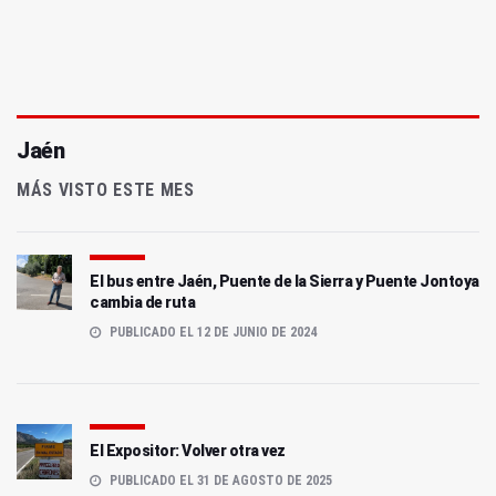
Jaén
MÁS VISTO ESTE MES
El bus entre Jaén, Puente de la Sierra y Puente Jontoya
cambia de ruta
PUBLICADO EL 12 DE JUNIO DE 2024
El Expositor: Volver otra vez
PUBLICADO EL 31 DE AGOSTO DE 2025