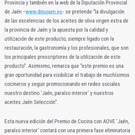
Provincia y también en la web de la Diputación Provincial
de Jaén –
www.dipujaen.es
- se pretende “la divulgación
de las excelencias de los aceites de oliva virgen extra de
la provincia de Jaén y la apuesta por la calidad y
utilización de este producto, siempre ligado con la
restauración, la gastronomía y los profesionales, que son
los principales prescriptores de la utilización de este
producto”. Asimismo, remarca que “este premio es una
gran oportunidad para visibilizar el trabajo de muchísimos
cocineros y seguir promocionando en redes sociales
nuestro destino 'Jaén, paraíso interior' y nuestros
aceites Jaén Selección”.
Esta nueva edición del Premio de Cocina con AOVE 'Jaén,
paraíso interior' contará con una primera fase eliminatoria