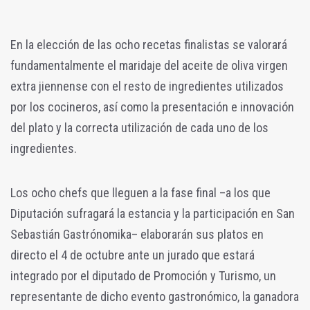
En la elección de las ocho recetas finalistas se valorará
fundamentalmente el maridaje del aceite de oliva virgen
extra jiennense con el resto de ingredientes utilizados
por los cocineros, así como la presentación e innovación
del plato y la correcta utilización de cada uno de los
ingredientes.
Los ocho chefs que lleguen a la fase final –a los que
Diputación sufragará la estancia y la participación en San
Sebastián Gastrónomika– elaborarán sus platos en
directo el 4 de octubre ante un jurado que estará
integrado por el diputado de Promoción y Turismo, un
representante de dicho evento gastronómico, la ganadora