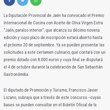
La Diputación Provincial de Jaén ha convocado el Premio
Internacional de Cocina con Aceite de Oliva Virgen Extra
“Jaén, paraíso interior”, que alcanza su décimo novena
edición y cuyo plazo de inscripción estará abierto hasta
el próximo 20 de septiembre. Ya se pueden presentar las
solicitudes a este certamen culinario, que contará con un
premio dotado con 8.000 euros y cuya final se disputará
el 4 de octubre durante la celebración de San Sebastián
Gastronómika.
El diputado de Promoción y Turismo, Francisco Javier
Lozano, subraya que a través de este concurso –cuyas
bases se pueden consultar en el Boletín Oficial de la