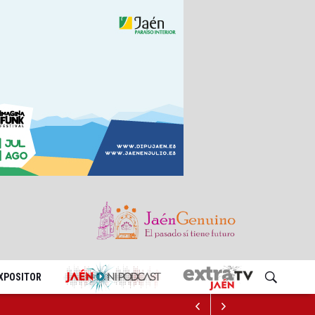
EXPOSITOR