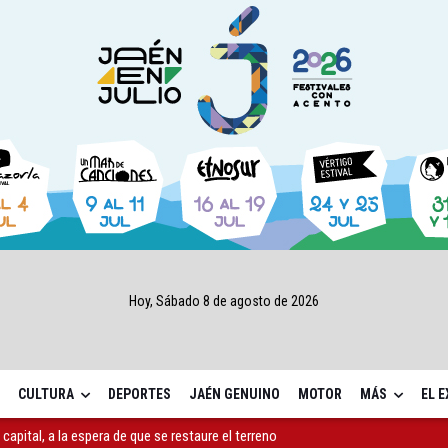
Hoy, Sábado 8 de agosto de 2026
CULTURA
DEPORTES
JAÉN GENUINO
MOTOR
MÁS
EL 
capital, a la espera de que se restaure el terreno