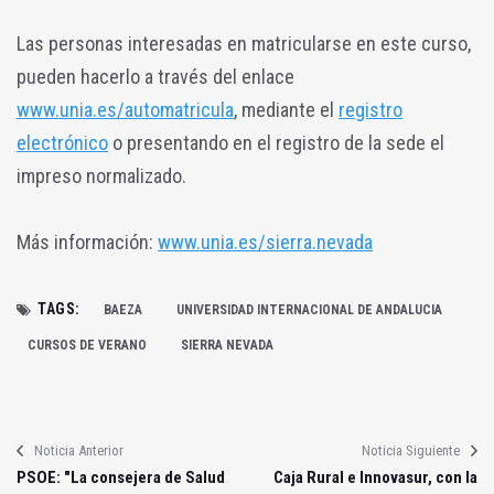
Las personas interesadas en matricularse en este curso,
pueden hacerlo a través del enlace
www.unia.es/automatricula
, mediante el
registro
electrónico
o presentando en el registro de la sede el
impreso normalizado.
Más información:
www.unia.es/sierra.nevada
TAGS:
BAEZA
UNIVERSIDAD INTERNACIONAL DE ANDALUCIA
CURSOS DE VERANO
SIERRA NEVADA
Noticia Anterior
Noticia Siguiente
PSOE: "La consejera de Salud
Caja Rural e Innovasur, con la