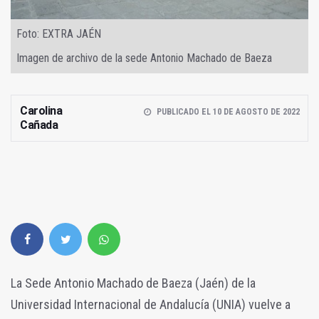
Foto: EXTRA JAÉN
Imagen de archivo de la sede Antonio Machado de Baeza
Carolina
PUBLICADO EL 10 DE AGOSTO DE 2022
Cañada
La Sede Antonio Machado de Baeza (Jaén) de la
Universidad Internacional de Andalucía (UNIA) vuelve a