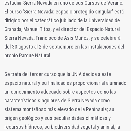
estudiar Sierra Nevada en uno de sus Cursos de Verano.
El curso 'Sierra Nevada: espacio protegido singular' está
dirigido por el catedrático jubilado de la Universidad de
Granada, Manuel Titos, y el director del Espacio Natural
Sierra Nevada, Francisco de Asís Muñoz, y se celebrará
del 30 agosto al 2 de septiembre en las instalaciones del
propio Parque Natural.
Se trata del tercer curso que la UNIA dedica a este
espacio natural y su finalidad es proporcionar al alumnado
un conocimiento adecuado sobre aspectos como las
características singulares de Sierra Nevada como
sistema montañoso más elevado de la Península; su
origen geológico y sus peculiaridades climáticas y
recursos hídricos; su biodiversidad vegetal y animal; la