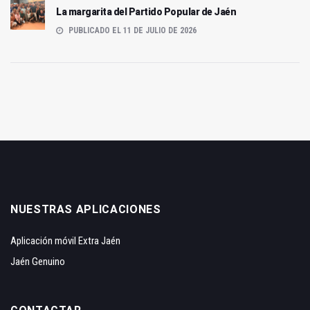
La margarita del Partido Popular de Jaén
PUBLICADO EL 11 DE JULIO DE 2026
NUESTRAS APLICACIONES
Aplicación móvil Extra Jaén
Jaén Genuino