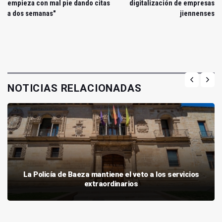
empieza con mal pie dando citas
digitalización de empresas
a dos semanas"
jiennenses
NOTICIAS RELACIONADAS
La Policía de Baeza mantiene el veto a los servicios
extraordinarios