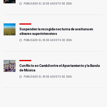
PUBLICADO EL 02 DE AGOSTO DE 2026
Suspenden la recogida nocturna de aceituna en
olivares superintensivos
PUBLICADO EL 05 DE AGOSTO DE 2026
Conflicto en Cambil entre el Ayuntamiento y la Banda
de Música
PUBLICADO EL 05 DE AGOSTO DE 2026