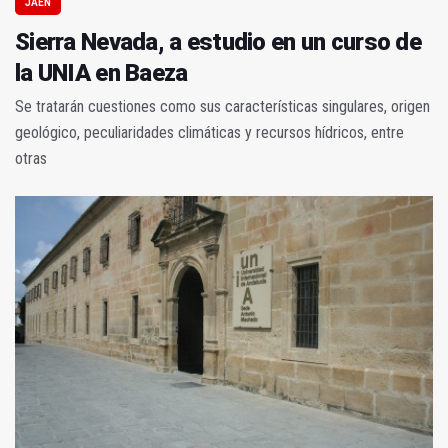
JAÉN
Sierra Nevada, a estudio en un curso de
la UNIA en Baeza
Se tratarán cuestiones como sus características singulares, origen
geológico, peculiaridades climáticas y recursos hídricos, entre
otras