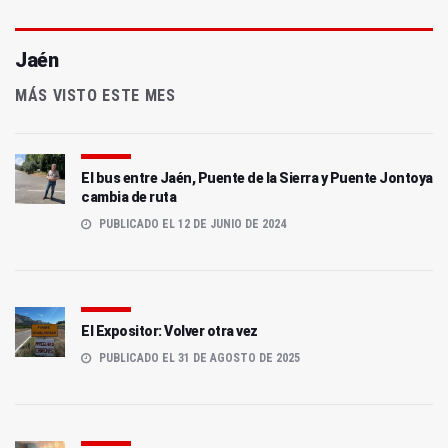
Jaén
MÁS VISTO ESTE MES
El bus entre Jaén, Puente de la Sierra y Puente Jontoya
cambia de ruta
PUBLICADO EL 12 DE JUNIO DE 2024
El Expositor: Volver otra vez
PUBLICADO EL 31 DE AGOSTO DE 2025