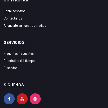
CONTACTAR
Sobre nosotros
Contáctanos
Anunciate en nuestros medios
SERVICIOS
Preguntas frecuentes
Pronóstico del tiempo
Buscador
SÍGUENOS