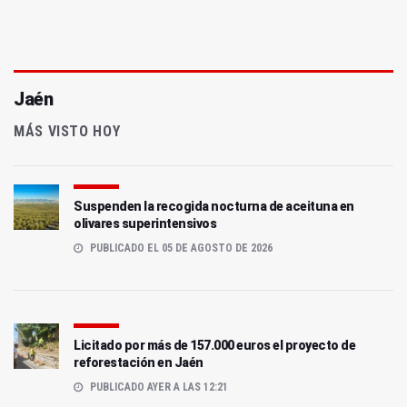
Jaén
MÁS VISTO HOY
Suspenden la recogida nocturna de aceituna en
olivares superintensivos
PUBLICADO EL 05 DE AGOSTO DE 2026
Licitado por más de 157.000 euros el proyecto de
reforestación en Jaén
PUBLICADO AYER A LAS 12:21