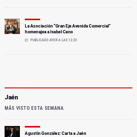
La Asociación “Gran Eje Avenida Comercial”
homenajea a Isabel Cano
PUBLICADO AYER A LAS 12:23
Jaén
MÁS VISTO ESTA SEMANA
Agustín González: Carta a Jaén