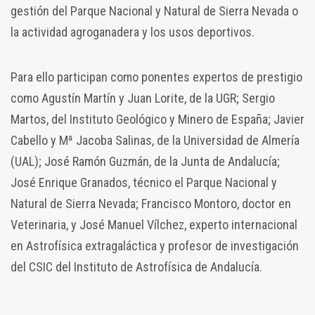
gestión del Parque Nacional y Natural de Sierra Nevada o
la actividad agroganadera y los usos deportivos.
Para ello participan como ponentes expertos de prestigio
como Agustín Martín y Juan Lorite, de la UGR; Sergio
Martos, del Instituto Geológico y Minero de España; Javier
Cabello y Mª Jacoba Salinas, de la Universidad de Almería
(UAL); José Ramón Guzmán, de la Junta de Andalucía;
José Enrique Granados, técnico el Parque Nacional y
Natural de Sierra Nevada; Francisco Montoro, doctor en
Veterinaria, y José Manuel Vílchez, experto internacional
en Astrofísica extragaláctica y profesor de investigación
del CSIC del Instituto de Astrofísica de Andalucía.