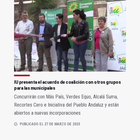
IU presenta el acuerdo de coalición con otros grupos
para las municipales
Concurrirán con Más País, Verdes Equo, Alcalá Suma,
Recortes Cero e Iniciativa del Pueblo Andaluz y están
abiertos a nuevas incorporaciones
PUBLICADO EL 27 DE MARZO DE 2023