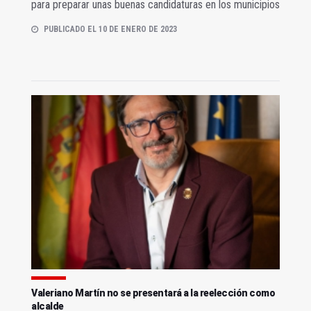
para preparar unas buenas candidaturas en los municipios
PUBLICADO EL 10 DE ENERO DE 2023
Valeriano Martín no se presentará a la reelección como
alcalde