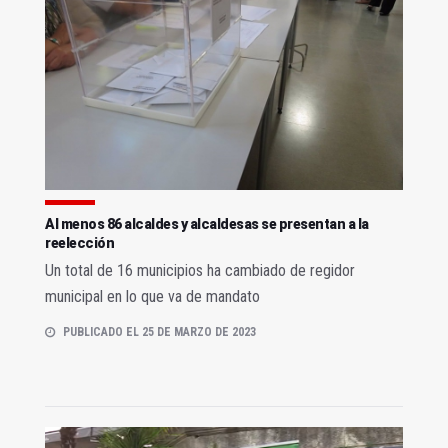
Al menos 86 alcaldes y alcaldesas se presentan a la
reelección
Un total de 16 municipios ha cambiado de regidor
municipal en lo que va de mandato
PUBLICADO EL 25 DE MARZO DE 2023