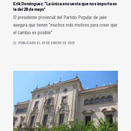
Erik Domínguez: "La única encuesta que nos importa es
la del 28 de mayo"
El presidente provincial del Partido Popular de jaén
asegura que tienen "muchos más motivos para creer que
el cambio es posible"
PUBLICADO EL 30 DE ENERO DE 2023