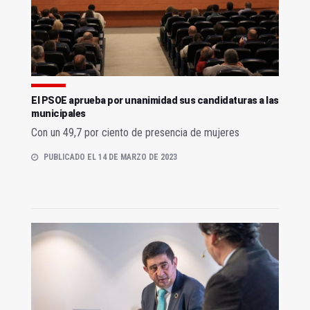
El PSOE aprueba por unanimidad sus candidaturas a las
municipales
Con un 49,7 por ciento de presencia de mujeres
PUBLICADO EL 14 DE MARZO DE 2023