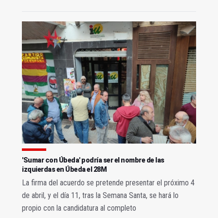
'Sumar con Úbeda' podría ser el nombre de las
izquierdas en Úbeda el 28M
La firma del acuerdo se pretende presentar el próximo 4
de abril, y el día 11, tras la Semana Santa, se hará lo
propio con la candidatura al completo