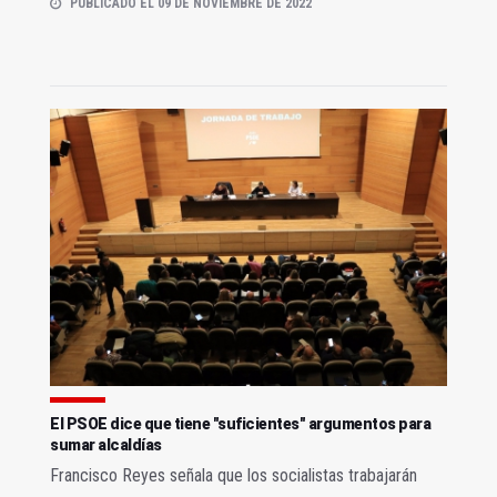
PUBLICADO EL 09 DE NOVIEMBRE DE 2022
El PSOE dice que tiene "suficientes" argumentos para
sumar alcaldías
Francisco Reyes señala que los socialistas trabajarán