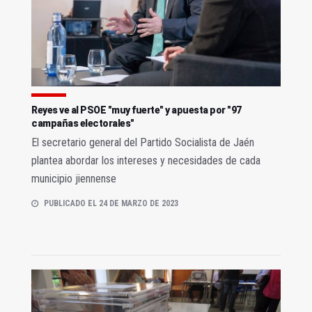
Reyes ve al PSOE "muy fuerte" y apuesta por "97
campañas electorales"
El secretario general del Partido Socialista de Jaén
plantea abordar los intereses y necesidades de cada
municipio jiennense
PUBLICADO EL 24 DE MARZO DE 2023