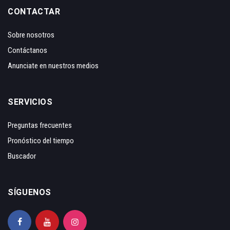
CONTACTAR
Sobre nosotros
Contáctanos
Anunciate en nuestros medios
SERVICIOS
Preguntas frecuentes
Pronóstico del tiempo
Buscador
SÍGUENOS