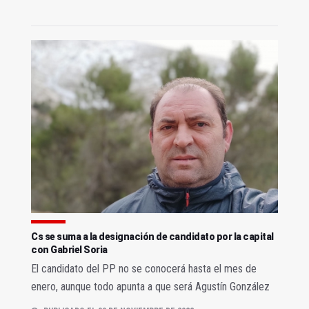
Cs se suma a la designación de candidato por la capital
con Gabriel Soria
El candidato del PP no se conocerá hasta el mes de
enero, aunque todo apunta a que será Agustín González