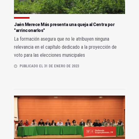
Jaén Merece Más presenta una queja al Centra por
"arrinconarlos"
La formación asegura que no le atribuyen ninguna
relevancia en el capítulo dedicado a la proyección de
voto para las elecciones municipales
PUBLICADO EL 31 DE ENERO DE 2023