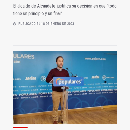
El alcalde de Alcaudete justifica su decisión en que “todo
tiene un principio y un final”
PUBLICADO EL 18 DE ENERO DE 2023