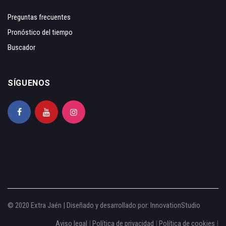
Preguntas frecuentes
Pronóstico del tiempo
Buscador
SÍGUENOS
© 2020 Extra Jaén | Diseñado y desarrollado por:
InnovationStudio
Aviso legal
|
Política de privacidad
|
Política de cookies
|