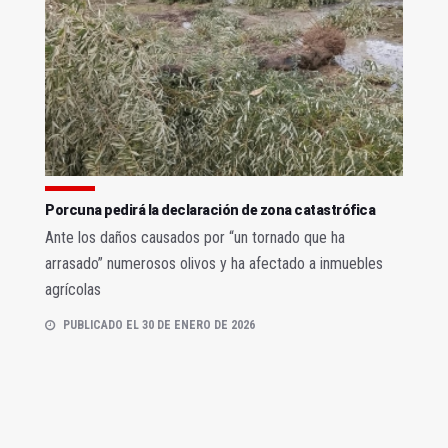
Porcuna pedirá la declaración de zona catastrófica
Ante los daños causados por “un tornado que ha
arrasado” numerosos olivos y ha afectado a inmuebles
agrícolas
PUBLICADO EL 30 DE ENERO DE 2026