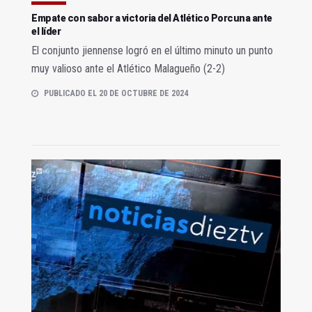
Empate con sabor a victoria del Atlético Porcuna ante
el líder
El conjunto jiennense logró en el último minuto un punto
muy valioso ante el Atlético Malagueño (2-2)
PUBLICADO EL 20 DE OCTUBRE DE 2024