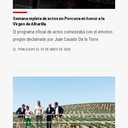
Semana repleta de actos en Porcuna en honor a la
Virgen de Alharilla
El programa oficial de actos comenzaba con el emotivo
pregón declamado por Juan Casado De la Torre
PUBLICADO EL 07 DE MAYO DE 2025