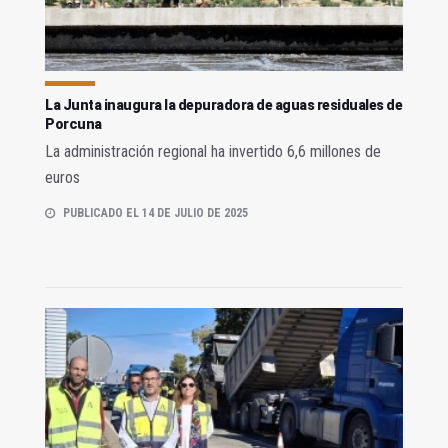
La Junta inaugura la depuradora de aguas residuales de
Porcuna
La administración regional ha invertido 6,6 millones de
euros
PUBLICADO EL 14 DE JULIO DE 2025