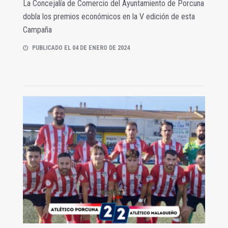
La Concejalía de Comercio del Ayuntamiento de Porcuna
dobla los premios económicos en la V edición de esta
Campaña
PUBLICADO EL 04 DE ENERO DE 2024