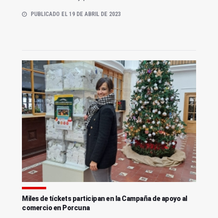
PUBLICADO EL 19 DE ABRIL DE 2023
Miles de tíckets participan en la Campaña de apoyo al
comercio en Porcuna