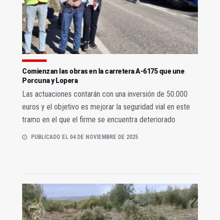
Comienzan las obras en la carretera A-6175 que une
Porcuna y Lopera
Las actuaciones contarán con una inversión de 50.000
euros y el objetivo es mejorar la seguridad vial en este
tramo en el que el firme se encuentra deteriorado
PUBLICADO EL 04 DE NOVIEMBRE DE 2025